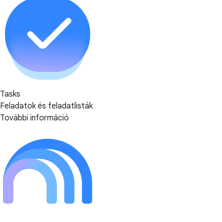
Tasks
Feladatok és feladatlisták
További információ