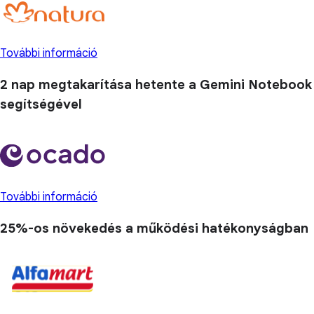
További információ
2 nap
megtakarítása hetente a Gemini Notebook
segítségével
További információ
25%-os növekedés
a működési hatékonyságban