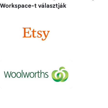
Workspace-t választják