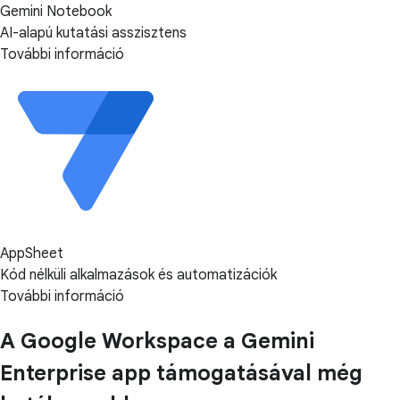
Gemini Notebook
AI-alapú kutatási asszisztens
További információ
AppSheet
Kód nélküli alkalmazások és automatizációk
További információ
A Google Workspace a Gemini
Enterprise app támogatásával még