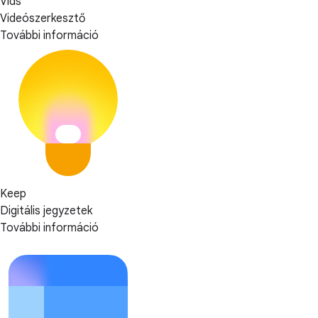
Vids
Videószerkesztő
További információ
Keep
Digitális jegyzetek
További információ