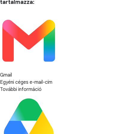
tartalmazza:
Gmail
Egyéni céges e-mail-cím
További információ