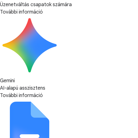
Üzenetváltás csapatok számára
További információ
Gemini
AI-alapú asszisztens
További információ