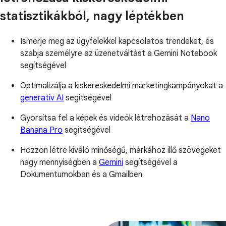
statisztikákból, nagy léptékben
Ismerje meg az ügyfelekkel kapcsolatos trendeket, és
szabja személyre az üzenetváltást a Gemini Notebook
segítségével
Optimalizálja a kiskereskedelmi marketingkampányokat a
generatív AI
segítségével
Gyorsítsa fel a képek és videók létrehozását a
Nano
Banana Pro
segítségével
Hozzon létre kiváló minőségű, márkához illő szövegeket
nagy mennyiségben a
Gemini
segítségével a
Dokumentumokban és a Gmailben