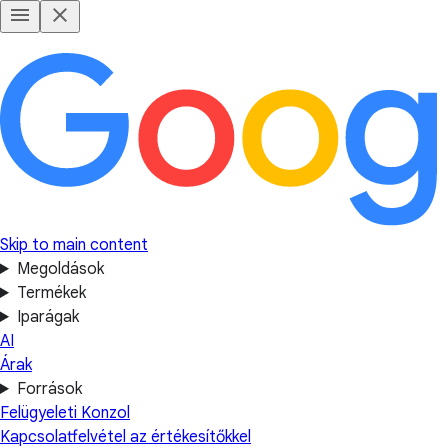
Skip to main content
Megoldások
Termékek
Iparágak
AI
Árak
Források
Felügyeleti Konzol
Kapcsolatfelvétel az értékesítőkkel