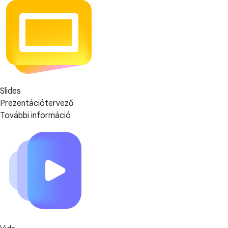
Slides
Prezentációtervező
További információ