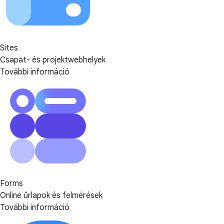
Sites
Csapat- és projektwebhelyek
További információ
Forms
Online űrlapok és felmérések
További információ