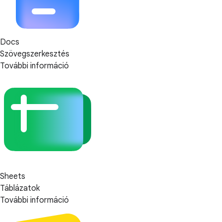
Docs
Szövegszerkesztés
További információ
Sheets
Táblázatok
További információ