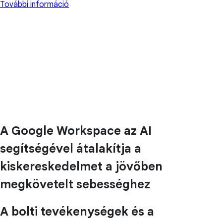
További információ
A Google Workspace az AI
segítségével átalakítja a
kiskereskedelmet a jövőben
megkövetelt sebességhez
A bolti tevékenységek és a