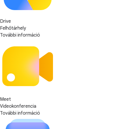
Drive
Felhőtárhely
További információ
Meet
Videokonferencia
További információ