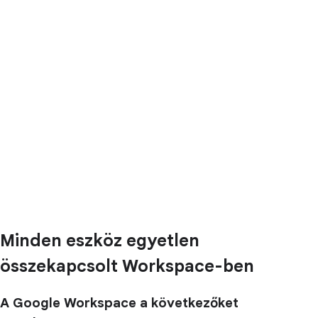
Minden eszköz egyetlen
összekapcsolt Workspace-ben
A Google Workspace a következőket