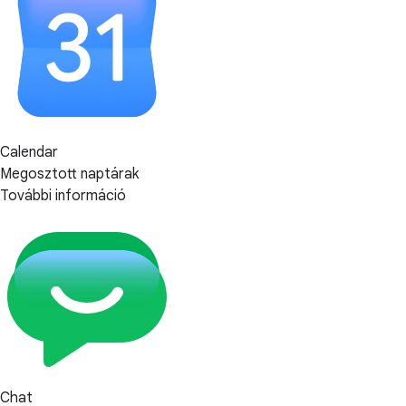
Calendar
Megosztott naptárak
További információ
Chat