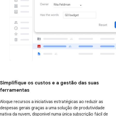
Simplifique os custos e a gestão das suas
ferramentas
Aloque recursos a iniciativas estratégicas ao reduzir as
despesas gerais graças a uma solução de produtividade
nativa da nuvem, disponível numa única subscrição fácil de