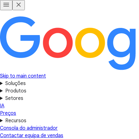
Skip to main content
Soluções
Produtos
Setores
IA
Preços
Recursos
Consola do administrador
Contactar equipa de vendas