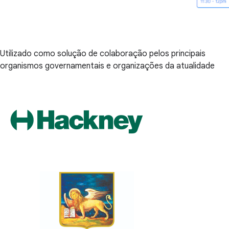
Utilizado como solução de colaboração pelos principais
organismos governamentais e organizações da atualidade