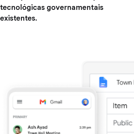
tecnológicas governamentais
existentes.