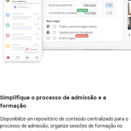
Simplifique o processo de admissão e a
formação
Disponibilize um repositório de conteúdo centralizado para o
processo de admissão, organize sessões de formação no