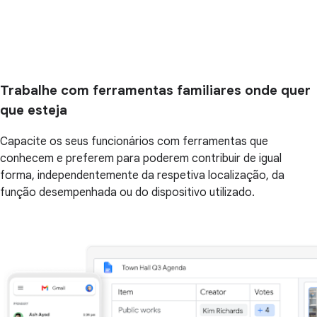
Trabalhe com ferramentas familiares onde quer
que esteja
Capacite os seus funcionários com ferramentas que
conhecem e preferem para poderem contribuir de igual
forma, independentemente da respetiva localização, da
função desempenhada ou do dispositivo utilizado.