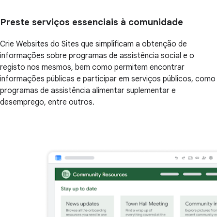
Preste serviços essenciais à comunidade
Crie Websites do Sites que simplificam a obtenção de
informações sobre programas de assistência social e o
registo nos mesmos, bem como permitem encontrar
informações públicas e participar em serviços públicos, como
programas de assistência alimentar suplementar e
desemprego, entre outros.