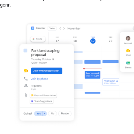
gerir.