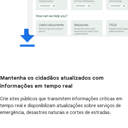
Mantenha os cidadãos atualizados com
informações em tempo real
Crie sites públicos que transmitem informações críticas em
tempo real e disponibilizam atualizações sobre serviços de
emergência, desastres naturais e cortes de estradas.