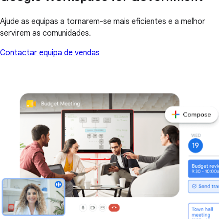
Ajude as equipas a tornarem-se mais eficientes e a melhor
servirem as comunidades.
Contactar equipa de vendas