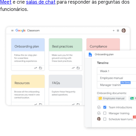
Meet
e crie
salas de chat
para responder às perguntas dos
funcionários.