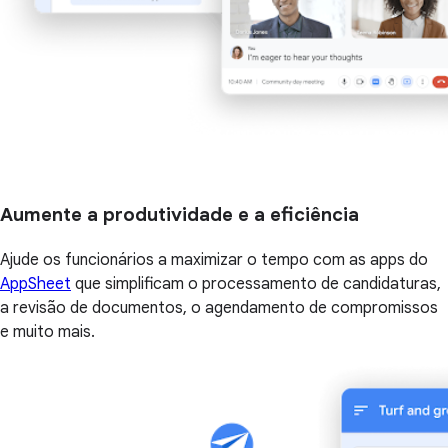
Aumente a produtividade e a eficiência
Ajude os funcionários a maximizar o tempo com as apps do
AppSheet
que simplificam o processamento de candidaturas,
a revisão de documentos, o agendamento de compromissos
e muito mais.