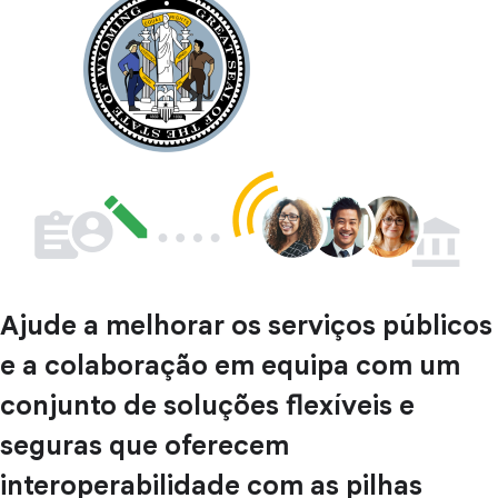
Ajude a melhorar os serviços públicos
e a colaboração em equipa com um
conjunto de soluções flexíveis e
seguras que oferecem
interoperabilidade com as pilhas