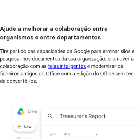
Ajude a melhorar a colaboração entre
organismos e entre departamentos
Tire partido das capacidades da Google para eliminar silos e
pesquisar nos documentos da sua organização, promover a
colaboração com as
telas inteligentes
e modernizar os
ficheiros antigos do Office com a Edição do Office sem ter
de convertê-los.