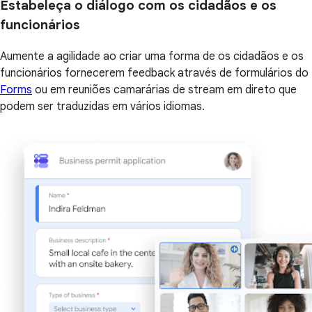
Estabeleça o diálogo com os cidadãos e os
funcionários
Aumente a agilidade ao criar uma forma de os cidadãos e os
funcionários fornecerem feedback através de formulários do
Forms
ou em reuniões camarárias de stream em direto que
podem ser traduzidas em vários idiomas.