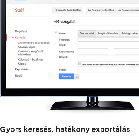
Gyors keresés, hatékony exportálás