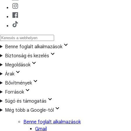
Benne foglalt alkalmazások
Biztonság és kezelés
Megoldások
Árak
Bővítmények
Források
Súgó és támogatás
Még több a Google-tól
Benne foglalt alkalmazások
Gmail