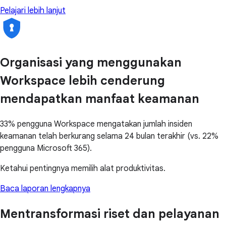
Pelajari lebih lanjut
Organisasi yang menggunakan
Workspace lebih cenderung
mendapatkan manfaat keamanan
33% pengguna Workspace mengatakan jumlah insiden
keamanan telah berkurang selama 24 bulan terakhir (vs. 22%
pengguna Microsoft 365).
Ketahui pentingnya memilih alat produktivitas.
Baca laporan lengkapnya
Mentransformasi riset dan pelayanan