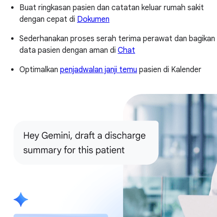
Buat ringkasan pasien dan catatan keluar rumah sakit
dengan cepat di
Dokumen
Sederhanakan proses serah terima perawat dan bagikan
data pasien dengan aman di
Chat
Optimalkan
penjadwalan janji temu
pasien di Kalender