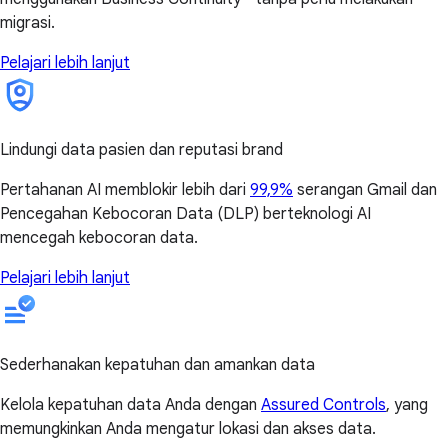
migrasi.
Pelajari lebih lanjut
Lindungi data pasien dan reputasi brand
Pertahanan AI memblokir lebih dari
99,9%
serangan Gmail dan
Pencegahan Kebocoran Data (DLP) berteknologi AI
mencegah kebocoran data.
Pelajari lebih lanjut
Sederhanakan kepatuhan dan amankan data
Kelola kepatuhan data Anda dengan
Assured Controls
, yang
memungkinkan Anda mengatur lokasi dan akses data.