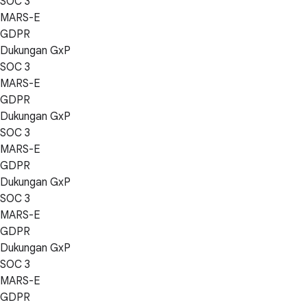
SOC 3
MARS-E
GDPR
Dukungan GxP
SOC 3
MARS-E
GDPR
Dukungan GxP
SOC 3
MARS-E
GDPR
Dukungan GxP
SOC 3
MARS-E
GDPR
Dukungan GxP
SOC 3
MARS-E
GDPR