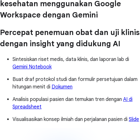
kesehatan menggunakan Google
Workspace dengan Gemini
Percepat penemuan obat dan uji klinis
dengan insight yang didukung AI
Sintesiskan riset medis, data klinis, dan laporan lab di
Gemini Notebook
Buat draf protokol studi dan formulir persetujuan dalam
hitungan menit di
Dokumen
Analisis populasi pasien dan temukan tren dengan
AI di
Spreadsheet
Visualisasikan konsep ilmiah dan perjalanan pasien di
Slide