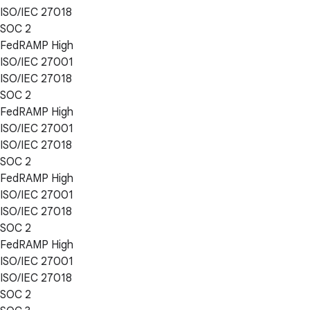
ISO/IEC 27018
SOC 2
FedRAMP High
ISO/IEC 27001
ISO/IEC 27018
SOC 2
FedRAMP High
ISO/IEC 27001
ISO/IEC 27018
SOC 2
FedRAMP High
ISO/IEC 27001
ISO/IEC 27018
SOC 2
FedRAMP High
ISO/IEC 27001
ISO/IEC 27018
SOC 2