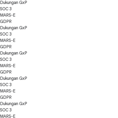
Dukungan GxP
SOC 3
MARS-E
GDPR
Dukungan GxP
SOC 3
MARS-E
GDPR
Dukungan GxP
SOC 3
MARS-E
GDPR
Dukungan GxP
SOC 3
MARS-E
GDPR
Dukungan GxP
SOC 3
MARS-E