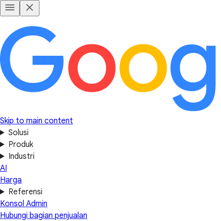
Skip to main content
Solusi
Produk
Industri
AI
Harga
Referensi
Konsol Admin
Hubungi bagian penjualan