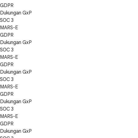
GDPR
Dukungan GxP
SOC 3
MARS-E
GDPR
Dukungan GxP
SOC 3
MARS-E
GDPR
Dukungan GxP
SOC 3
MARS-E
GDPR
Dukungan GxP
SOC 3
MARS-E
GDPR
Dukungan GxP