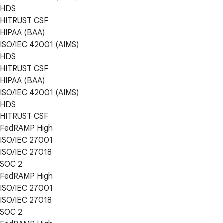
HDS
HITRUST CSF
HIPAA (BAA)
ISO/IEC 42001 (AIMS)
HDS
HITRUST CSF
HIPAA (BAA)
ISO/IEC 42001 (AIMS)
HDS
HITRUST CSF
FedRAMP High
ISO/IEC 27001
ISO/IEC 27018
SOC 2
FedRAMP High
ISO/IEC 27001
ISO/IEC 27018
SOC 2