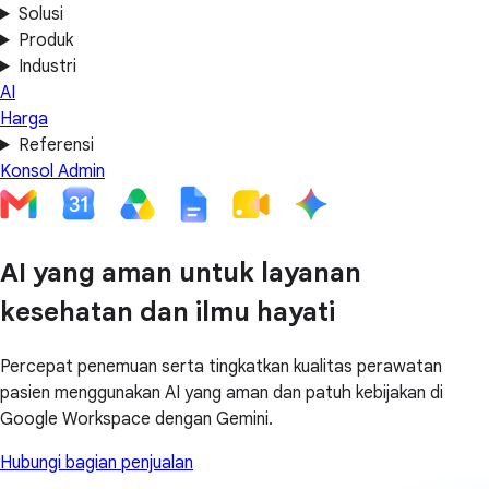
Solusi
Produk
Industri
AI
Harga
Referensi
Konsol Admin
AI yang aman untuk layanan
kesehatan dan ilmu hayati
Percepat penemuan serta tingkatkan kualitas perawatan
pasien menggunakan AI yang aman dan patuh kebijakan di
Google Workspace dengan Gemini.
Hubungi bagian penjualan