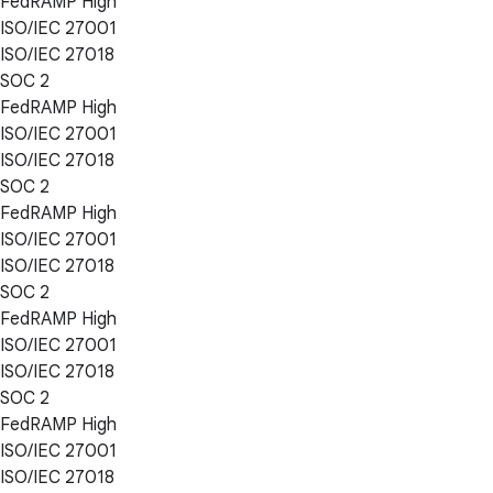
FedRAMP High
ISO/IEC 27001
ISO/IEC 27018
SOC 2
FedRAMP High
ISO/IEC 27001
ISO/IEC 27018
SOC 2
FedRAMP High
ISO/IEC 27001
ISO/IEC 27018
SOC 2
FedRAMP High
ISO/IEC 27001
ISO/IEC 27018
SOC 2
FedRAMP High
ISO/IEC 27001
ISO/IEC 27018