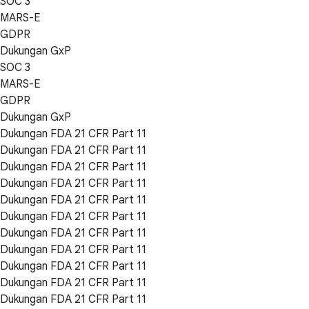
SOC 3
MARS-E
GDPR
Dukungan GxP
SOC 3
MARS-E
GDPR
Dukungan GxP
Dukungan FDA 21 CFR Part 11
Dukungan FDA 21 CFR Part 11
Dukungan FDA 21 CFR Part 11
Dukungan FDA 21 CFR Part 11
Dukungan FDA 21 CFR Part 11
Dukungan FDA 21 CFR Part 11
Dukungan FDA 21 CFR Part 11
Dukungan FDA 21 CFR Part 11
Dukungan FDA 21 CFR Part 11
Dukungan FDA 21 CFR Part 11
Dukungan FDA 21 CFR Part 11