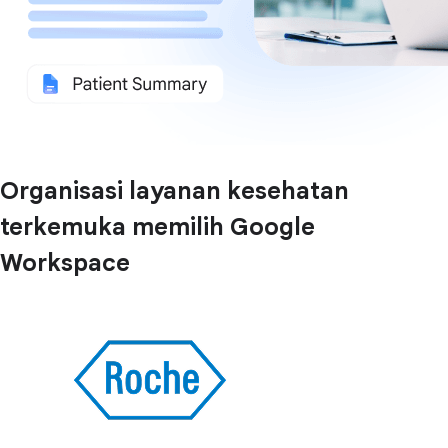
Organisasi layanan kesehatan
terkemuka memilih Google
Workspace