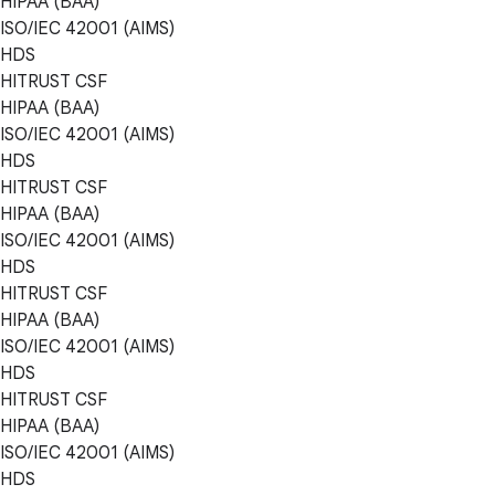
HIPAA (BAA)
ISO/IEC 42001 (AIMS)
HDS
HITRUST CSF
HIPAA (BAA)
ISO/IEC 42001 (AIMS)
HDS
HITRUST CSF
HIPAA (BAA)
ISO/IEC 42001 (AIMS)
HDS
HITRUST CSF
HIPAA (BAA)
ISO/IEC 42001 (AIMS)
HDS
HITRUST CSF
HIPAA (BAA)
ISO/IEC 42001 (AIMS)
HDS