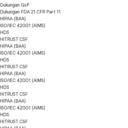
Dukungan GxP
Dukungan FDA 21 CFR Part 11
HIPAA (BAA)
ISO/IEC 42001 (AIMS)
HDS
HITRUST CSF
HIPAA (BAA)
ISO/IEC 42001 (AIMS)
HDS
HITRUST CSF
HIPAA (BAA)
ISO/IEC 42001 (AIMS)
HDS
HITRUST CSF
HIPAA (BAA)
ISO/IEC 42001 (AIMS)
HDS
HITRUST CSF