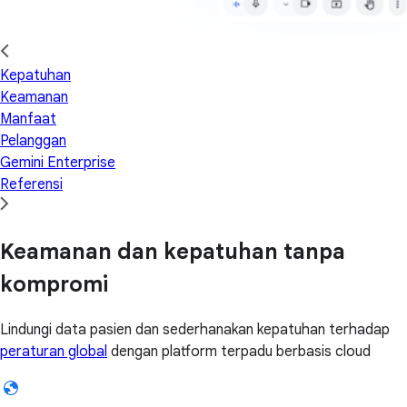
Kepatuhan
Keamanan
Manfaat
Pelanggan
Gemini Enterprise
Referensi
Keamanan dan kepatuhan tanpa
kompromi
Lindungi data pasien dan sederhanakan kepatuhan terhadap
peraturan global
dengan platform terpadu berbasis cloud