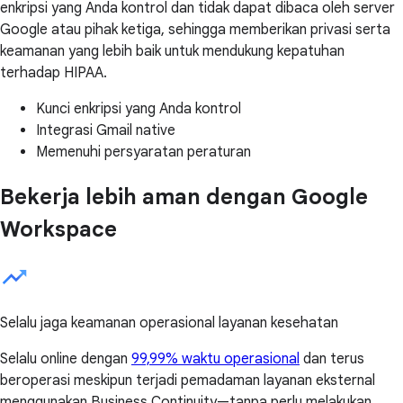
enkripsi yang Anda kontrol dan tidak dapat dibaca oleh server
Google atau pihak ketiga, sehingga memberikan privasi serta
keamanan yang lebih baik untuk mendukung kepatuhan
terhadap HIPAA.
Kunci enkripsi yang Anda kontrol
Integrasi Gmail native
Memenuhi persyaratan peraturan
Bekerja lebih aman dengan Google
Workspace
Selalu jaga keamanan operasional layanan kesehatan
Selalu online dengan
99,99% waktu operasional
dan terus
beroperasi meskipun terjadi pemadaman layanan eksternal
menggunakan Business Continuity—tanpa perlu melakukan