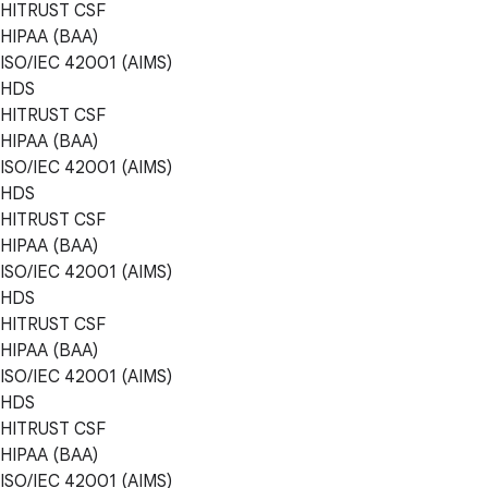
HITRUST CSF
HIPAA (BAA)
ISO/IEC 42001 (AIMS)
HDS
HITRUST CSF
HIPAA (BAA)
ISO/IEC 42001 (AIMS)
HDS
HITRUST CSF
HIPAA (BAA)
ISO/IEC 42001 (AIMS)
HDS
HITRUST CSF
HIPAA (BAA)
ISO/IEC 42001 (AIMS)
HDS
HITRUST CSF
HIPAA (BAA)
ISO/IEC 42001 (AIMS)