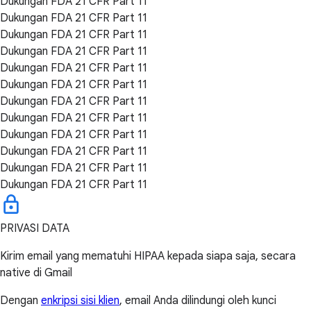
Dukungan FDA 21 CFR Part 11
Dukungan FDA 21 CFR Part 11
Dukungan FDA 21 CFR Part 11
Dukungan FDA 21 CFR Part 11
Dukungan FDA 21 CFR Part 11
Dukungan FDA 21 CFR Part 11
Dukungan FDA 21 CFR Part 11
Dukungan FDA 21 CFR Part 11
Dukungan FDA 21 CFR Part 11
Dukungan FDA 21 CFR Part 11
Dukungan FDA 21 CFR Part 11
Dukungan FDA 21 CFR Part 11
PRIVASI DATA
Kirim email yang mematuhi HIPAA kepada siapa saja, secara
native di Gmail
Dengan
enkripsi sisi klien
, email Anda dilindungi oleh kunci