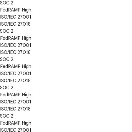
SOC 2
FedRAMP High
ISO/IEC 27001
ISO/IEC 27018
SOC 2
FedRAMP High
ISO/IEC 27001
ISO/IEC 27018
SOC 2
FedRAMP High
ISO/IEC 27001
ISO/IEC 27018
SOC 2
FedRAMP High
ISO/IEC 27001
ISO/IEC 27018
SOC 2
FedRAMP High
ISO/IEC 27001