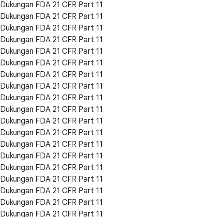
Dukungan FDA 21 CFR Part 11
Dukungan FDA 21 CFR Part 11
Dukungan FDA 21 CFR Part 11
Dukungan FDA 21 CFR Part 11
Dukungan FDA 21 CFR Part 11
Dukungan FDA 21 CFR Part 11
Dukungan FDA 21 CFR Part 11
Dukungan FDA 21 CFR Part 11
Dukungan FDA 21 CFR Part 11
Dukungan FDA 21 CFR Part 11
Dukungan FDA 21 CFR Part 11
Dukungan FDA 21 CFR Part 11
Dukungan FDA 21 CFR Part 11
Dukungan FDA 21 CFR Part 11
Dukungan FDA 21 CFR Part 11
Dukungan FDA 21 CFR Part 11
Dukungan FDA 21 CFR Part 11
Dukungan FDA 21 CFR Part 11
Dukungan FDA 21 CFR Part 11