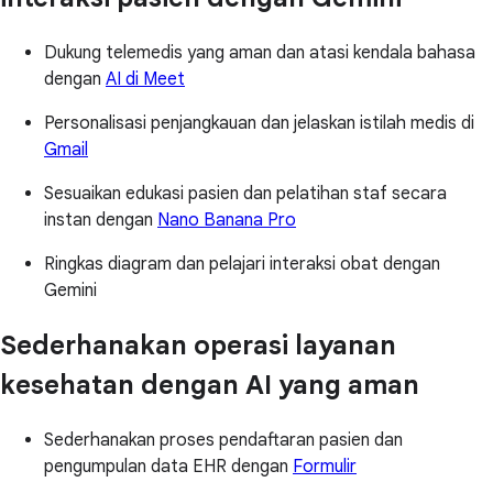
Dukung telemedis yang aman dan atasi kendala bahasa
dengan
AI di Meet
Personalisasi penjangkauan dan jelaskan istilah medis di
Gmail
Sesuaikan edukasi pasien dan pelatihan staf secara
instan dengan
Nano Banana Pro
Ringkas diagram dan pelajari interaksi obat dengan
Gemini
Sederhanakan operasi layanan
kesehatan dengan AI yang aman
Sederhanakan proses pendaftaran pasien dan
pengumpulan data EHR dengan
Formulir