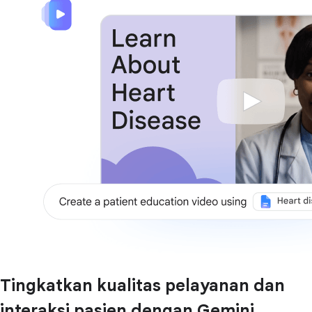
Tingkatkan kualitas pelayanan dan
interaksi pasien dengan Gemini