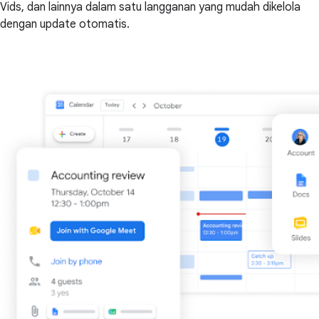
Vids, dan lainnya dalam satu langganan yang mudah dikelola
dengan update otomatis.