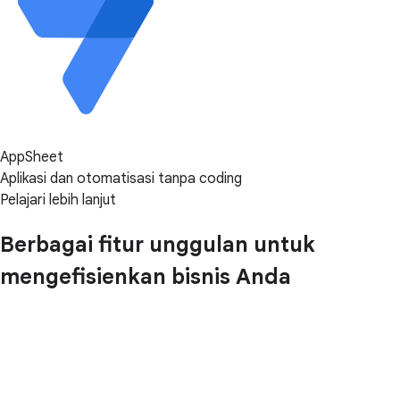
AppSheet
Aplikasi dan otomatisasi tanpa coding
Pelajari lebih lanjut
Berbagai fitur unggulan untuk
mengefisienkan bisnis Anda