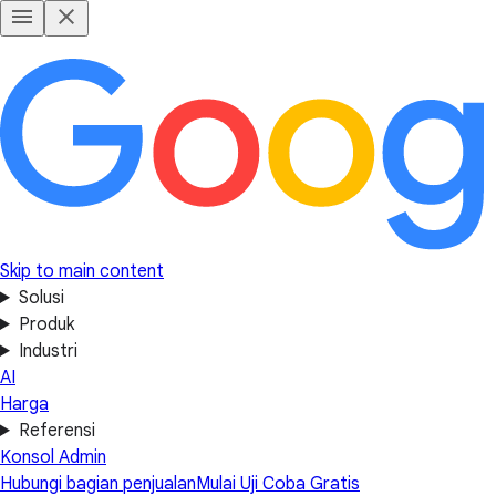
Skip to main content
Solusi
Produk
Industri
AI
Harga
Referensi
Konsol Admin
Hubungi bagian penjualan
Mulai Uji Coba Gratis