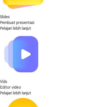
Slides
Pembuat presentasi
Pelajari lebih lanjut
Vids
Editor video
Pelajari lebih lanjut