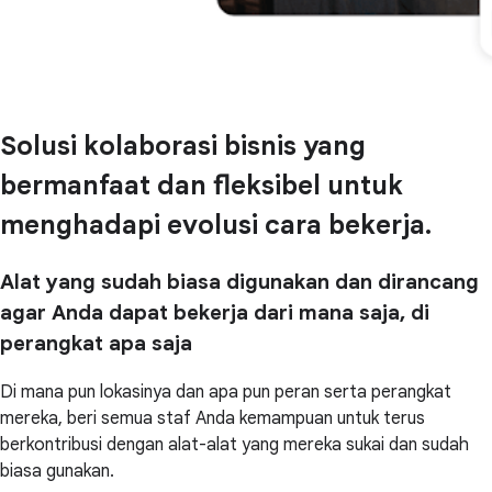
Solusi kolaborasi bisnis yang
bermanfaat dan fleksibel untuk
menghadapi evolusi cara bekerja.
Alat yang sudah biasa digunakan dan dirancang
agar Anda dapat bekerja dari mana saja, di
perangkat apa saja
Di mana pun lokasinya dan apa pun peran serta perangkat
mereka, beri semua staf Anda kemampuan untuk terus
berkontribusi dengan alat-alat yang mereka sukai dan sudah
biasa gunakan.