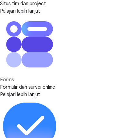
Situs tim dan project
Pelajari lebih lanjut
Forms
Formulir dan survei online
Pelajari lebih lanjut