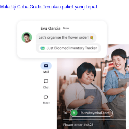
Mulai Uji Coba Gratis
Temukan paket yang tepat