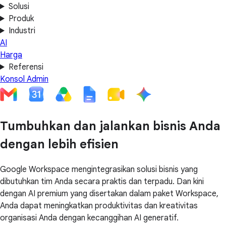
Solusi
Produk
Industri
AI
Harga
Referensi
Konsol Admin
Tumbuhkan dan jalankan bisnis Anda
dengan lebih efisien
Google Workspace mengintegrasikan solusi bisnis yang
dibutuhkan tim Anda secara praktis dan terpadu. Dan kini
dengan AI premium yang disertakan dalam paket Workspace,
Anda dapat meningkatkan produktivitas dan kreativitas
organisasi Anda dengan kecanggihan AI generatif.