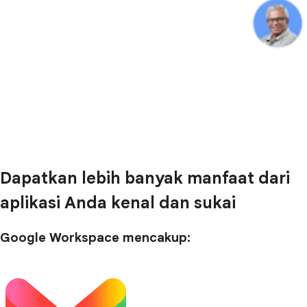
Dapatkan lebih banyak manfaat dari
aplikasi Anda kenal dan sukai
Google Workspace mencakup: