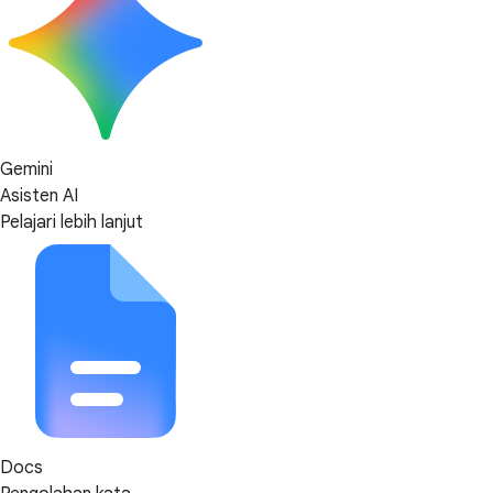
Gemini
Asisten AI
Pelajari lebih lanjut
Docs