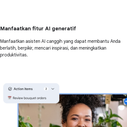
Manfaatkan fitur AI generatif
Manfaatkan asisten AI canggih yang dapat membantu Anda
berlatih, berpikir, mencari inspirasi, dan meningkatkan
produktivitas.