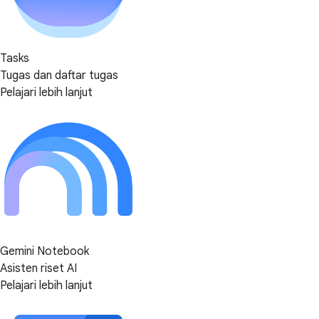
Tasks
Tugas dan daftar tugas
Pelajari lebih lanjut
Gemini Notebook
Asisten riset AI
Pelajari lebih lanjut