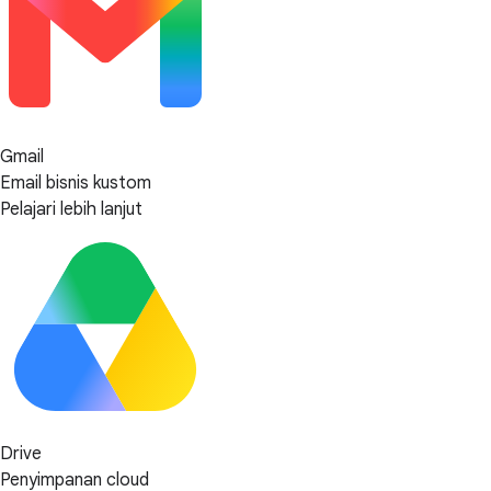
Gmail
Email bisnis kustom
Pelajari lebih lanjut
Drive
Penyimpanan cloud