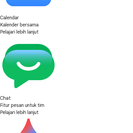
Calendar
Kalender bersama
Pelajari lebih lanjut
Chat
Fitur pesan untuk tim
Pelajari lebih lanjut