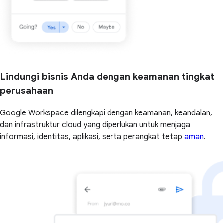
Lindungi bisnis Anda dengan keamanan tingkat
perusahaan
Google Workspace dilengkapi dengan keamanan, keandalan,
dan infrastruktur cloud yang diperlukan untuk menjaga
informasi, identitas, aplikasi, serta perangkat tetap
aman
.