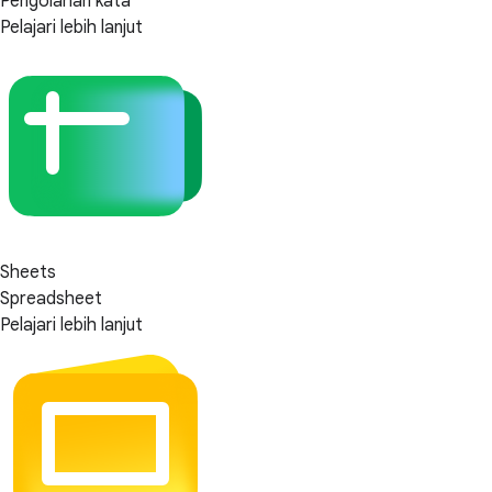
Pengolahan kata
Pelajari lebih lanjut
Sheets
Spreadsheet
Pelajari lebih lanjut