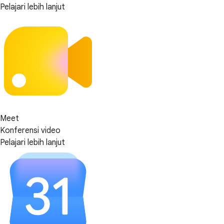
Pelajari lebih lanjut
Meet
Konferensi video
Pelajari lebih lanjut