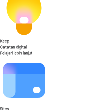
Keep
Catatan digital
Pelajari lebih lanjut
Sites