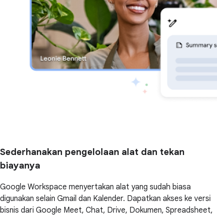
Sederhanakan pengelolaan alat dan tekan
biayanya
Google Workspace menyertakan alat yang sudah biasa
digunakan selain Gmail dan Kalender. Dapatkan akses ke versi
bisnis dari Google Meet, Chat, Drive, Dokumen, Spreadsheet,