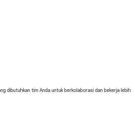
ng dibutuhkan tim Anda untuk berkolaborasi dan bekerja lebih