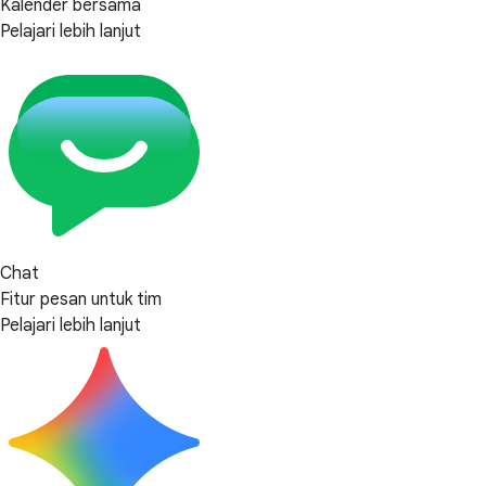
Kalender bersama
Pelajari lebih lanjut
Chat
Fitur pesan untuk tim
Pelajari lebih lanjut