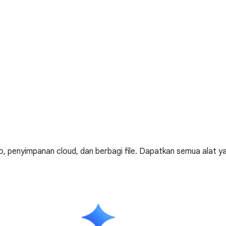
, penyimpanan cloud, dan berbagi file. Dapatkan semua alat ya