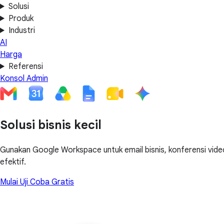
Solusi
Produk
Industri
AI
Harga
Referensi
Konsol Admin
Solusi bisnis kecil
Gunakan Google Workspace untuk email bisnis, konferensi video
efektif.
Mulai Uji Coba Gratis