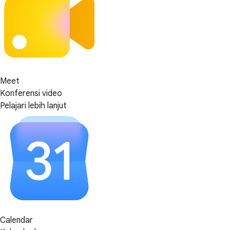
Meet
Konferensi video
Pelajari lebih lanjut
Calendar