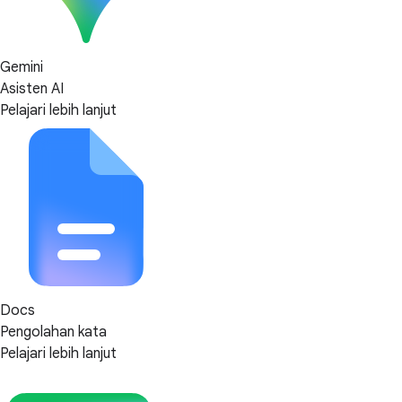
Gemini
Asisten AI
Pelajari lebih lanjut
Docs
Pengolahan kata
Pelajari lebih lanjut