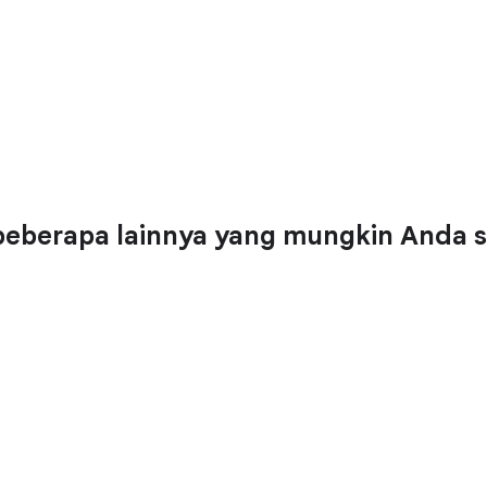
eberapa lainnya yang mungkin Anda s