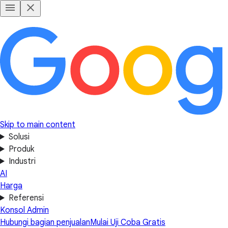
Skip to main content
Solusi
Produk
Industri
AI
Harga
Referensi
Konsol Admin
Hubungi bagian penjualan
Mulai Uji Coba Gratis