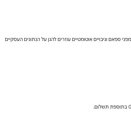
מפני ספאם וגיבויים אוטומטיים עוזרים להגן על הנתונים העסקיים