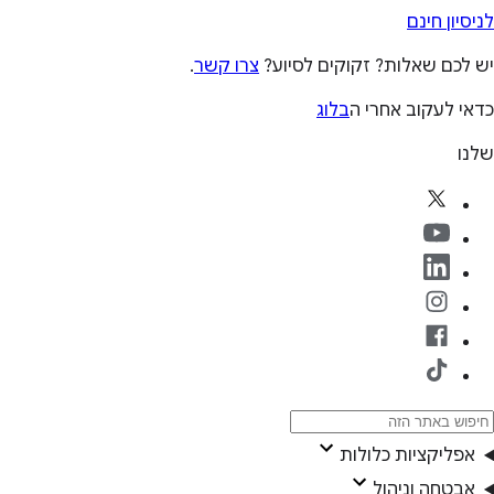
לניסיון חינם
יש לכם שאלות? זקוקים לסיוע?
צרו קשר
.
כדאי לעקוב אחרי ה
בלוג
שלנו
אפליקציות כלולות
אבטחה וניהול