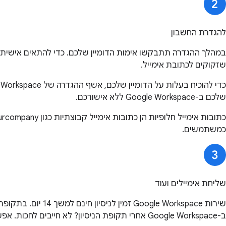
להגדרת החשבון
שזקוקים לכתובת אימייל.
שלכם ב-Google Workspace ללא אישורכם.
כמשתמשים.
שליחת אימיילים ועוד
ב-Google Workspace אחרי תקופת הניסיון? לא חייבים לחכות. אפשר להגדיר חיוב בכל עת.