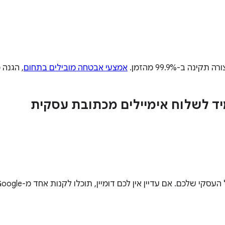
אמצעי אבטחה מובילים בתחום
, הגנה 
ד לשלוח אימיילים מכתובת עסקית
ם עדיין אין לכם דומיין, תוכלו לקנות אחד מ-Google בתוספת תשלום.