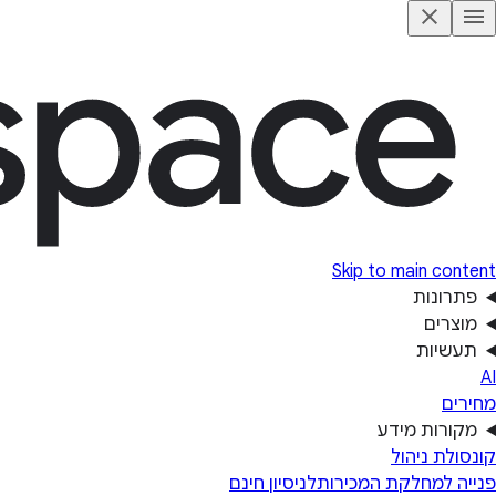
Skip to main content
פתרונות
מוצרים
תעשיות
AI
מחירים
מקורות מידע
קונסולת ניהול
פנייה למחלקת המכירות
לניסיון חינם