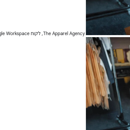
The Apparel Agency, לקוח Google Workspace