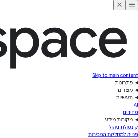
Skip to main content
פתרונות
מוצרים
תעשיות
AI
מחירים
מקורות מידע
קונסולת ניהול
פנייה למחלקת המכירות