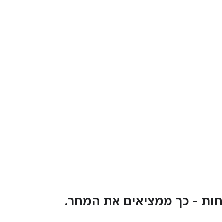
חות - כך ממציאים את המחר.