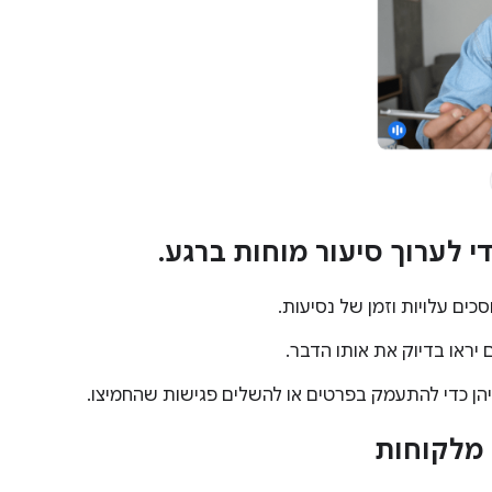
י לערוך סיעור מוחות ברגע.
כים עלויות וזמן של נסיעות.
יהן כדי להתעמק בפרטים או להשלים פגישות שהחמיצו.
 מלקוחות