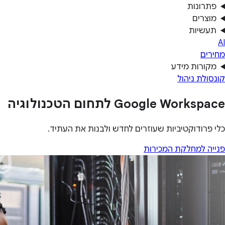
פתרונות
מוצרים
תעשיות
AI
מחירים
מקורות מידע
קונסולת ניהול
Google Workspace לתחום הטכנולוגיה
כלי פרודוקטיביות שעוזרים לחדש ולבנות את העתיד.
פנייה למחלקת המכירות