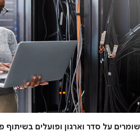
שומרים על סדר וארגון ופועלים בשיתוף 