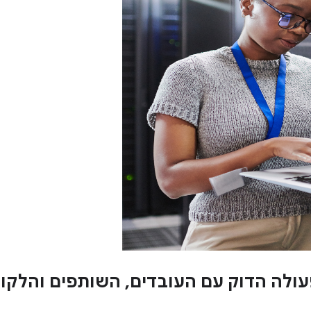
פעולה הדוק עם העובדים, השותפים והלקו