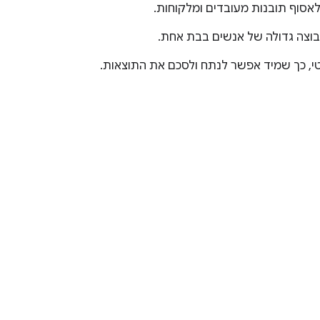
לאסוף תובנות מעובדים ומלקוחות.