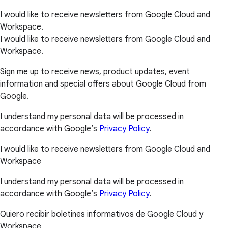
I would like to receive newsletters from Google Cloud and
Workspace.
I would like to receive newsletters from Google Cloud and
Workspace.
Sign me up to receive news, product updates, event
information and special offers about Google Cloud from
Google.
I understand my personal data will be processed in
accordance with Google’s
Privacy Policy
.
I would like to receive newsletters from Google Cloud and
Workspace
I understand my personal data will be processed in
accordance with Google’s
Privacy Policy
.
Quiero recibir boletines informativos de Google Cloud y
Workspace