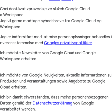
Chci dostávat zpravodaje ze služeb Google Cloud
a Workspace
Jeg vil gerne modtage nyhedsbreve fra Google Cloud og
Workspace
Jeg er indforstået med, at mine personoplysninger behandles i
overensstemmelse med
Googles privatlivspolitikker
.
Ich möchte Newsletter von Google Cloud und Google
Workspace erhalten.
Ich möchte von Google Neuigkeiten, aktuelle Informationen zu
Produkten und Veranstaltungen sowie Angebote zu Google
Cloud erhalten.
Ich bin damit einverstanden, dass meine personenbezogenen
Daten gemäß der
Datenschutzerklärung
von Google
verarbeitet werden.