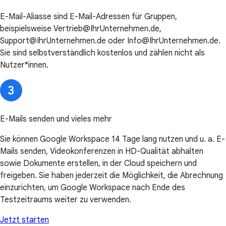
E-Mail-Aliasse sind E-Mail-Adressen für Gruppen,
beispielsweise Vertrieb@IhrUnternehmen.de,
Support@IhrUnternehmen.de oder Info@IhrUnternehmen.de.
Sie sind selbstverständlich kostenlos und zählen nicht als
Nutzer*innen.
E-Mails senden und vieles mehr
Sie können Google Workspace 14 Tage lang nutzen und u. a. E-
Mails senden, Videokonferenzen in HD-Qualität abhalten
sowie Dokumente erstellen, in der Cloud speichern und
freigeben. Sie haben jederzeit die Möglichkeit, die Abrechnung
einzurichten, um Google Workspace nach Ende des
Testzeitraums weiter zu verwenden.
Jetzt starten