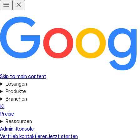
Skip to main content
Lösungen
Produkte
Branchen
KI
Preise
Ressourcen
Admin-Konsole
Vertrieb kontaktieren
Jetzt starten