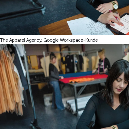
The Apparel Agency, Google Workspace-Kunde