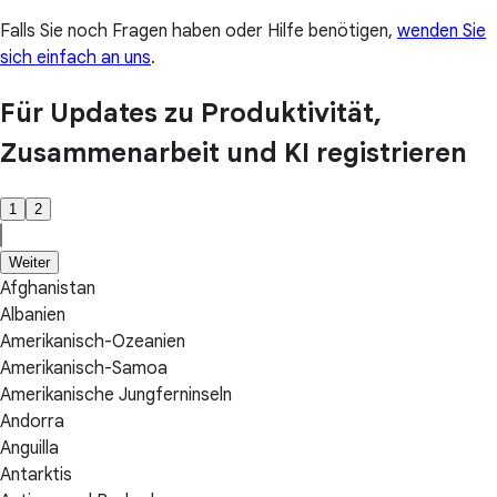
Falls Sie noch Fragen haben oder Hilfe benötigen,
wenden Sie
sich einfach an uns
.
Für Updates zu Produktivität,
Zusammenarbeit und KI registrieren
1
2
Weiter
Afghanistan
Albanien
Amerikanisch-Ozeanien
Amerikanisch-Samoa
Amerikanische Jungferninseln
Andorra
Anguilla
Antarktis