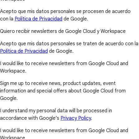
Acepto que mis datos personales se procesen de acuerdo
con la
Política de Privacidad
de Google.
Quiero recibir newsletters de Google Cloud y Workspace
Acepto que mis datos personales se traten de acuerdo con la
Política de Privacidad
de Google.
I would like to receive newsletters from Google Cloud and
Workspace.
Sign me up to receive news, product updates, event
information and special offers about Google Cloud from
Google.
I understand my personal data will be processed in
accordance with Google’s
Privacy Policy
.
I would like to receive newsletters from Google Cloud and
Workspace.