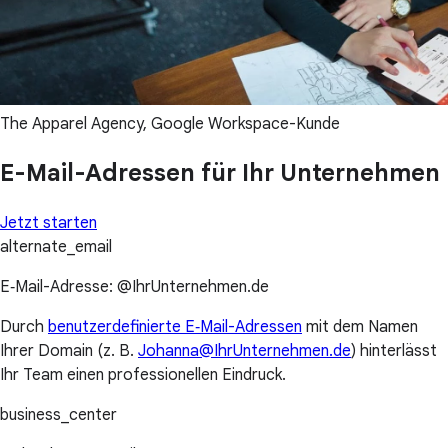
The Apparel Agency, Google Workspace-Kunde
E-Mail-Adressen für Ihr Unternehmen
Jetzt starten
alternate_email
E‑Mail-Adresse: @IhrUnternehmen.de
Durch
benutzerdefinierte E‑Mail-Adressen
mit dem Namen
Ihrer Domain (z. B.
Johanna@IhrUnternehmen.de
) hinterlässt
Ihr Team einen professionellen Eindruck.
business_center