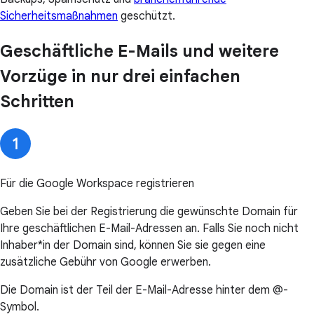
Sicherheitsmaßnahmen
geschützt.
Geschäftliche E-Mails und weitere
Vorzüge in nur drei einfachen
Schritten
Für die Google Workspace registrieren
Geben Sie bei der Registrierung die gewünschte Domain für
Ihre geschäftlichen E-Mail-Adressen an. Falls Sie noch nicht
Inhaber*in der Domain sind, können Sie sie gegen eine
zusätzliche Gebühr von Google erwerben.
Die Domain ist der Teil der E-Mail-Adresse hinter dem @-
Symbol.