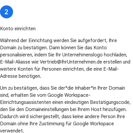
Konto einrichten
Während der Einrichtung werden Sie aufgefordert, Ihre
Domain zu bestätigen. Dann können Sie das Konto
personalisieren, indem Sie Ihr Unternehmenslogo hochladen,
E-Mail-Aliasse wie Vertrieb@IhrUnternehmen.de erstellen und
weitere Konten für Personen einrichten, die eine E-Mail-
Adresse benötigen.
Um zu bestätigen, dass Sie der*die Inhaber*in Ihrer Domain
sind, erhalten Sie vom Google Workspace-
Einrichtungsassistenten einen eindeutigen Bestätigungscode,
den Sie den Domaineinstellungen bei Ihrem Host hinzufügen.
Dadurch wird sichergestellt, dass keine andere Person Ihre
Domain ohne Ihre Zustimmung für Google Workspace
verwendet.