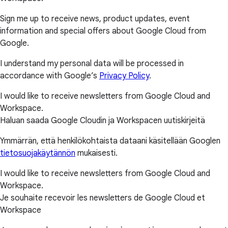
Sign me up to receive news, product updates, event
information and special offers about Google Cloud from
Google.
I understand my personal data will be processed in
accordance with Google’s
Privacy Policy
.
I would like to receive newsletters from Google Cloud and
Workspace.
Haluan saada Google Cloudin ja Workspacen uutiskirjeitä
Ymmärrän, että henkilökohtaista dataani käsitellään Googlen
tietosuojakäytännön
mukaisesti.
I would like to receive newsletters from Google Cloud and
Workspace.
Je souhaite recevoir les newsletters de Google Cloud et
Workspace