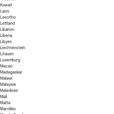
Kuwait
Laos
Lesotho
Lettland
Libanon
Liberia
Libyen
Liechtenstein
Litauen
Luxemburg
Macao
Madagaskar
Malawi
Malaysia
Malediven
Mali
Malta
Marokko