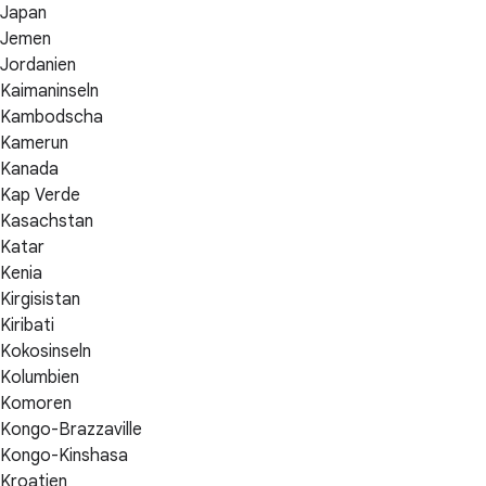
Japan
Jemen
Jordanien
Kaimaninseln
Kambodscha
Kamerun
Kanada
Kap Verde
Kasachstan
Katar
Kenia
Kirgisistan
Kiribati
Kokosinseln
Kolumbien
Komoren
Kongo-Brazzaville
Kongo-Kinshasa
Kroatien