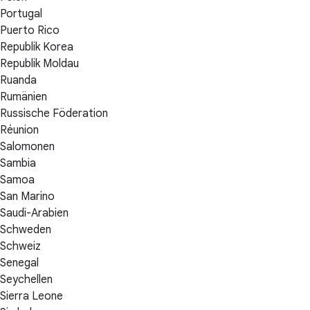
Portugal
Puerto Rico
Republik Korea
Republik Moldau
Ruanda
Rumänien
Russische Föderation
Réunion
Salomonen
Sambia
Samoa
San Marino
Saudi-Arabien
Schweden
Schweiz
Senegal
Seychellen
Sierra Leone