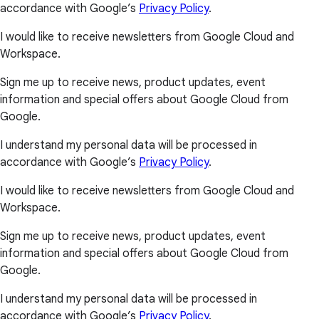
accordance with Google’s
Privacy Policy
.
I would like to receive newsletters from Google Cloud and
Workspace.
Sign me up to receive news, product updates, event
information and special offers about Google Cloud from
Google.
I understand my personal data will be processed in
accordance with Google’s
Privacy Policy
.
I would like to receive newsletters from Google Cloud and
Workspace.
Sign me up to receive news, product updates, event
information and special offers about Google Cloud from
Google.
I understand my personal data will be processed in
accordance with Google’s
Privacy Policy
.