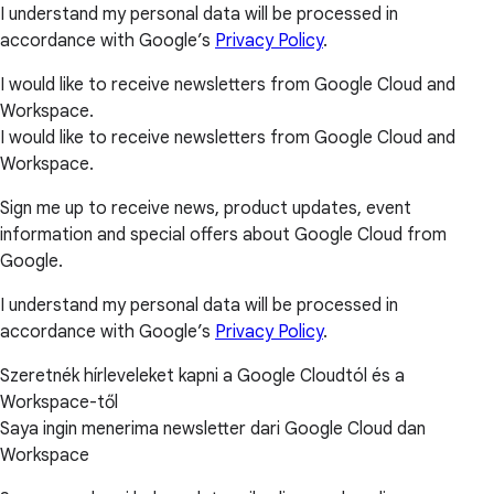
I understand my personal data will be processed in
accordance with Google’s
Privacy Policy
.
I would like to receive newsletters from Google Cloud and
Workspace.
I would like to receive newsletters from Google Cloud and
Workspace.
Sign me up to receive news, product updates, event
information and special offers about Google Cloud from
Google.
I understand my personal data will be processed in
accordance with Google’s
Privacy Policy
.
Szeretnék hírleveleket kapni a Google Cloudtól és a
Workspace-től
Saya ingin menerima newsletter dari Google Cloud dan
Workspace