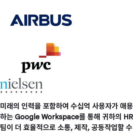
미래의 인력을 포함하여 수십억 사용자가 애용
하는 Google Workspace를 통해 귀하의 HR
팀이 더 효율적으로 소통, 제작, 공동작업할 수