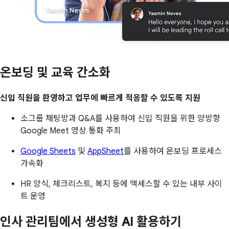
온보딩 및 교육 간소화
신입 직원을 환영하고 업무에 빠르게 적응할 수 있도록 지원
소그룹 채팅방과 Q&A를 사용하여 신입 직원을 위한 양방향
Google Meet 영상 통화 주최
Google Sheets
및
AppSheet
를 사용하여 온보딩 프로세스
가속화
HR 양식, 체크리스트, 복지 등에 액세스할 수 있는 내부 사이
트 운영
인사 관리팀에서 생성형 AI 활용하기