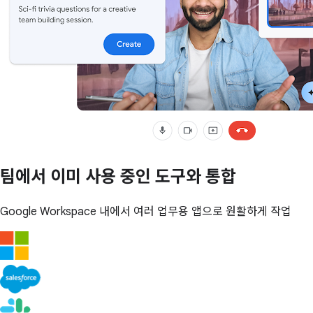
팀에서 이미 사용 중인 도구와 통합
Google Workspace 내에서 여러 업무용 앱으로 원활하게 작업