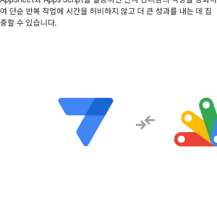
여 단순 반복 작업에 시간을 허비하지 않고 더 큰 성과를 내는 데 집
중할 수 있습니다.