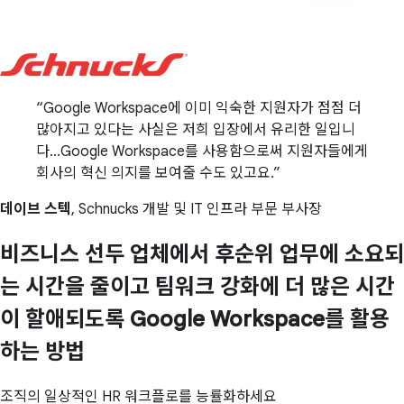
Google Workspace에 이미 익숙한 지원자가 점점 더
많아지고 있다는 사실은 저희 입장에서 유리한 일입니
다...Google Workspace를 사용함으로써 지원자들에게
회사의 혁신 의지를 보여줄 수도 있고요.
데이브 스텍
, Schnucks 개발 및 IT 인프라 부문 부사장
비즈니스 선두 업체에서 후순위 업무에 소요되
는 시간을 줄이고 팀워크 강화에 더 많은 시간
이 할애되도록 Google Workspace를 활용
하는 방법
조직의 일상적인 HR 워크플로를 능률화하세요