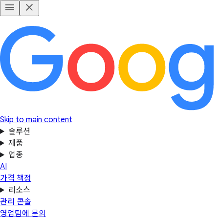
Skip to main content
솔루션
제품
업종
AI
가격 책정
리소스
관리 콘솔
영업팀에 문의