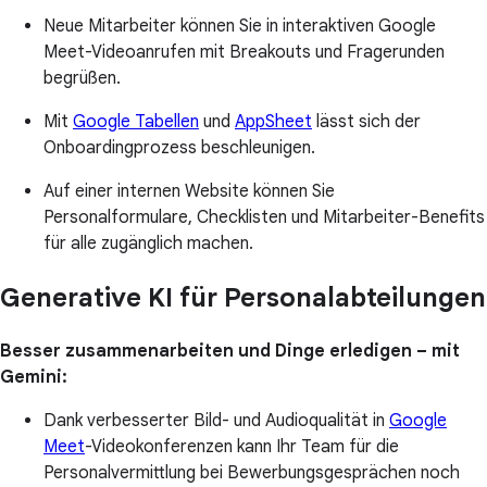
Neue Mitarbeiter können Sie in interaktiven Google
Meet-Videoanrufen mit Breakouts und Fragerunden
begrüßen.
Mit
Google Tabellen
und
AppSheet
lässt sich der
Onboardingprozess beschleunigen.
Auf einer internen Website können Sie
Personalformulare, Checklisten und Mitarbeiter-Benefits
für alle zugänglich machen.
Generative KI für Personalabteilungen
Besser zusammenarbeiten und Dinge erledigen – mit
Gemini:
Dank verbesserter Bild- und Audioqualität in
Google
Meet
-Videokonferenzen kann Ihr Team für die
Personalvermittlung bei Bewerbungsgesprächen noch