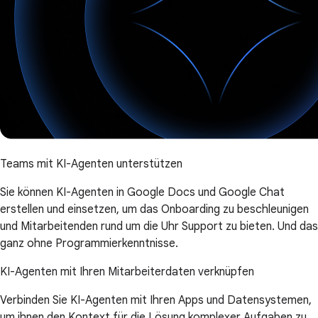
Teams mit KI-Agenten unterstützen
Sie können KI-Agenten in Google Docs und Google Chat
erstellen und einsetzen, um das Onboarding zu beschleunigen
und Mitarbeitenden rund um die Uhr Support zu bieten. Und das
ganz ohne Programmierkenntnisse.
KI-Agenten mit Ihren Mitarbeiterdaten verknüpfen
Verbinden Sie KI-Agenten mit Ihren Apps und Datensystemen,
um ihnen den Kontext für die Lösung komplexer Aufgaben zu