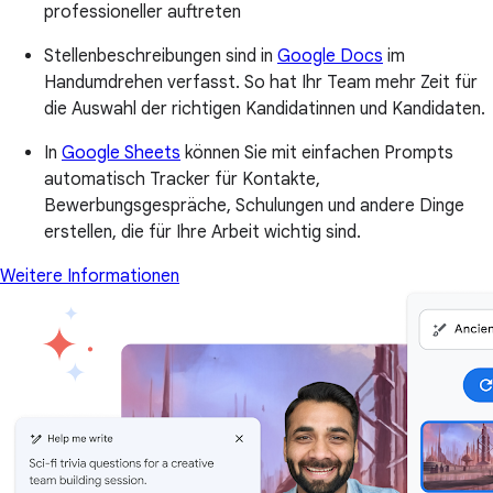
professioneller auftreten
Stellenbeschreibungen sind in
Google Docs
im
Handumdrehen verfasst. So hat Ihr Team mehr Zeit für
die Auswahl der richtigen Kandidatinnen und Kandidaten.
In
Google Sheets
können Sie mit einfachen Prompts
automatisch Tracker für Kontakte,
Bewerbungsgespräche, Schulungen und andere Dinge
erstellen, die für Ihre Arbeit wichtig sind.
Weitere Informationen