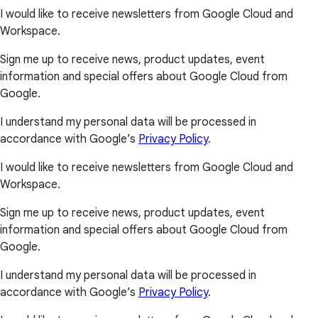
I would like to receive newsletters from Google Cloud and
Workspace.
Sign me up to receive news, product updates, event
information and special offers about Google Cloud from
Google.
I understand my personal data will be processed in
accordance with Google’s
Privacy Policy
.
I would like to receive newsletters from Google Cloud and
Workspace.
Sign me up to receive news, product updates, event
information and special offers about Google Cloud from
Google.
I understand my personal data will be processed in
accordance with Google’s
Privacy Policy
.