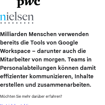
Milliarden Menschen verwenden
bereits die Tools von Google
Workspace – darunter auch die
Mitarbeiter von morgen. Teams in
Personalabteilungen können damit
effizienter kommunizieren, Inhalte
erstellen und zusammenarbeiten.
Möchten Sie mehr darüber erfahren?