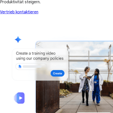
Produktivität steigern.
Vertrieb kontaktieren