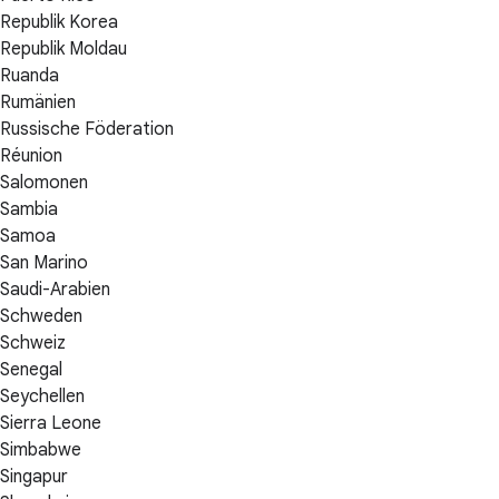
Republik Korea
Republik Moldau
Ruanda
Rumänien
Russische Föderation
Réunion
Salomonen
Sambia
Samoa
San Marino
Saudi-Arabien
Schweden
Schweiz
Senegal
Seychellen
Sierra Leone
Simbabwe
Singapur