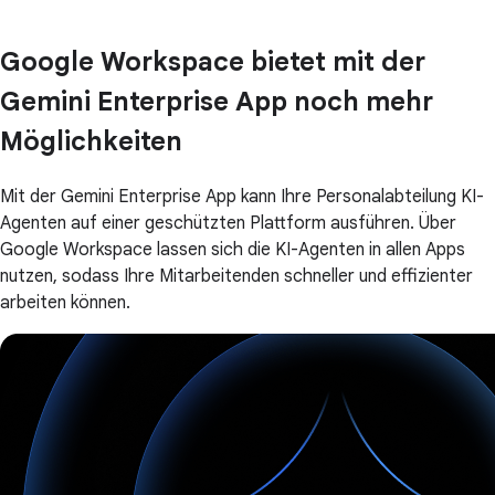
Google Workspace bietet mit der
Gemini Enterprise App noch mehr
Möglichkeiten
Mit der Gemini Enterprise App kann Ihre Personalabteilung KI-
Agenten auf einer geschützten Plattform ausführen. Über
Google Workspace lassen sich die KI-Agenten in allen Apps
nutzen, sodass Ihre Mitarbeitenden schneller und effizienter
arbeiten können.