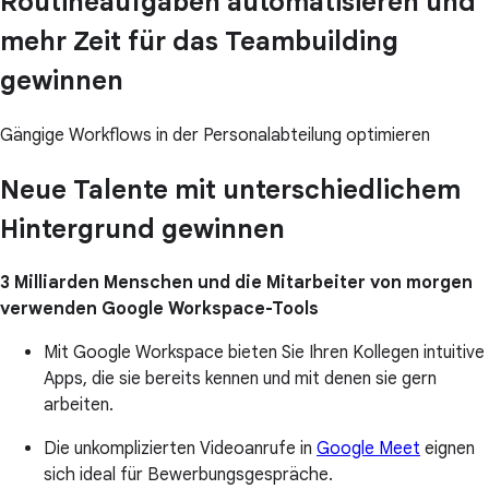
Routineaufgaben automatisieren und
mehr Zeit für das Teambuilding
gewinnen
Gängige Workflows in der Personalabteilung optimieren
Neue Talente mit unterschiedlichem
Hintergrund gewinnen
3 Milliarden Menschen und die Mitarbeiter von morgen
verwenden Google Workspace-Tools
Mit Google Workspace bieten Sie Ihren Kollegen intuitive
Apps, die sie bereits kennen und mit denen sie gern
arbeiten.
Die unkomplizierten Videoanrufe in
Google Meet
eignen
sich ideal für Bewerbungsgespräche.