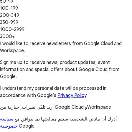
50-99
100-199
200-349
350-999
1000-2999
3000+
I would like to receive newsletters from Google Cloud and
Workspace.
Sign me up to receive news, product updates, event
information and special offers about Google Cloud from
Google.
I understand my personal data will be processed in
accordance with Google’s
Privacy Policy
.
أريد تلقّي نشرات إخبارية من Google Cloud وWorkspace
أدرك أن بياناتي الشخصية ستتم معالجتها بما يتوافق مع
سياسة
خصوصية
Google.