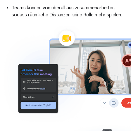
Teams können von überall aus zusammenarbeiten,
sodass räumliche Distanzen keine Rolle mehr spielen.