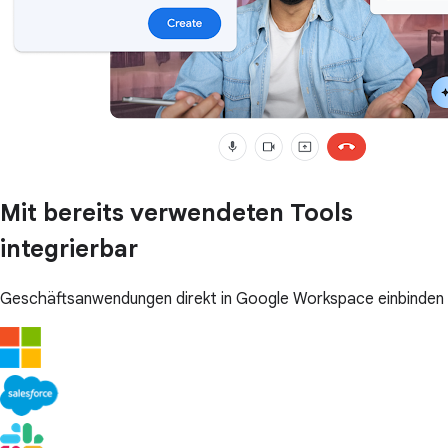
Mit bereits verwendeten Tools
integrierbar
Geschäftsanwendungen direkt in Google Workspace einbinden