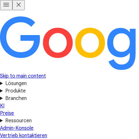
Skip to main content
Lösungen
Produkte
Branchen
KI
Preise
Ressourcen
Admin-Konsole
Vertrieb kontaktieren