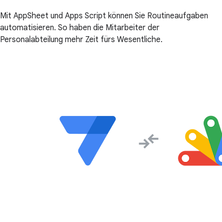
Mit AppSheet und Apps Script können Sie Routineaufgaben
automatisieren. So haben die Mitarbeiter der
Personalabteilung mehr Zeit fürs Wesentliche.