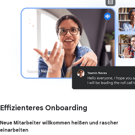
Effizienteres Onboarding
Neue Mitarbeiter willkommen heißen und rascher
einarbeiten