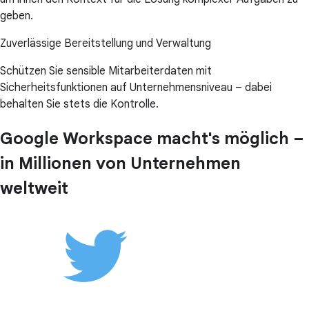
geben.
Zuverlässige Bereitstellung und Verwaltung
Schützen Sie sensible Mitarbeiterdaten mit
Sicherheitsfunktionen auf Unternehmensniveau – dabei
behalten Sie stets die Kontrolle.
Google Workspace macht's möglich –
in Millionen von Unternehmen
weltweit