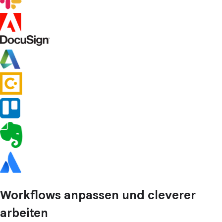
Workflows anpassen und cleverer
arbeiten