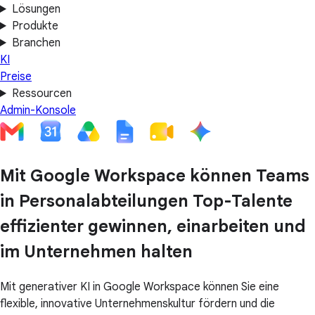
Lösungen
Produkte
Branchen
KI
Preise
Ressourcen
Admin-Konsole
Mit Google Workspace können Teams
in Personalabteilungen Top-Talente
effizienter gewinnen, einarbeiten und
im Unternehmen halten
Mit generativer KI in Google Workspace können Sie eine
flexible, innovative Unternehmenskultur fördern und die