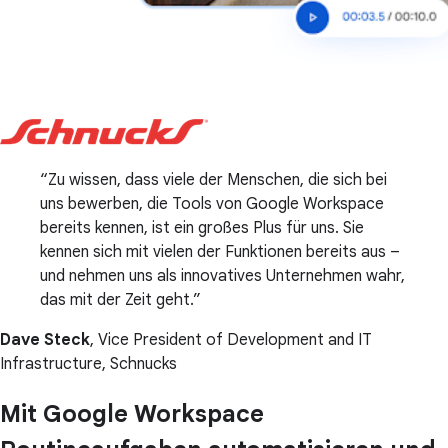
Zu wissen, dass viele der Menschen, die sich bei
uns bewerben, die Tools von Google Workspace
bereits kennen, ist ein großes Plus für uns. Sie
kennen sich mit vielen der Funktionen bereits aus –
und nehmen uns als innovatives Unternehmen wahr,
das mit der Zeit geht.
Dave Steck
, Vice President of Development and IT
Infrastructure, Schnucks
Mit Google Workspace