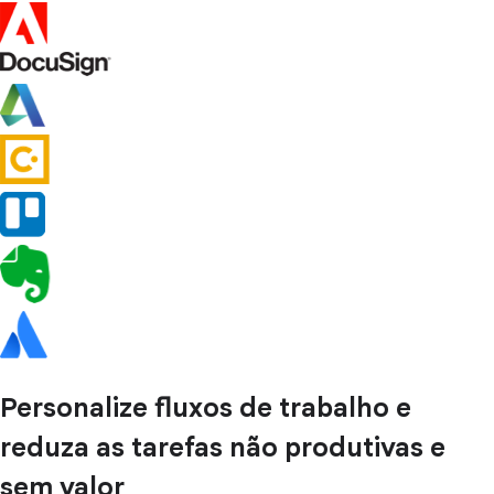
Personalize fluxos de trabalho e
reduza as tarefas não produtivas e
sem valor