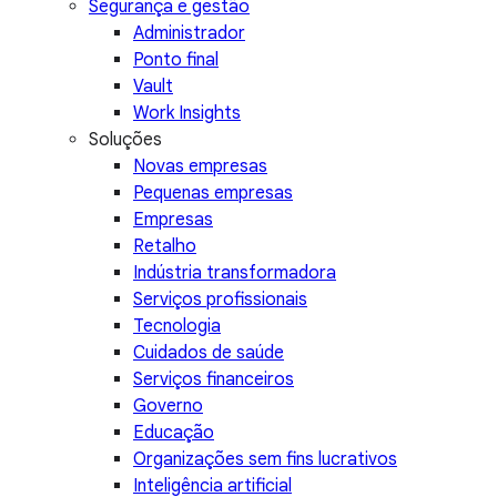
Segurança e gestão
Administrador
Ponto final
Vault
Work Insights
Soluções
Novas empresas
Pequenas empresas
Empresas
Retalho
Indústria transformadora
Serviços profissionais
Tecnologia
Cuidados de saúde
Serviços financeiros
Governo
Educação
Organizações sem fins lucrativos
Inteligência artificial