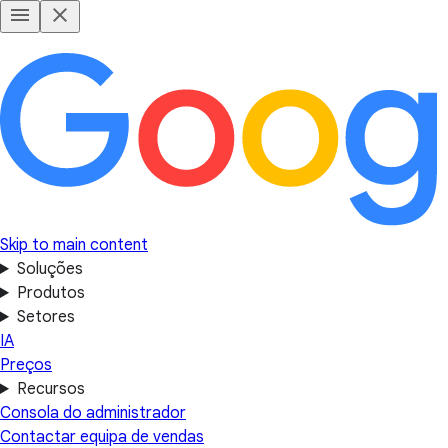
Skip to main content
Soluções
Produtos
Setores
IA
Preços
Recursos
Consola do administrador
Contactar equipa de vendas