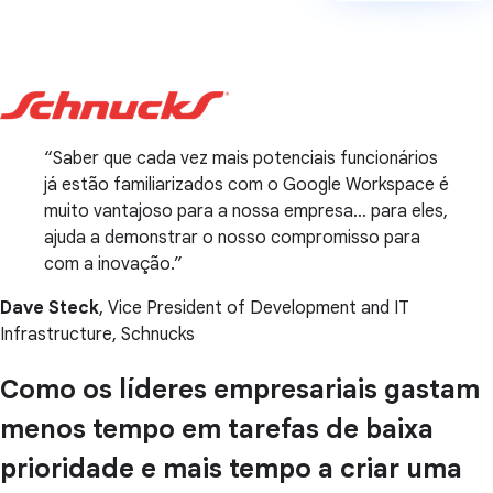
Saber que cada vez mais potenciais funcionários
já estão familiarizados com o Google Workspace é
muito vantajoso para a nossa empresa… para eles,
ajuda a demonstrar o nosso compromisso para
com a inovação.
Dave Steck
, Vice President of Development and IT
Infrastructure, Schnucks
Como os líderes empresariais gastam
menos tempo em tarefas de baixa
prioridade e mais tempo a criar uma