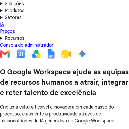
Soluções
Produtos
Setores
IA
Preços
Recursos
Consola do administrador
O Google Workspace ajuda as equipas
de recursos humanos a atrair, integrar
e reter talento de excelência
Crie uma cultura flexível e inovadora em cada passo do
processo, e aumente a produtividade através de
funcionalidades de IA generativa no Google Workspace.