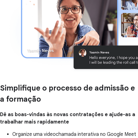
Simplifique o processo de admissão e
a formação
Dê as boas-vindas às novas contratações e ajude-as a
trabalhar mais rapidamente
Organize uma videochamada interativa no Google Meet