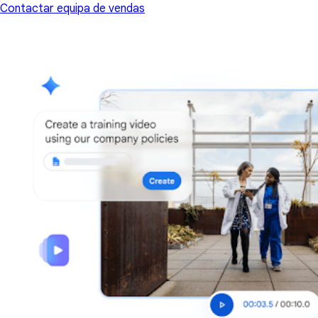
Contactar equipa de vendas