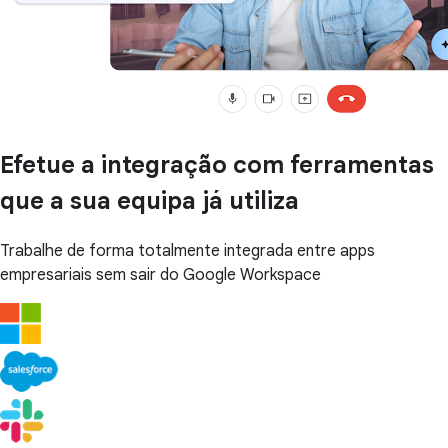
Efetue a integração com ferramentas
que a sua equipa já utiliza
Trabalhe de forma totalmente integrada entre apps
empresariais sem sair do Google Workspace