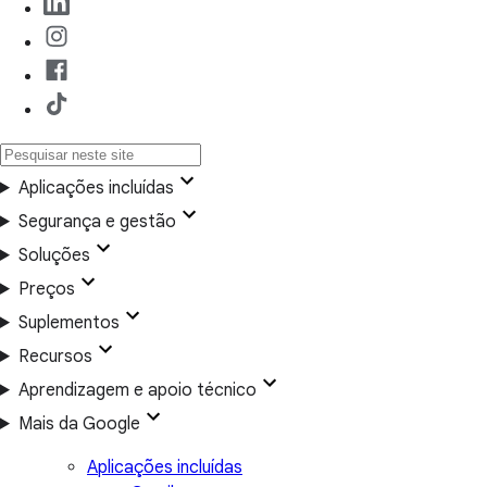
Aplicações incluídas
Segurança e gestão
Soluções
Preços
Suplementos
Recursos
Aprendizagem e apoio técnico
Mais da Google
Aplicações incluídas