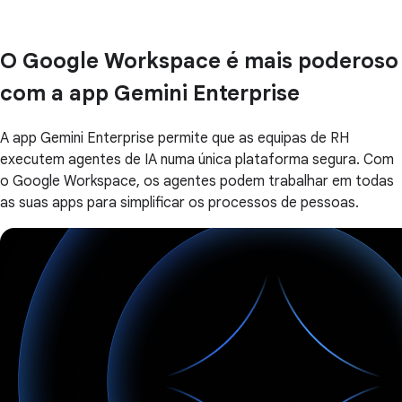
O Google Workspace é mais poderoso
com a app Gemini Enterprise
A app Gemini Enterprise permite que as equipas de RH
executem agentes de IA numa única plataforma segura. Com
o Google Workspace, os agentes podem trabalhar em todas
as suas apps para simplificar os processos de pessoas.