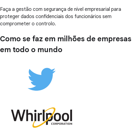
Faça a gestão com segurança de nível empresarial para
proteger dados confidenciais dos funcionários sem
comprometer o controlo.
Como se faz em milhões de empresas
em todo o mundo