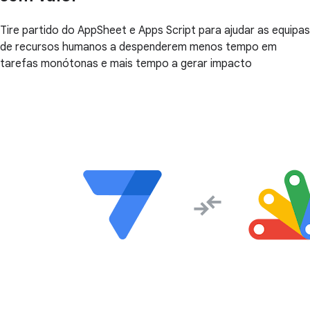
Tire partido do AppSheet e Apps Script para ajudar as equipas
de recursos humanos a despenderem menos tempo em
tarefas monótonas e mais tempo a gerar impacto