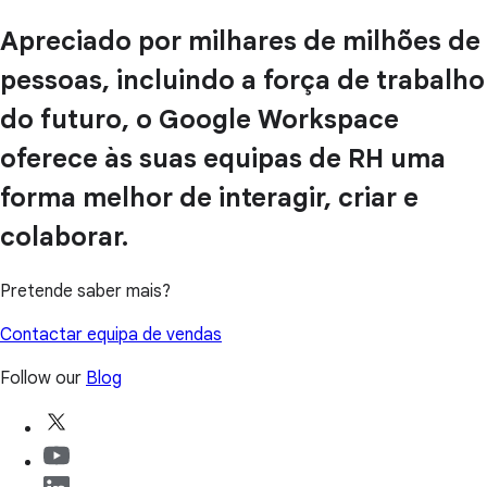
Apreciado por milhares de milhões de
pessoas, incluindo a força de trabalho
do futuro, o Google Workspace
oferece às suas equipas de RH uma
forma melhor de interagir, criar e
colaborar.
Pretende saber mais?
Contactar equipa de vendas
Follow our
Blog