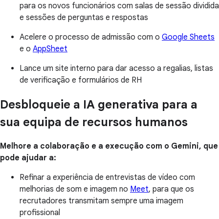
para os novos funcionários com salas de sessão dividida
e sessões de perguntas e respostas
Acelere o processo de admissão com o
Google Sheets
e o
AppSheet
Lance um site interno para dar acesso a regalias, listas
de verificação e formulários de RH
Desbloqueie a IA generativa para a
sua equipa de recursos humanos
Melhore a colaboração e a execução com o Gemini, que
pode ajudar a:
Refinar a experiência de entrevistas de vídeo com
melhorias de som e imagem no
Meet
, para que os
recrutadores transmitam sempre uma imagem
profissional