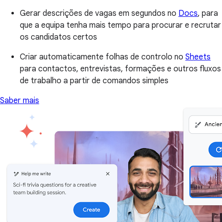
Gerar descrições de vagas em segundos no
Docs
, para
que a equipa tenha mais tempo para procurar e recrutar
os candidatos certos
Criar automaticamente folhas de controlo no
Sheets
para contactos, entrevistas, formações e outros fluxos
de trabalho a partir de comandos simples
Saber mais