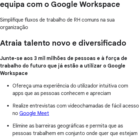
equipa com o Google Workspace
Simplifique fluxos de trabalho de RH comuns na sua
organização
Atraia talento novo e diversificado
Junte-se aos 3 mil milhões de pessoas e à força de
trabalho do futuro que já estão a utilizar o Google
Workspace
Ofereça uma experiência do utilizador intuitiva com
apps que as pessoas conhecem e apreciam
Realize entrevistas com videochamadas de fácil acesso
no
Google Meet
Elimine as barreiras geográficas e permita que as
pessoas trabalhem em conjunto onde quer que estejam