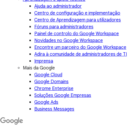
Ajuda ao administrador
Centro de configuração e implementação
Centro de Aprendizagem para utilizadores
Fóruns para administradores
Painel de controlo do Google Workspace
Novidades no Google Workspace
Encontre um parceiro do Google Workspace
Adira à comunidade de administradores de TI
Imprensa
Mais da Google
Google Cloud
Google Domains
Chrome Enterprise
Soluções Google Empresas
Google Ads
Business Messages