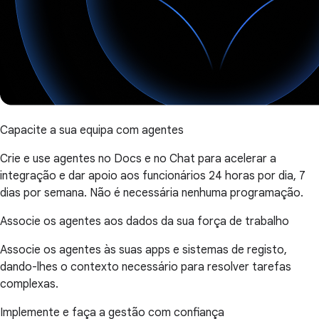
Capacite a sua equipa com agentes
Crie e use agentes no Docs e no Chat para acelerar a
integração e dar apoio aos funcionários 24 horas por dia, 7
dias por semana. Não é necessária nenhuma programação.
Associe os agentes aos dados da sua força de trabalho
Associe os agentes às suas apps e sistemas de registo,
dando-lhes o contexto necessário para resolver tarefas
complexas.
Implemente e faça a gestão com confiança