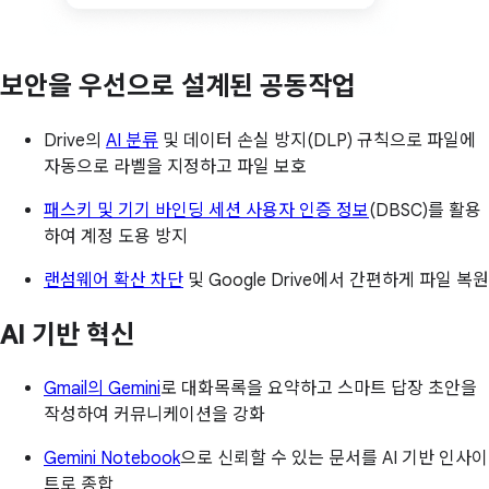
보안을 우선으로 설계된 공동작업
Drive의
AI 분류
및 데이터 손실 방지(DLP) 규칙으로 파일에
자동으로 라벨을 지정하고 파일 보호
패스키 및 기기 바인딩 세션 사용자 인증 정보
(DBSC)를 활용
하여 계정 도용 방지
랜섬웨어 확산 차단
및 Google Drive에서 간편하게 파일 복원
AI 기반 혁신
Gmail의 Gemini
로 대화목록을 요약하고 스마트 답장 초안을
작성하여 커뮤니케이션을 강화
Gemini Notebook
으로 신뢰할 수 있는 문서를 AI 기반 인사이
트로 종합