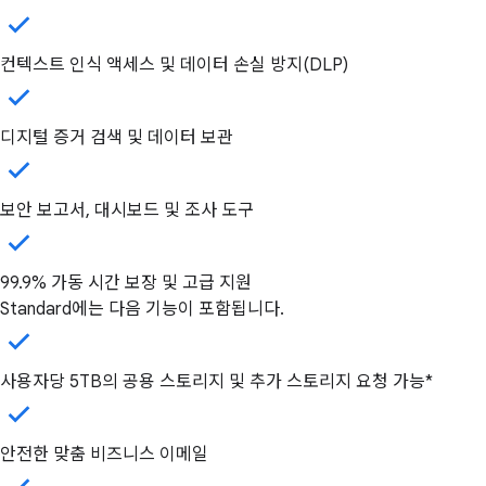
컨텍스트 인식 액세스 및 데이터 손실 방지(DLP)
디지털 증거 검색 및 데이터 보관
보안 보고서, 대시보드 및 조사 도구
99.9% 가동 시간 보장 및 고급 지원
Standard에는 다음 기능이 포함됩니다.
사용자당 5TB의 공용 스토리지 및 추가 스토리지 요청 가능*
안전한 맞춤 비즈니스 이메일