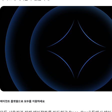
에이전트 플랫폼으로 모두를 지원하세요