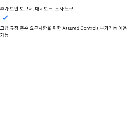
추가 보안 보고서, 대시보드, 조사 도구
고급 규정 준수 요구사항을 위한 Assured Controls 부가기능 이용
가능