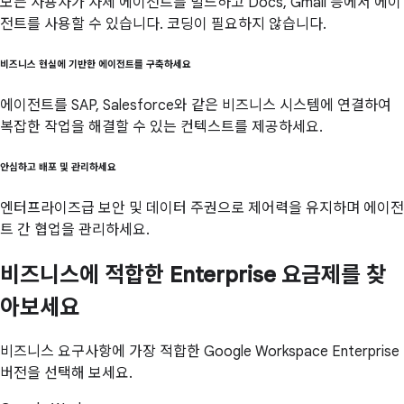
모든 사용자가 자체 에이전트를 빌드하고 Docs, Gmail 등에서 에이
전트를 사용할 수 있습니다. 코딩이 필요하지 않습니다.
비즈니스 현실에 기반한 에이전트를 구축하세요
에이전트를 SAP, Salesforce와 같은 비즈니스 시스템에 연결하여
복잡한 작업을 해결할 수 있는 컨텍스트를 제공하세요.
안심하고 배포 및 관리하세요
엔터프라이즈급 보안 및 데이터 주권으로 제어력을 유지하며 에이전
트 간 협업을 관리하세요.
비즈니스에 적합한 Enterprise 요금제를 찾
아보세요
비즈니스 요구사항에 가장 적합한 Google Workspace Enterprise
버전을 선택해 보세요.