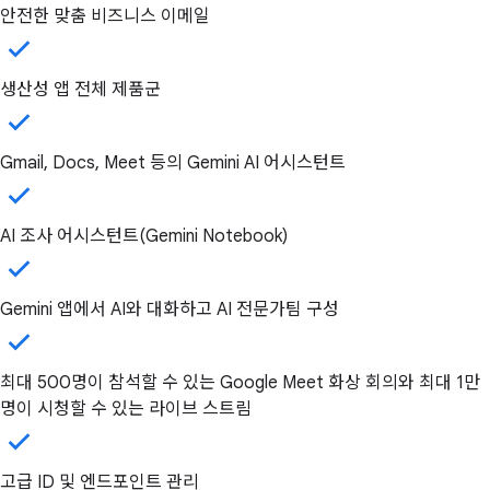
안전한 맞춤 비즈니스 이메일
생산성 앱 전체 제품군
Gmail, Docs, Meet 등의 Gemini AI 어시스턴트
AI 조사 어시스턴트(Gemini Notebook)
Gemini 앱에서 AI와 대화하고 AI 전문가팀 구성
최대 500명이 참석할 수 있는 Google Meet 화상 회의와 최대 1만
명이 시청할 수 있는 라이브 스트림
고급 ID 및 엔드포인트 관리