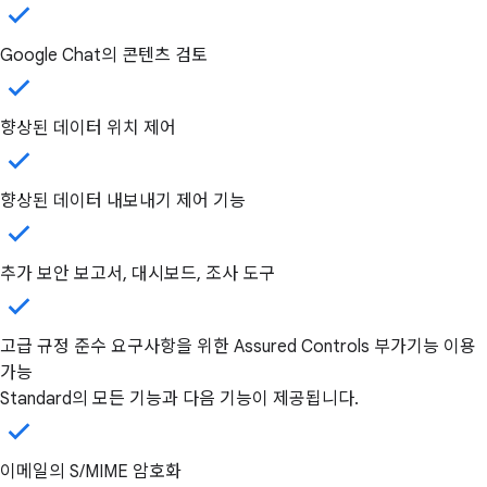
Google Chat의 콘텐츠 검토
향상된 데이터 위치 제어
향상된 데이터 내보내기 제어 기능
추가 보안 보고서, 대시보드, 조사 도구
고급 규정 준수 요구사항을 위한 Assured Controls 부가기능 이용
가능
Standard의 모든 기능과 다음 기능이 제공됩니다.
이메일의 S/MIME 암호화