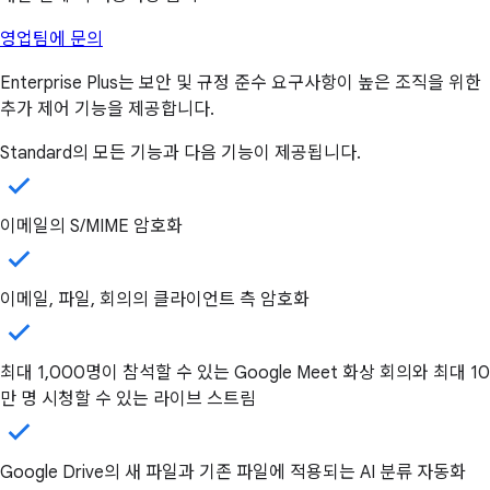
영업팀에 문의
Enterprise Plus는 보안 및 규정 준수 요구사항이 높은 조직을 위한
추가 제어 기능을 제공합니다.
Standard의 모든 기능과 다음 기능이 제공됩니다.
이메일의 S/MIME 암호화
이메일, 파일, 회의의 클라이언트 측 암호화
최대 1,000명이 참석할 수 있는 Google Meet 화상 회의와 최대 10
만 명 시청할 수 있는 라이브 스트림
Google Drive의 새 파일과 기존 파일에 적용되는 AI 분류 자동화