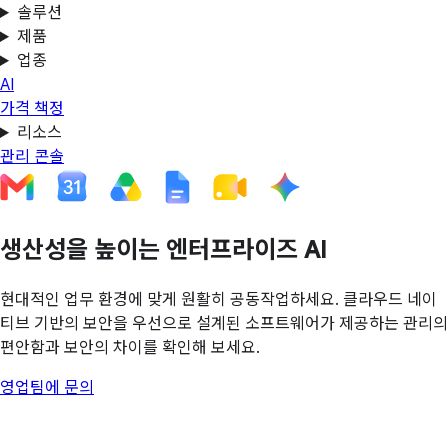
솔루션
제품
업종
AI
가격 책정
리소스
관리 콘솔
생산성을 높이는 엔터프라이즈 AI
현대적인 업무 환경에 맞게 원활히 공동작업하세요. 클라우드 네이
티브 기반의 보안을 우선으로 설계된 소프트웨어가 제공하는 관리의
편안함과 보안의 차이를 확인해 보세요.
영업팀에 문의