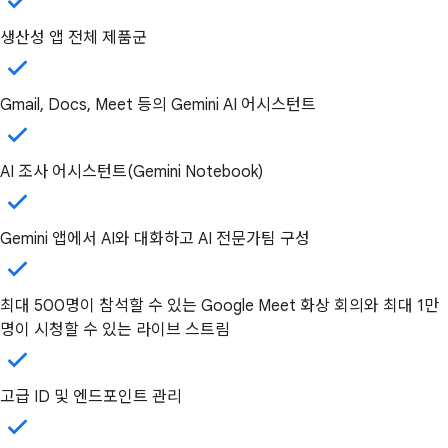
생산성 앱 전체 제품군
Gmail, Docs, Meet 등의 Gemini AI 어시스턴트
AI 조사 어시스턴트(Gemini Notebook)
Gemini 앱에서 AI와 대화하고 AI 전문가팀 구성
최대 500명이 참석할 수 있는 Google Meet 화상 회의와 최대 1만
명이 시청할 수 있는 라이브 스트림
고급 ID 및 엔드포인트 관리