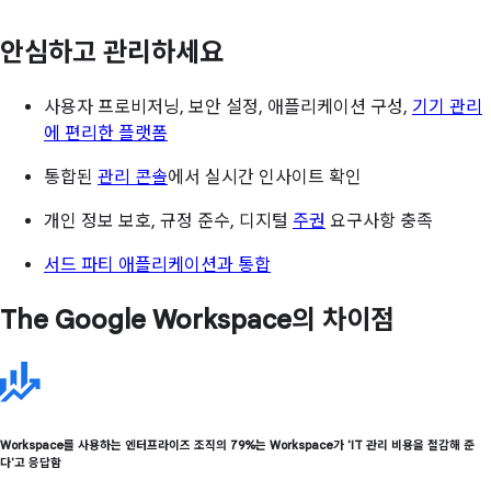
안심하고 관리하세요
사용자 프로비저닝, 보안 설정, 애플리케이션 구성,
기기 관리
에 편리한 플랫폼
통합된
관리 콘솔
에서 실시간 인사이트 확인
개인 정보 보호, 규정 준수, 디지털
주권
요구사항 충족
서드 파티 애플리케이션과 통합
The Google Workspace의 차이점
Workspace를 사용하는 엔터프라이즈 조직의 79%는 Workspace가 'IT 관리 비용을 절감해 준
다'고 응답함