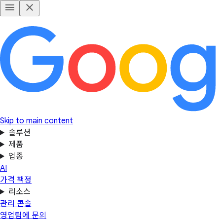
Skip to main content
솔루션
제품
업종
AI
가격 책정
리소스
관리 콘솔
영업팀에 문의