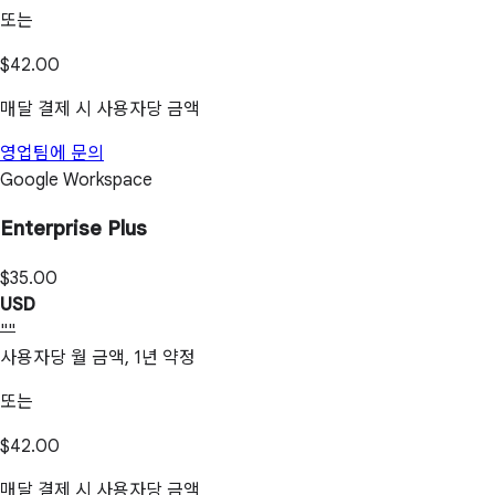
또는
$42.00
매달 결제 시 사용자당 금액
영업팀에 문의
Google Workspace
Enterprise Plus
$35.00
USD
""
사용자당 월 금액, 1년 약정
또는
$42.00
매달 결제 시 사용자당 금액