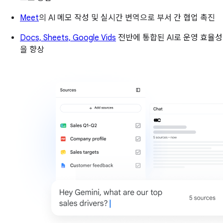
Meet
의 AI 메모 작성 및 실시간 번역으로 부서 간 협업 촉진
Docs, Sheets, Google Vids
전반에 통합된 AI로 운영 효율성
을 향상