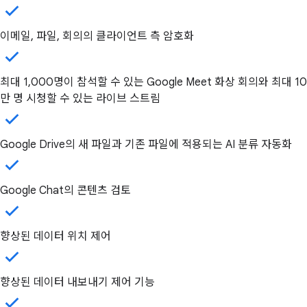
이메일, 파일, 회의의 클라이언트 측 암호화
최대 1,000명이 참석할 수 있는 Google Meet 화상 회의와 최대 10
만 명 시청할 수 있는 라이브 스트림
Google Drive의 새 파일과 기존 파일에 적용되는 AI 분류 자동화
Google Chat의 콘텐츠 검토
향상된 데이터 위치 제어
향상된 데이터 내보내기 제어 기능