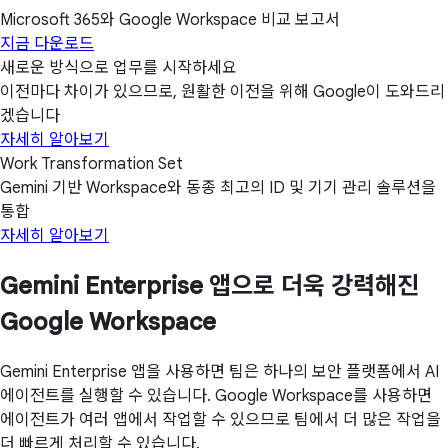
Microsoft 365와 Google Workspace 비교 보고서
지금 다운로드
새로운 방식으로 업무를 시작하세요
이전마다 차이가 있으므로, 원활한 이전을 위해 Google이 도와드리
겠습니다
자세히 알아보기
Work Transformation Set
Gemini 기반 Workspace와 동종 최고의 ID 및 기기 관리 솔루션을
통합
자세히 알아보기
Gemini Enterprise 앱으로 더욱 강력해진
Google Workspace
Gemini Enterprise 앱을 사용하면 팀은 하나의 보안 플랫폼에서 AI
에이전트를 실행할 수 있습니다. Google Workspace를 사용하면
에이전트가 여러 앱에서 작업할 수 있으므로 팀에서 더 많은 작업을
더 빠르게 처리할 수 있습니다.