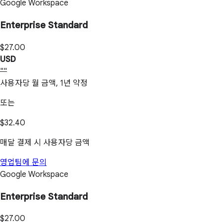
Google Workspace
Enterprise Standard
$27.00
USD
""
사용자당 월 금액, 1년 약정
또는
$32.40
매달 결제 시 사용자당 금액
영업팀에 문의
Google Workspace
Enterprise Standard
$27.00