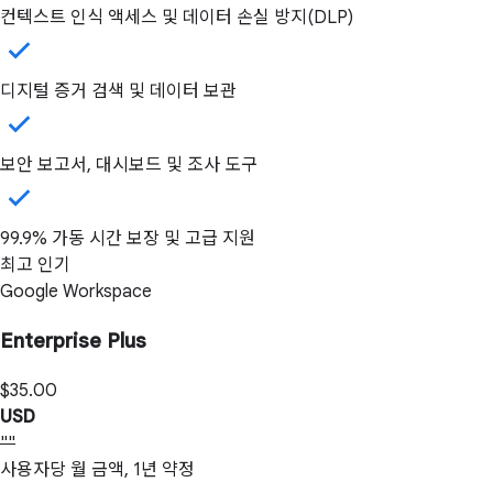
컨텍스트 인식 액세스 및 데이터 손실 방지(DLP)
디지털 증거 검색 및 데이터 보관
보안 보고서, 대시보드 및 조사 도구
99.9% 가동 시간 보장 및 고급 지원
최고 인기
Google Workspace
Enterprise Plus
$35.00
USD
""
사용자당 월 금액, 1년 약정