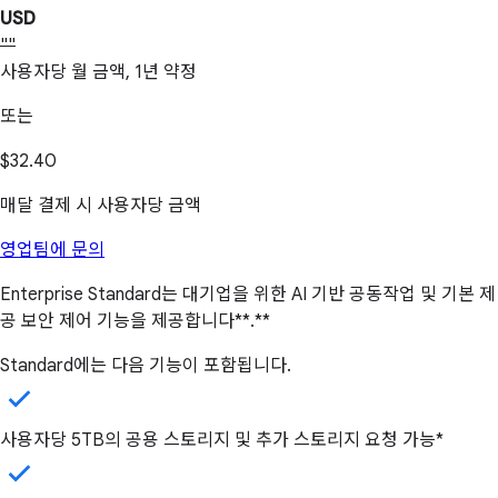
USD
""
사용자당 월 금액, 1년 약정
또는
$32.40
매달 결제 시 사용자당 금액
영업팀에 문의
Enterprise Standard는 대기업을 위한 AI 기반 공동작업 및 기본 제
공 보안 제어 기능을 제공합니다**.**
Standard에는 다음 기능이 포함됩니다.
사용자당 5TB의 공용 스토리지 및 추가 스토리지 요청 가능*