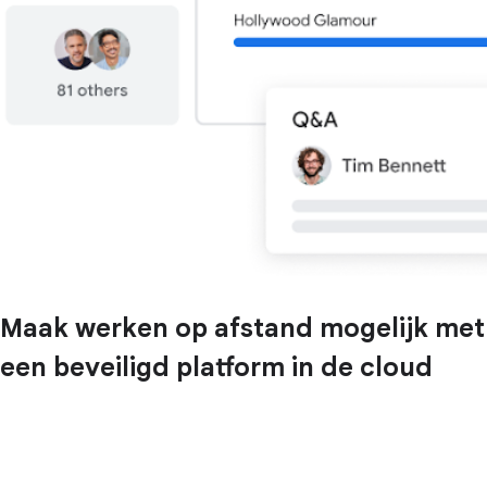
Maak werken op afstand mogelijk met
een beveiligd platform in de cloud