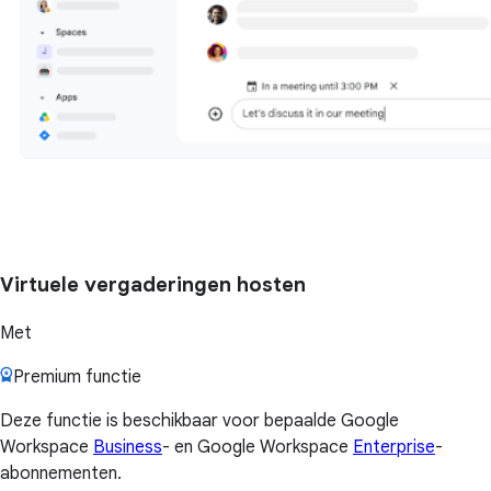
Virtuele vergaderingen hosten
Met
Premium functie
Deze functie is beschikbaar voor bepaalde Google
Workspace
Business
- en Google Workspace
Enterprise
-
abonnementen.