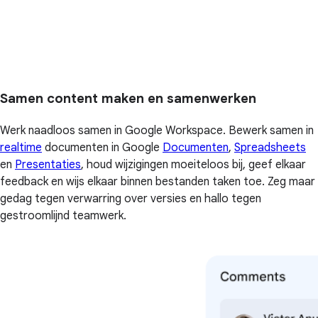
Samen content maken en samenwerken
Werk naadloos samen in Google Workspace. Bewerk samen in
realtime
documenten in Google
Documenten
,
Spreadsheets
en
Presentaties
, houd wijzigingen moeiteloos bij, geef elkaar
feedback en wijs elkaar binnen bestanden taken toe. Zeg maar
gedag tegen verwarring over versies en hallo tegen
gestroomlijnd teamwerk.