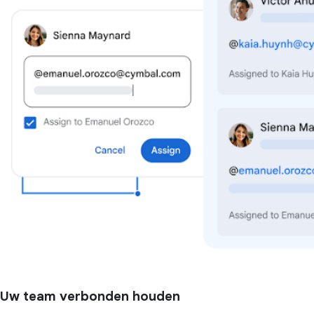
Uw team verbonden houden