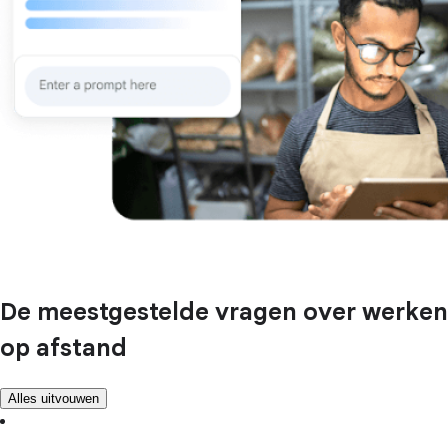
De meestgestelde vragen over werken
op afstand
Alles uitvouwen