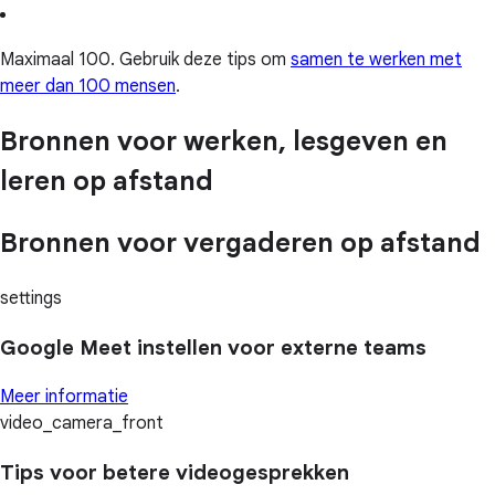
Maximaal 100. Gebruik deze tips om
samen te werken met
meer dan 100 mensen
.
Bronnen voor werken, lesgeven en
leren op afstand
Bronnen voor vergaderen op afstand
settings
Google Meet instellen voor externe teams
Meer informatie
video_camera_front
Tips voor betere videogesprekken