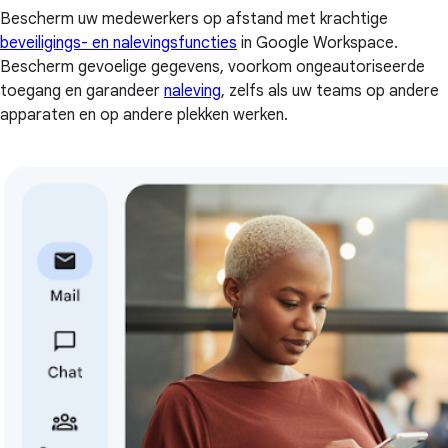
Bescherm uw medewerkers op afstand met krachtige
beveiligings- en nalevingsfuncties
in Google Workspace.
Bescherm gevoelige gegevens, voorkom ongeautoriseerde
toegang en garandeer
naleving
, zelfs als uw teams op andere
apparaten en op andere plekken werken.