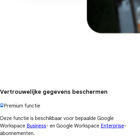
Vertrouwelijke gegevens beschermen
Premium functie
Deze functie is beschikbaar voor bepaalde Google
Workspace
Business
- en Google Workspace
Enterprise
-
abonnementen.