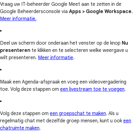
Vraag uw IT-beheerder Google Meet aan te zetten in de
Google Beheerdersconsole via
Apps > Google Workspace
.
Meer informatie.
Deel uw scherm door onderaan het venster op de knop
Nu
presenteren
te klikken en te selecteren welke weergave u
wilt presenteren.
Meer informatie
.
Maak een Agenda-afspraak en voeg een videovergadering
toe. Volg deze stappen om
een livestream toe te voegen
.
Volg deze stappen om
een groepschat te maken
. Als u
regelmatig chat met dezelfde groep mensen, kunt u ook
een
chatruimte maken
.