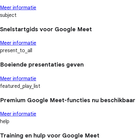
Meer informatie
subject
Snelstartgids voor Google Meet
Meer informatie
present_to_all
Boeiende presentaties geven
Meer informatie
featured_play_list
Premium Google Meet-functies nu beschikbaar
Meer informatie
help
Training en hulp voor Google Meet