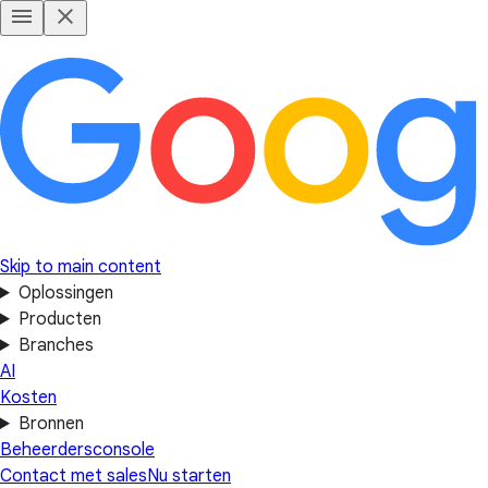
Skip to main content
Oplossingen
Producten
Branches
AI
Kosten
Bronnen
Beheerdersconsole
Contact met sales
Nu starten