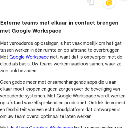
Externe teams met elkaar in contact brengen
met Google Workspace
Met verouderde oplossingen is het vaak moeilijk om het gat
tussen werken in één ruimte en op afstand te overbruggen.
Met
Google Workspace
niet, want dat is ontworpen met de
cloud als basis. Uw teams werken naadloos samen, waar ze
zich ook bevinden.
Geen gedoe meer met onsamenhangende apps die u aan
elkaar moet knopen en geen zorgen over de beveiliging van
verouderde systemen. Met Google Workspace wordt werken
op afstand vanzelfsprekend en productief. Ontdek de vrijheid
en flexibiliteit van een echt cloudplatform dat ontworpen is
om uw team overal optimaal te laten werken.