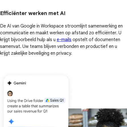
Efficiënter werken met AI
De AI van Google in Workspace stroomlijnt samenwerking en
communicatie en maakt werken op afstand zo efficiënter. U
krijgt bijvoorbeeld hulp als u
e-mails
opstelt of documenten
samenvat. Uw teams blijven verbonden en productief en u
krijgt zakelijke beveiliging en privacy.