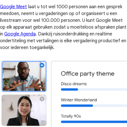
Google Meet
laat u tot wel 1000 personen aan een gesprek
meedoen, neemt u vergaderingen op of organiseert u een
livestream voor wel 100.000 personen. U kunt Google Meet
op elk apparaat gebruiken zodat u moeiteloos afspraken plant
in
Google Agenda
. Dankzij ruisonderdrukking en realtime
ondertiteling met vertalingen is elke vergadering productief en
voor iedereen toegankelijk.