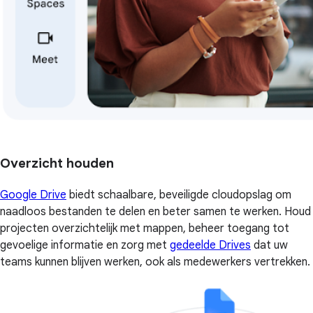
Overzicht houden
Google Drive
biedt schaalbare, beveiligde cloudopslag om
naadloos bestanden te delen en beter samen te werken. Houd
projecten overzichtelijk met mappen, beheer toegang tot
gevoelige informatie en zorg met
gedeelde Drives
dat uw
teams kunnen blijven werken, ook als medewerkers vertrekken.