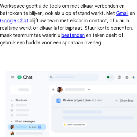
Workspace geeft u de tools om met elkaar verbonden en
betrokken te blijven, ook als u op afstand werkt. Met
Gmail
en
Google Chat
blijft uw team met elkaar in contact, of u nu in
realtime werkt of elkaar later bijpraat. Stuur korte berichten,
maak teamruimtes waarin u
bestanden
en taken deelt of
gebruik een huddle voor een spontaan overleg.