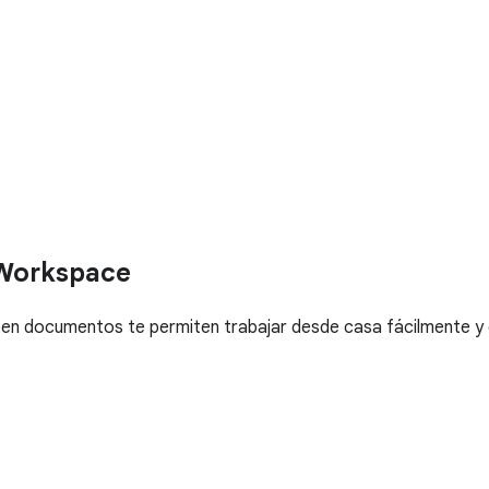
 Workspace
 en documentos te permiten trabajar desde casa fácilmente y