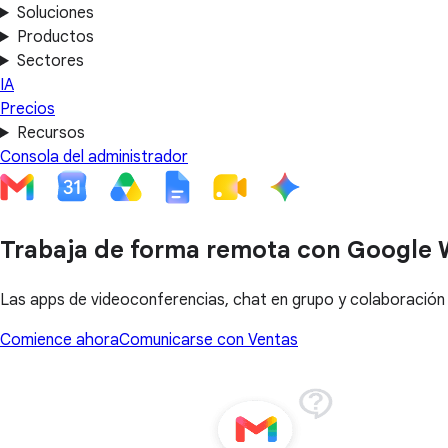
Soluciones
Productos
Sectores
IA
Precios
Recursos
Consola del administrador
Trabaja de forma remota con Google
Las apps de videoconferencias, chat en grupo y colaboración
Comience ahora
Comunicarse con Ventas