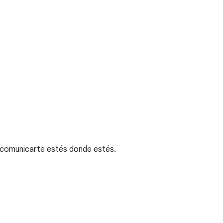
 comunicarte estés donde estés.