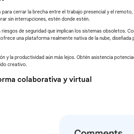
para cerrar la brecha entre el trabajo presencial y el remoto,
rar sin interrupciones, estén donde estén.
los riesgos de seguridad que implican los sistemas obsoletos. 
que ofrece una plataforma realmente nativa de la nube, diseñada 
ción y la productividad aún más lejos. Obtén asistencia poten
ido creativo.
orma colaborativa y virtual