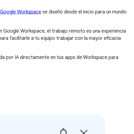
Google Workspace
se diseñó desde el inicio para un mundo
Con Google Workspace, el trabajo remoto es una experiencia
para facilitarle a tu equipo trabajar con la mayor eficacia
ciada por IA directamente en tus apps de Workspace para