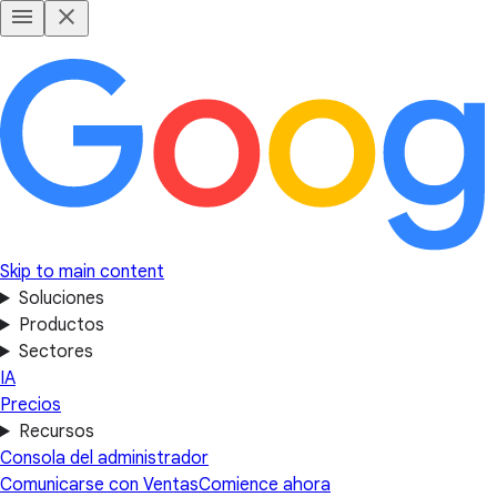
Skip to main content
Soluciones
Productos
Sectores
IA
Precios
Recursos
Consola del administrador
Comunicarse con Ventas
Comience ahora