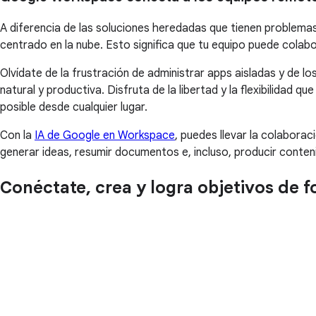
A diferencia de las soluciones heredadas que tienen problemas 
centrado en la nube. Esto significa que tu equipo puede colabo
Olvídate de la frustración de administrar apps aisladas y de 
natural y productiva. Disfruta de la libertad y la flexibilidad 
posible desde cualquier lugar.
Con la
IA de Google en Workspace
, puedes llevar la colabora
generar ideas, resumir documentos e, incluso, producir conten
Conéctate, crea y logra objetivos de f