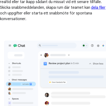
realtid eller tar ikapp sådant du missat vid ett senare tillfälle.
Skicka snabbmeddelanden, skapa rum där teamet kan
dela filer
och uppgifter eller starta ett snabbmöte för spontana
konversationer.