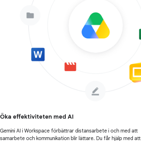
Öka effektiviteten med AI
Gemini AI i Workspace förbättrar distansarbete i och med att
samarbete och kommunikation blir lättare. Du får hjälp med att