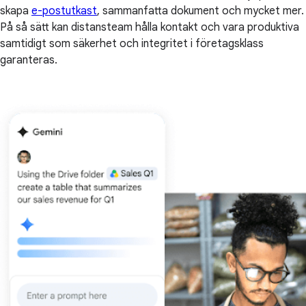
skapa
e-postutkast
, sammanfatta dokument och mycket mer.
På så sätt kan distansteam hålla kontakt och vara produktiva
samtidigt som säkerhet och integritet i företagsklass
garanteras.