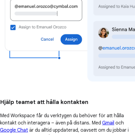
Hjälp teamet att hålla kontakten
Med Workspace får du verktygen du behöver för att hålla
kontakt och interagera – även på distans. Med
Gmail
och
Google Chat
är du alltid uppdaterad, oavsett om du jobbar i