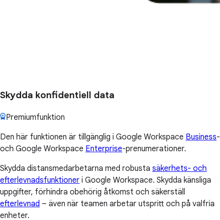
Skydda konfidentiell data
Premiumfunktion
Den här funktionen är tillgänglig i Google Workspace
Business
-
och Google Workspace
Enterprise
-prenumerationer.
Skydda distansmedarbetarna med robusta
säkerhets- och
efterlevnadsfunktioner
i Google Workspace. Skydda känsliga
uppgifter, förhindra obehörig åtkomst och säkerställ
efterlevnad
– även när teamen arbetar utspritt och på valfria
enheter.