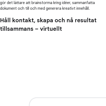
gör det lättare att brainstorma kring idéer, sammanfatta
dokument och till och med generera kreativt innehåll.
Håll kontakt, skapa och nå resultat
tillsammans – virtuellt