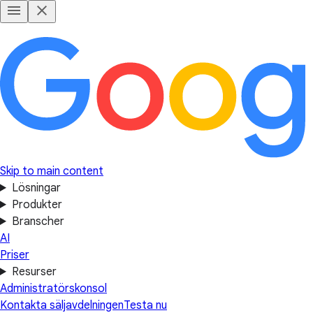
Skip to main content
Lösningar
Produkter
Branscher
AI
Priser
Resurser
Administratörskonsol
Kontakta säljavdelningen
Testa nu