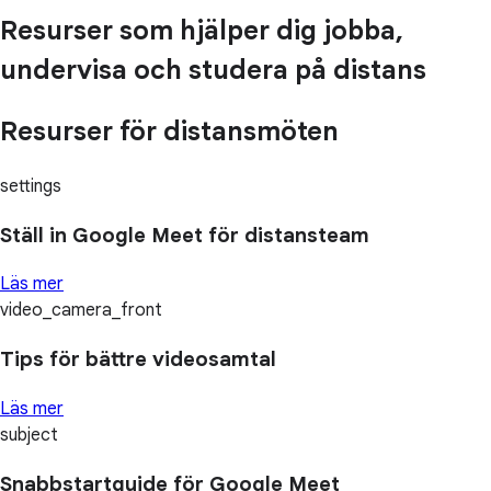
Resurser som hjälper dig jobba,
undervisa och studera på distans
Resurser för distansmöten
settings
Ställ in Google Meet för distansteam
Läs mer
video_camera_front
Tips för bättre videosamtal
Läs mer
subject
Snabbstartguide för Google Meet