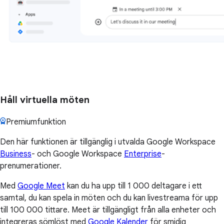
Håll virtuella möten
Premiumfunktion
Den här funktionen är tillgänglig i utvalda Google Workspace
Business
- och Google Workspace
Enterprise
-
prenumerationer.
Med
Google Meet
kan du ha upp till 1 000 deltagare i ett
samtal, du kan spela in möten och du kan livestreama för upp
till 100 000 tittare. Meet är tillgängligt från alla enheter och
integreras sömlöst med
Google Kalender
för smidig