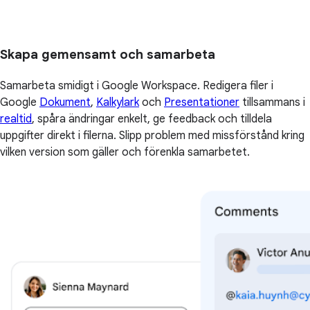
Skapa gemensamt och samarbeta
Samarbeta smidigt i Google Workspace. Redigera filer i
Google
Dokument
,
Kalkylark
och
Presentationer
tillsammans i
realtid
, spåra ändringar enkelt, ge feedback och tilldela
uppgifter direkt i filerna. Slipp problem med missförstånd kring
vilken version som gäller och förenkla samarbetet.