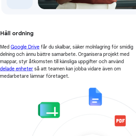
Håll ordning
Med
Google Drive
får du skalbar, säker molnlagring för smidig
delning och ännu bättre samarbete. Organisera projekt med
mappar, styr åtkomsten till känsliga uppgifter och använd
delade enheter
så att teamen kan jobba vidare även om
medarbetare lämnar företaget.