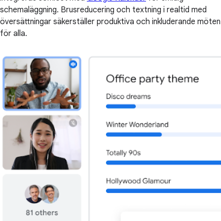
schemaläggning. Brusreducering och textning i realtid med
översättningar säkerställer produktiva och inkluderande möten
för alla.