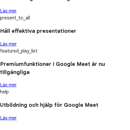
Läs mer
present_to_all
Håll effektiva presentationer
Läs mer
featured_play_list
Premiumfunktioner i Google Meet är nu
tillgängliga
Läs mer
help
Utbildning och hjälp för Google Meet
Läs mer