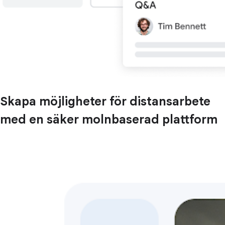
Skapa möjligheter för distansarbete
med en säker molnbaserad plattform