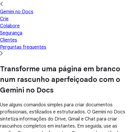
Gemini no Docs
Crie
Colabore
Segurança
Clientes
Perguntas frequentes
Transforme uma página em branco
num rascunho aperfeiçoado com o
Gemini no Docs
Use alguns comandos simples para criar documentos
profissionais, estilizados e estruturados. O Gemini no Docs
sintetiza informações do Drive, Gmail e Chat para criar
rascunhos completos em instantes. Em seguida, use as