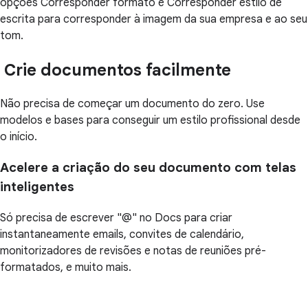
opções Corresponder formato e Corresponder estilo de
escrita para corresponder à imagem da sua empresa e ao seu
tom.
Crie documentos facilmente
Não precisa de começar um documento do zero. Use
modelos e bases para conseguir um estilo profissional desde
o início.
Acelere a criação do seu documento com telas
inteligentes
Só precisa de escrever "@" no Docs para criar
instantaneamente emails, convites de calendário,
monitorizadores de revisões e notas de reuniões pré-
formatados, e muito mais.