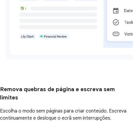
Remova quebras de página e escreva sem
limites
Escolha o modo sem páginas para criar conteúdo. Escreva
continuamente e desloque o ecrã sem interrupções.