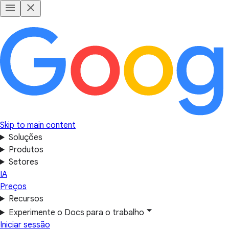
Skip to main content
Soluções
Produtos
Setores
IA
Preços
Recursos
Experimente o Docs para o trabalho
Iniciar sessão