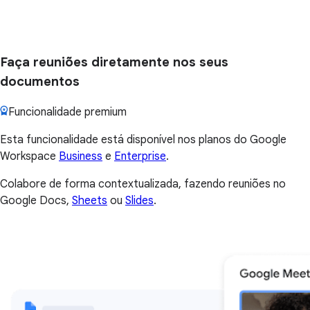
Faça reuniões diretamente nos seus
documentos
Funcionalidade premium
Esta funcionalidade está disponível nos planos do Google
Workspace
Business
e
Enterprise
.
Colabore de forma contextualizada, fazendo reuniões no
Google Docs,
Sheets
ou
Slides
.