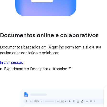
Documentos online e colaborativos
Documentos baseados em IA que lhe permitem a si e à sua
equipa criar conteúdo e colaborar.
Iniciar sessão
Experimente o Docs para o trabalho