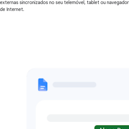
externas sincronizados no seu telemóvel, tablet ou navegador
de Internet.