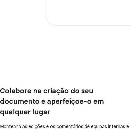
Colabore na criação do seu
documento e aperfeiçoe-o em
qualquer lugar
Mantenha as edições e os comentários de equipas internas e