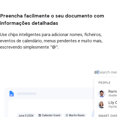
Preencha facilmente o seu documento com
informações detalhadas
Use chips inteligentes para adicionar nomes, ficheiros,
eventos de calendário, menus pendentes e muito mais,
escrevendo simplesmente "@".