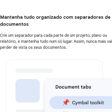
Mantenha tudo organizado com separadores de
documentos
Crie um separador para cada parte de um projeto, plano ou
relatório, e mantenha tudo num só lugar. Assim, nunca mais vai
perder de vista os seus documentos.