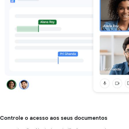
Controle o acesso aos seus documentos