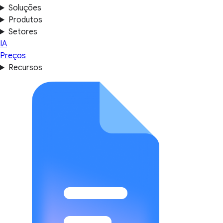
Soluções
Produtos
Setores
IA
Preços
Recursos