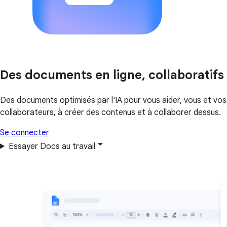
Des documents en ligne, collaboratifs
Des documents optimisés par l'IA pour vous aider, vous et vos
collaborateurs, à créer des contenus et à collaborer dessus.
Se connecter
Essayer Docs au travail