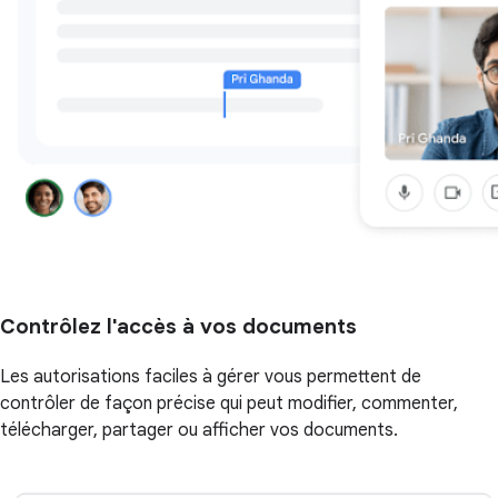
Contrôlez l'accès à vos documents
Les autorisations faciles à gérer vous permettent de
contrôler de façon précise qui peut modifier, commenter,
télécharger, partager ou afficher vos documents.