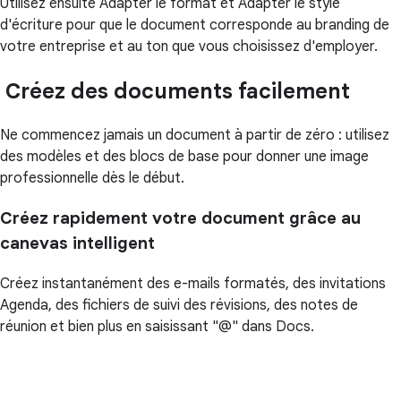
Utilisez ensuite Adapter le format et Adapter le style
d'écriture pour que le document corresponde au branding de
votre entreprise et au ton que vous choisissez d'employer.
Créez des documents facilement
Ne commencez jamais un document à partir de zéro : utilisez
des modèles et des blocs de base pour donner une image
professionnelle dès le début.
Créez rapidement votre document grâce au
canevas intelligent
Créez instantanément des e-mails formatés, des invitations
Agenda, des fichiers de suivi des révisions, des notes de
réunion et bien plus en saisissant "@" dans Docs.