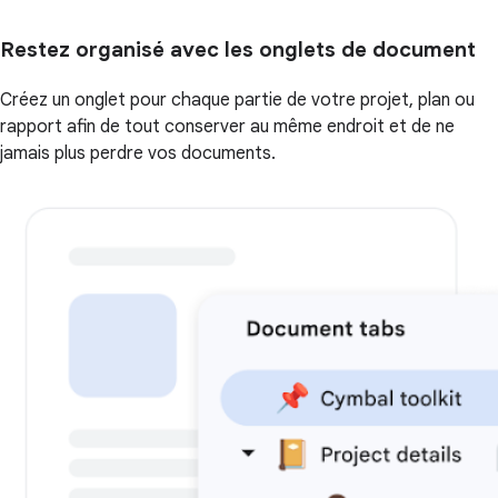
Restez organisé avec les onglets de document
Créez un onglet pour chaque partie de votre projet, plan ou
rapport afin de tout conserver au même endroit et de ne
jamais plus perdre vos documents.