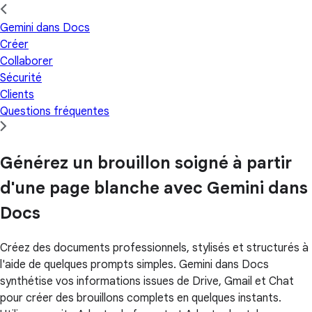
Gemini dans Docs
Créer
Collaborer
Sécurité
Clients
Questions fréquentes
Générez un brouillon soigné à partir
d'une page blanche avec Gemini dans
Docs
Créez des documents professionnels, stylisés et structurés à
l'aide de quelques prompts simples. Gemini dans Docs
synthétise vos informations issues de Drive, Gmail et Chat
pour créer des brouillons complets en quelques instants.