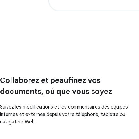
Collaborez et peaufinez vos
documents, où que vous soyez
Suivez les modifications et les commentaires des équipes
internes et externes depuis votre téléphone, tablette ou
navigateur Web.