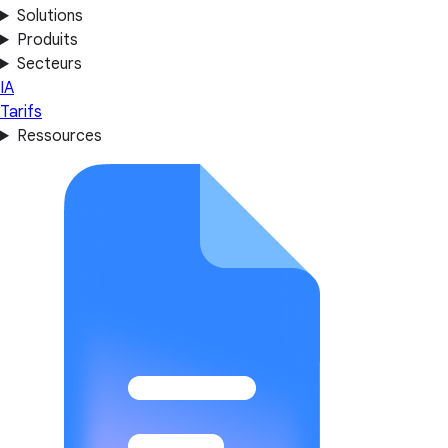
Solutions
Produits
Secteurs
IA
Tarifs
Ressources