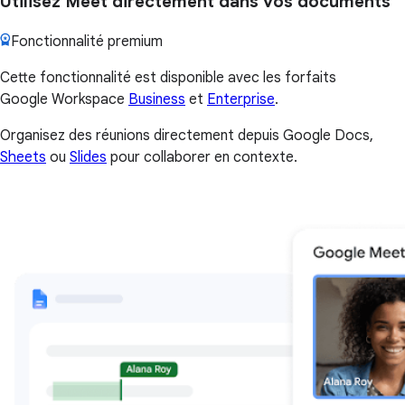
Utilisez Meet directement dans vos documents
Fonctionnalité premium
Cette fonctionnalité est disponible avec les forfaits
Google Workspace
Business
et
Enterprise
.
Organisez des réunions directement depuis Google Docs,
Sheets
ou
Slides
pour collaborer en contexte.