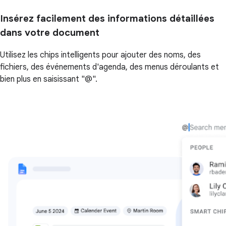
Insérez facilement des informations détaillées
dans votre document
Utilisez les chips intelligents pour ajouter des noms, des
fichiers, des événements d'agenda, des menus déroulants et
bien plus en saisissant "@".