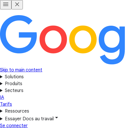
Skip to main content
Solutions
Produits
Secteurs
IA
Tarifs
Ressources
Essayer Docs au travail
Se connecter