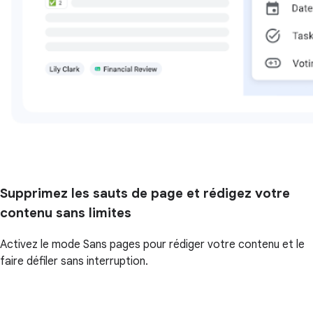
Supprimez les sauts de page et rédigez votre
contenu sans limites
Activez le mode Sans pages pour rédiger votre contenu et le
faire défiler sans interruption.