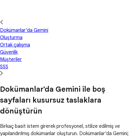
Dokümanlar'da Gemini
Oluşturma
Ortak çalışma
Güvenlik
Müşteriler
SSS
Dokümanlar'da Gemini ile boş
sayfaları kusursuz taslaklara
dönüştürün
Birkaç basit istem girerek profesyonel, stilize edilmiş ve
yapılandırılmış dokümanlar oluşturun. Dokümanlar'da Gemini;