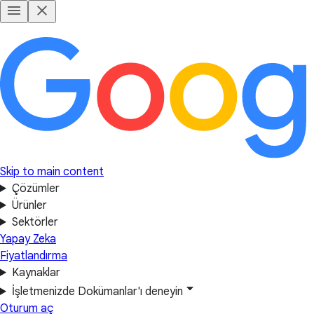
Skip to main content
Çözümler
Ürünler
Sektörler
Yapay Zeka
Fiyatlandırma
Kaynaklar
İşletmenizde Dokümanlar'ı deneyin
Oturum aç