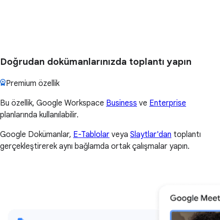
Doğrudan dokümanlarınızda toplantı yapın
Premium özellik
Bu özellik, Google Workspace
Business
ve
Enterprise
planlarında kullanılabilir.
Google Dokümanlar,
E-Tablolar
veya
Slaytlar'dan
toplantı
gerçekleştirerek aynı bağlamda ortak çalışmalar yapın.