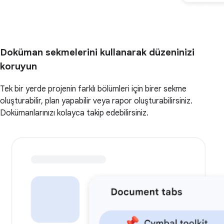
Doküman sekmelerini kullanarak düzeninizi
koruyun
Tek bir yerde projenin farklı bölümleri için birer sekme
oluşturabilir, plan yapabilir veya rapor oluşturabilirsiniz.
Dokümanlarınızı kolayca takip edebilirsiniz.