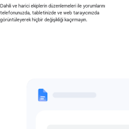
Dahili ve harici ekiplerin düzenlemeleri ile yorumlarını
telefonunuzda, tabletinizde ve web tarayıcınızda
görüntüleyerek hiçbir değişikliği kaçırmayın.