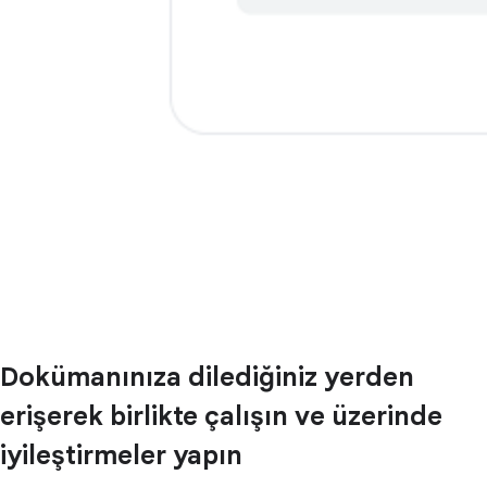
Dokümanınıza dilediğiniz yerden
erişerek birlikte çalışın ve üzerinde
iyileştirmeler yapın