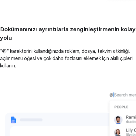
Dokümanınızı ayrıntılarla zenginleştirmenin kolay
yolu
"@" karakterini kullandığınızda reklam, dosya, takvim etkinliği,
açılır menü öğesi ve çok daha fazlasını eklemek için akıllı çipleri
kullanın.