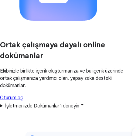
Ortak çalışmaya dayalı online
dokümanlar
Ekibinizle birlikte içerik oluşturmanıza ve bu içerik üzerinde
ortak çalışmanıza yardımcı olan, yapay zeka destekli
dokümanlar.
Oturum aç
İşletmenizde Dokümanlar'ı deneyin