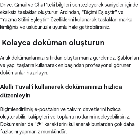
Drive, Gmail ve Chat'teki bilgileri sentezleyerek saniyeler içinde
eksiksiz taslaklar oluşturur. Ardından, "Biçimi Eşleştir" ve
"Yazma Stilini Eşleştir" özelliklerini kullanarak taslakları marka
kimliğiniz ve üslubunuzla uyumlu hale getirebilirsiniz.
Kolayca doküman oluşturun
Artık dokümanlarınızı sıfırdan oluşturmanız gerekmez. Şablonları
ve yapı taşlarını kullanarak en başından profesyonel görünen
dokümanlar hazırlayın.
Akıllı Tuval'i kullanarak dokümanınızı hızlıca
düzenleyin
Biçimlendirilmiş e-postaları ve takvim davetlerini hızlıca
oluşturabilir, takipçileri ve toplantı notlarını inceleyebilirsiniz.
Dokümanlar'da "@" karakterini kullanarak bunlardan çok daha
fazlasını yapmanız mümkündür.