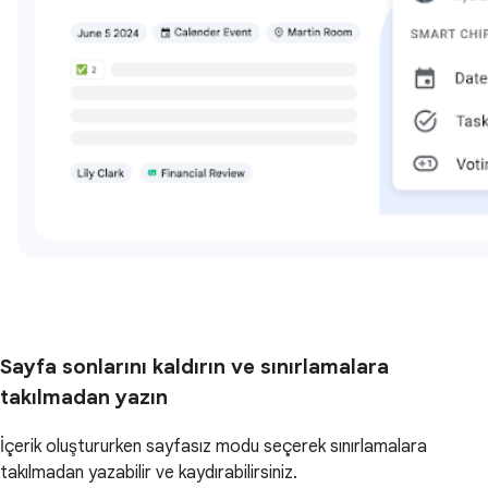
Sayfa sonlarını kaldırın ve sınırlamalara
takılmadan yazın
İçerik oluştururken sayfasız modu seçerek sınırlamalara
takılmadan yazabilir ve kaydırabilirsiniz.