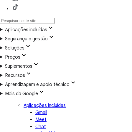
Aplicações incluídas
Segurança e gestão
Soluções
Preços
Suplementos
Recursos
Aprendizagem e apoio técnico
Mais da Google
Aplicações incluídas
Gmail
Meet
Chat