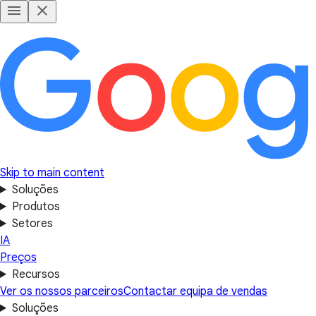
Skip to main content
Soluções
Produtos
Setores
IA
Preços
Recursos
Ver os nossos parceiros
Contactar equipa de vendas
Soluções