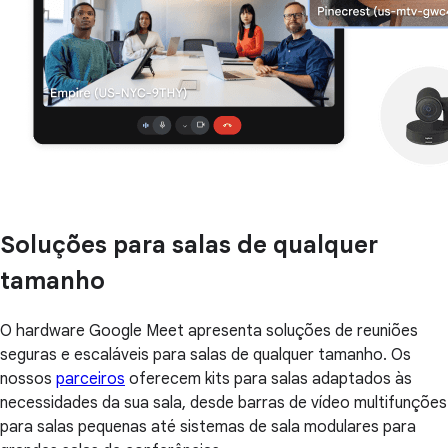
Soluções para salas de qualquer
tamanho
O hardware Google Meet apresenta soluções de reuniões
seguras e escaláveis para salas de qualquer tamanho. Os
nossos
parceiros
oferecem kits para salas adaptados às
necessidades da sua sala, desde barras de vídeo multifunções
para salas pequenas até sistemas de sala modulares para