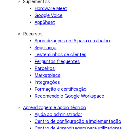
Suplementos
Hardware Meet
Google Voice
AppSheet
Recursos
Aprendizagens de IA para o trabalho
Segurança
Testemunhos de clientes
Perguntas frequentes
Parceiros
Marketplace
Integrações
Formação e certificação
Recomende o Google Workspace
Aprendizagem e apoio técnico
Ajuda ao administrador
Centro de configuração e implementação
Centro de Aprendizagem para utilizadores