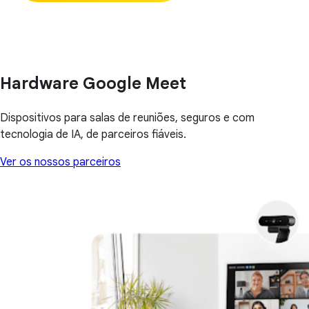
Hardware Google Meet
Dispositivos para salas de reuniões, seguros e com
tecnologia de IA, de parceiros fiáveis.
Ver os nossos parceiros