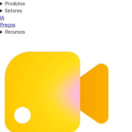
Produtos
Setores
IA
Preços
Recursos