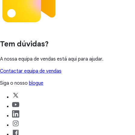
Tem dúvidas?
A nossa equipa de vendas está aqui para ajudar.
Contactar equipa de vendas
Siga o nosso
blogue