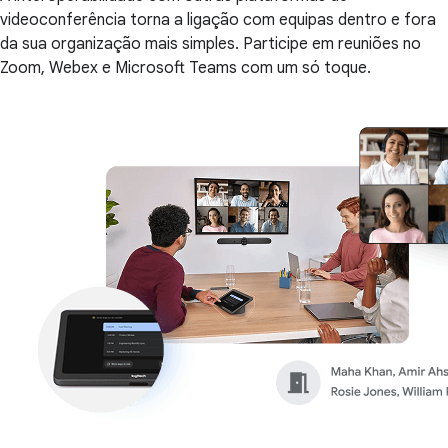
videoconferência torna a ligação com equipas dentro e fora
da sua organização mais simples. Participe em reuniões no
Zoom, Webex e Microsoft Teams com um só toque.