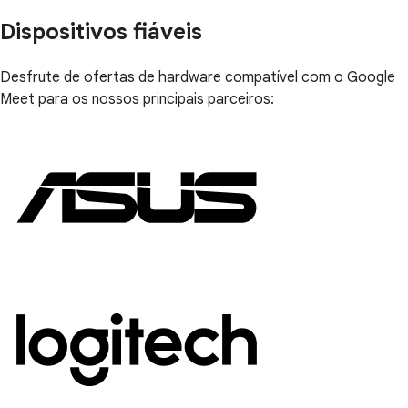
Dispositivos fiáveis
Desfrute de ofertas de hardware compatível com o Google
Meet para os nossos principais parceiros: