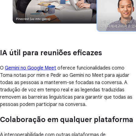
IA útil para reuniões eficazes
O
Gemini no Google Meet
oferece funcionalidades como
Toma notas por mim e Pedir ao Gemini no Meet para ajudar
todas as pessoas a manterem-se focadas na conversa. A
tradução de voz em tempo real e as legendas traduzidas
removem as barreiras linguísticas para garantir que todas as
pessoas podem participar na conversa.
Colaboração em qualquer plataforma
A interoperabilidade com outras plataformas de