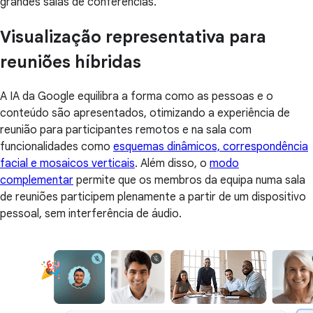
grandes salas de conferências.
Visualização representativa para
reuniões híbridas
A IA da Google equilibra a forma como as pessoas e o
conteúdo são apresentados, otimizando a experiência de
reunião para participantes remotos e na sala com
funcionalidades como
esquemas dinâmicos, correspondência
facial e mosaicos verticais
. Além disso, o
modo
complementar
permite que os membros da equipa numa sala
de reuniões participem plenamente a partir de um dispositivo
pessoal, sem interferência de áudio.