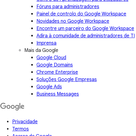
Fóruns para administradores
Painel de controlo do Google Workspace
Novidades no Google Workspace
Encontre um parceiro do Google Workspace
Adira à comunidade de administradores de TI
Imprensa
Mais da Google
Google Cloud
Google Domains
Chrome Enterprise
Soluções Google Empresas
Google Ads
Business Messages
Privacidade
Termos