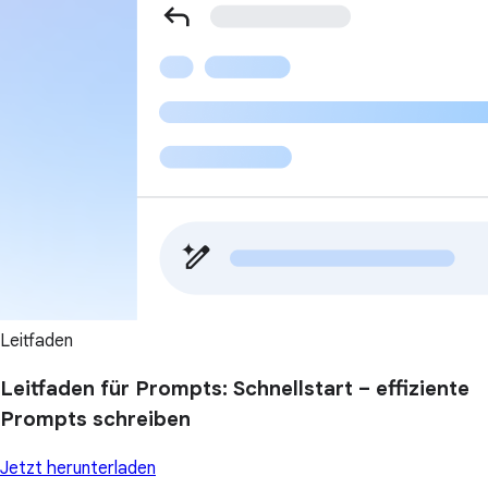
Leitfaden
Leitfaden für Prompts: Schnellstart – effiziente
Prompts schreiben
Jetzt herunterladen