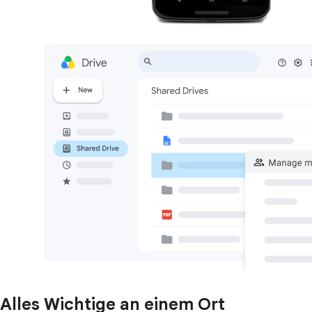
Alles Wichtige an einem Ort