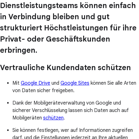
Dienstleistungsteams können einfach
in Verbindung bleiben und gut
strukturiert Höchstleistungen für ihre
Privat- oder Geschäftskunden
erbringen.
Vertrauliche Kundendaten schützen
Mit
Google Drive
und
Google Sites
können Sie alle Arten
von Daten sicher freigeben.
Dank der Mobilgeräteverwaltung von Google und
sicherer Verschlüsselung lassen sich Daten auch auf
Mobilgeräten
schützen
.
Sie können festlegen, wer auf Informationen zugreifen
darf, und die Einstellungen jederzeit an Ihre aktuellen