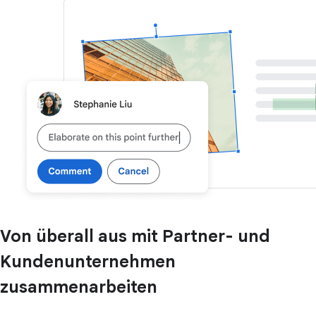
Von überall aus mit Partner- und
Kundenunternehmen
zusammenarbeiten