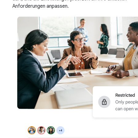
Anforderungen anpassen.