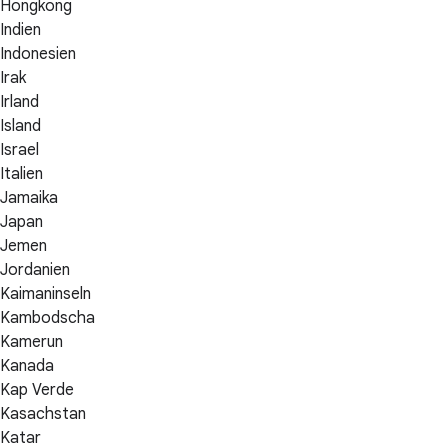
Hongkong
Indien
Indonesien
Irak
Irland
Island
Israel
Italien
Jamaika
Japan
Jemen
Jordanien
Kaimaninseln
Kambodscha
Kamerun
Kanada
Kap Verde
Kasachstan
Katar