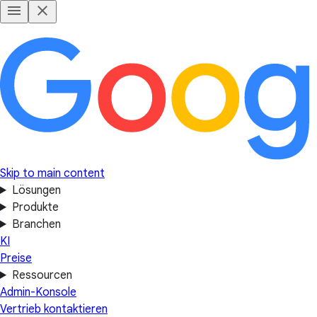
Skip to main content
Lösungen
Produkte
Branchen
KI
Preise
Ressourcen
Admin-Konsole
Vertrieb kontaktieren