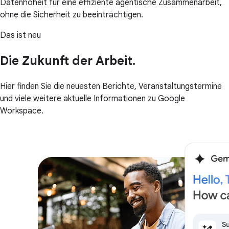
Datenhoheit für eine effiziente agentische Zusammenarbeit,
ohne die Sicherheit zu beeinträchtigen.
Das ist neu
Die Zukunft der Arbeit.
Hier finden Sie die neuesten Berichte, Veranstaltungstermine
und viele weitere aktuelle Informationen zu Google
Workspace.