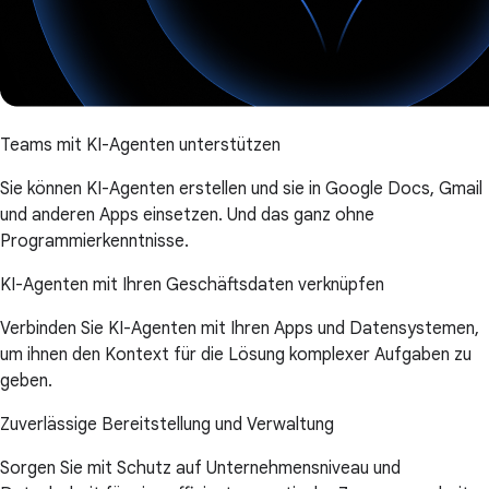
Teams mit KI-Agenten unterstützen
Sie können KI-Agenten erstellen und sie in Google Docs, Gmail
und anderen Apps einsetzen. Und das ganz ohne
Programmierkenntnisse.
KI-Agenten mit Ihren Geschäftsdaten verknüpfen
Verbinden Sie KI-Agenten mit Ihren Apps und Datensystemen,
um ihnen den Kontext für die Lösung komplexer Aufgaben zu
geben.
Zuverlässige Bereitstellung und Verwaltung
Sorgen Sie mit Schutz auf Unternehmensniveau und