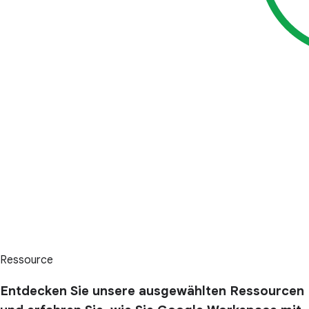
Ressource
Entdecken Sie unsere ausgewählten Ressourcen