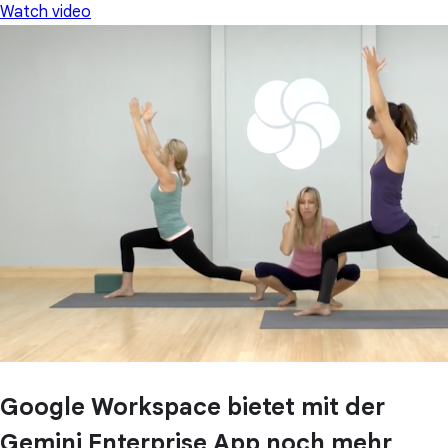
Watch video
Google Workspace bietet mit der
Gemini Enterprise App noch mehr