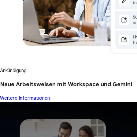
Ankündigung
Neue Arbeitsweisen mit Workspace und Gemini
Weitere Informationen