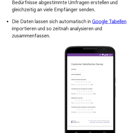
Bedürfnisse abgestimmte Umfragen erstellen und
gleichzeitig an viele Empfänger senden.
Die Daten lassen sich automatisch in
Google Tabellen
importieren und so zeitnah analysieren und
zusammenfassen.