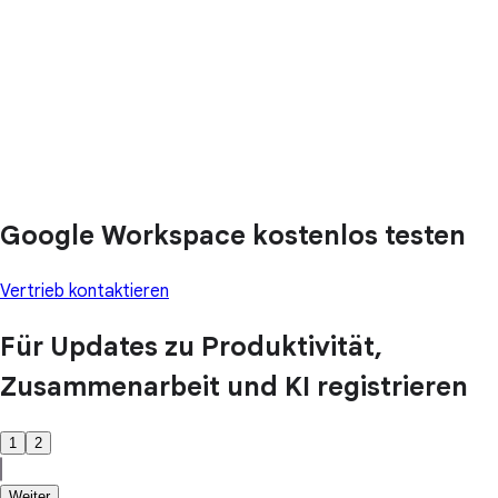
Google Workspace kostenlos testen
Vertrieb kontaktieren
Für Updates zu Produktivität,
Zusammenarbeit und KI registrieren
1
2
Weiter