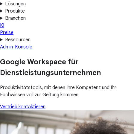
Lösungen
Produkte
Branchen
KI
Preise
Ressourcen
Admin-Konsole
Google Workspace für
Dienstleistungsunternehmen
Produktivitätstools, mit denen Ihre Kompetenz und Ihr
Fachwissen voll zur Geltung kommen
Vertrieb kontaktieren