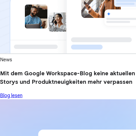
News
Mit dem Google Workspace-Blog keine aktuellen
Storys und Produktneuigkeiten mehr verpassen
Blog lesen