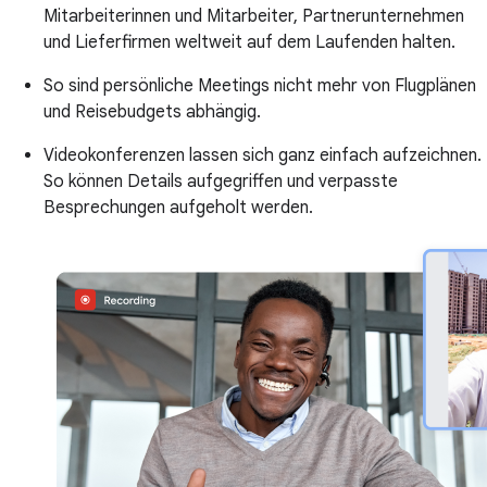
Mitarbeiterinnen und Mitarbeiter, Partnerunternehmen
und Lieferfirmen weltweit auf dem Laufenden halten.
So sind persönliche Meetings nicht mehr von Flugplänen
und Reisebudgets abhängig.
Videokonferenzen lassen sich ganz einfach aufzeichnen.
So können Details aufgegriffen und verpasste
Besprechungen aufgeholt werden.