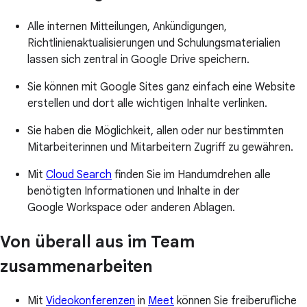
Alle internen Mitteilungen, Ankündigungen,
Richtlinienaktualisierungen und Schulungsmaterialien
lassen sich zentral in Google Drive speichern.
Sie können mit Google Sites ganz einfach eine Website
erstellen und dort alle wichtigen Inhalte verlinken.
Sie haben die Möglichkeit, allen oder nur bestimmten
Mitarbeiterinnen und Mitarbeitern Zugriff zu gewähren.
Mit
Cloud Search
finden Sie im Handumdrehen alle
benötigten Informationen und Inhalte in der
Google Workspace oder anderen Ablagen.
Von überall aus im Team
zusammenarbeiten
Mit
Videokonferenzen
in
Meet
können Sie freiberufliche