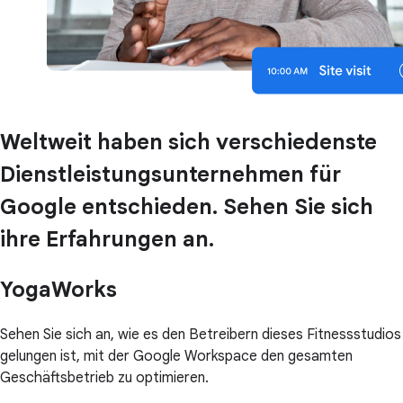
Weltweit haben sich verschiedenste
Dienstleistungsunternehmen für
Google entschieden. Sehen Sie sich
ihre Erfahrungen an.
YogaWorks
Sehen Sie sich an, wie es den Betreibern dieses Fitnessstudios
gelungen ist, mit der Google Workspace den gesamten
Geschäftsbetrieb zu optimieren.