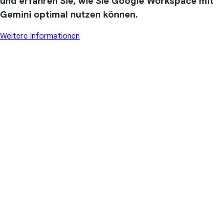
und erfahren Sie, wie Sie Google Workspace mit
Gemini optimal nutzen können.
Weitere Informationen