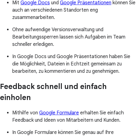
Mit
Google Docs
und
Google Präsentationen
können Sie
auch an verschiedenen Standorten eng
zusammenarbeiten.
Ohne aufwendige Versionsverwaltung und
Bearbeitungssperren lassen sich Aufgaben im Team
schneller erledigen.
In Google Docs und Google Präsentationen haben Sie
die Möglichkeit, Dateien in Echtzeit gemeinsam zu
bearbeiten, zu kommentieren und zu genehmigen.
Feedback schnell und einfach
einholen
Mithilfe von
Google Formulare
erhalten Sie einfach
Feedback und Ideen von Mitarbeitern und Kunden.
In Google Formulare können Sie genau auf Ihre