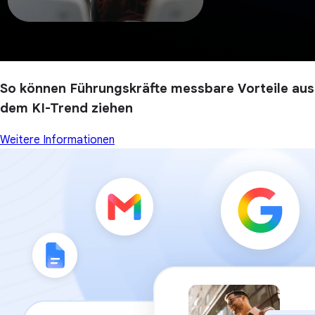
So können Führungskräfte messbare Vorteile aus
dem KI-Trend ziehen
Weitere Informationen