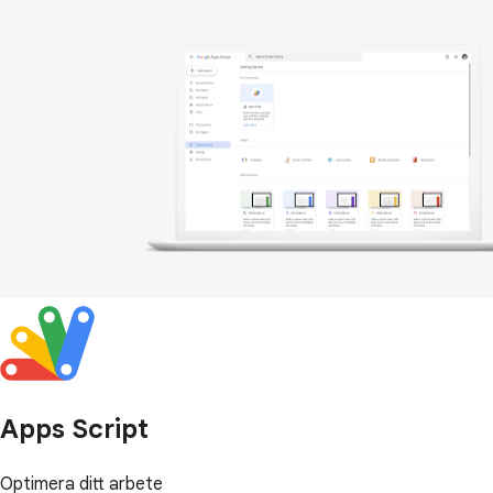
Apps Script
Optimera ditt arbete