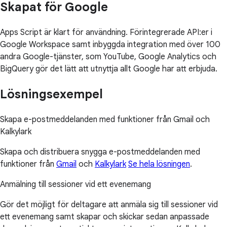
Skapat för Google
Apps Script är klart för användning. Förintegrerade API:er i
Google Workspace samt inbyggda integration med över 100
andra Google-tjänster, som YouTube, Google Analytics och
BigQuery gör det lätt att utnyttja allt Google har att erbjuda.
Lösningsexempel
Skapa e-postmeddelanden med funktioner från Gmail och
Kalkylark
Skapa och distribuera snygga e-postmeddelanden med
funktioner från
Gmail
och
Kalkylark
Se hela lösningen
.
Anmälning till sessioner vid ett evenemang
Gör det möjligt för deltagare att anmäla sig till sessioner vid
ett evenemang samt skapar och skickar sedan anpassade