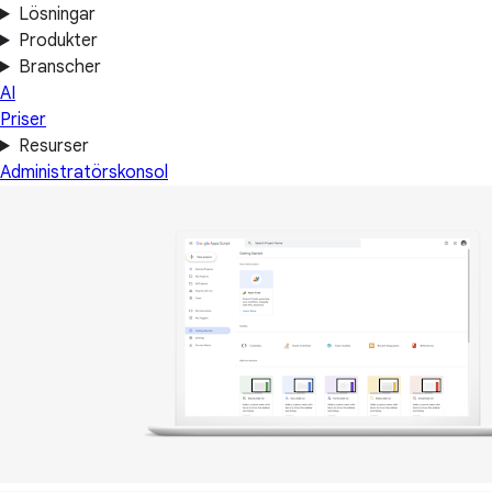
Lösningar
Produkter
Branscher
AI
Priser
Resurser
Administratörskonsol