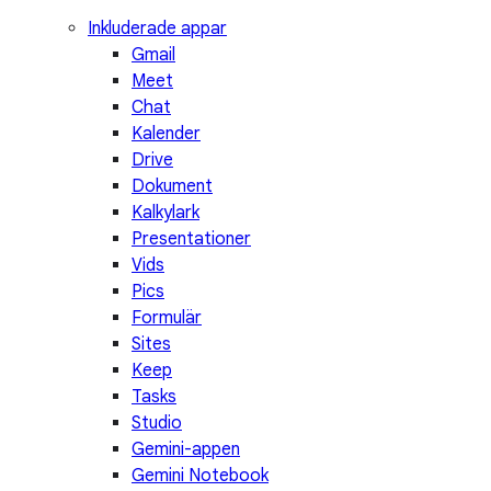
Inkluderade appar
Gmail
Meet
Chat
Kalender
Drive
Dokument
Kalkylark
Presentationer
Vids
Pics
Formulär
Sites
Keep
Tasks
Studio
Gemini-appen
Gemini Notebook