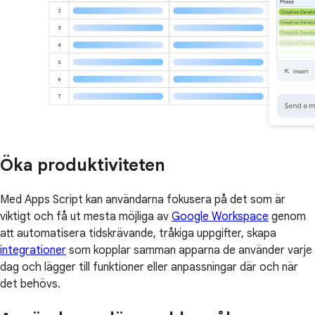
Öka produktiviteten
Med Apps Script kan användarna fokusera på det som är
viktigt och få ut mesta möjliga av
Google Workspace
genom
att automatisera tidskrävande, tråkiga uppgifter, skapa
integrationer
som kopplar samman apparna de använder varje
dag och lägger till funktioner eller anpassningar där och när
det behövs.