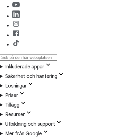
Inkluderade appar
Säkerhet och hantering
Lösningar
Priser
Tillägg
Resurser
Utbildning och support
Mer från Google