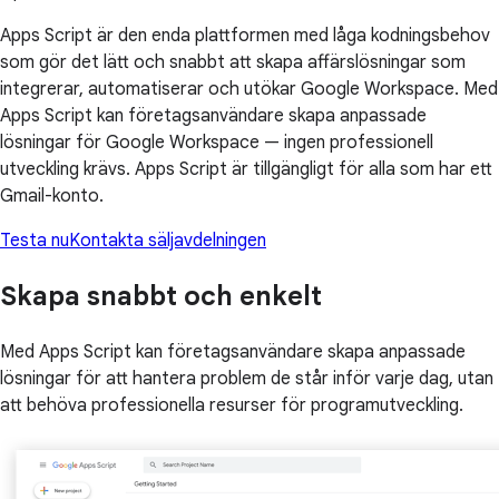
Apps Script är den enda plattformen med låga kodningsbehov
som gör det lätt och snabbt att skapa affärslösningar som
integrerar, automatiserar och utökar Google Workspace. Med
Apps Script kan företagsanvändare skapa anpassade
lösningar för Google Workspace — ingen professionell
utveckling krävs. Apps Script är tillgängligt för alla som har ett
Gmail-konto.
Testa nu
Kontakta säljavdelningen
Skapa snabbt och enkelt
Med Apps Script kan företagsanvändare skapa anpassade
lösningar för att hantera problem de står inför varje dag, utan
att behöva professionella resurser för programutveckling.