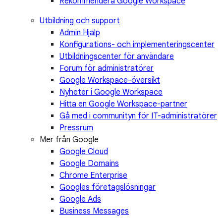
Rekommendera Google Workspace
Utbildning och support
Admin Hjälp
Konfigurations- och implementeringscenter
Utbildningscenter för användare
Forum för administratörer
Google Workspace-översikt
Nyheter i Google Workspace
Hitta en Google Workspace-partner
Gå med i communityn för IT-administratörer
Pressrum
Mer från Google
Google Cloud
Google Domains
Chrome Enterprise
Googles företagslösningar
Google Ads
Business Messages