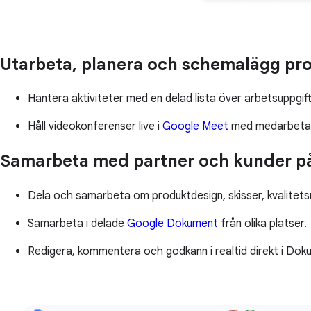
Utarbeta, planera och schemalägg pro
Hantera aktiviteter med en delad lista över arbetsuppgift
Håll videokonferenser live i
Google Meet
med medarbetare
Samarbeta med partner och kunder på
Dela och samarbeta om produktdesign, skisser, kvalitetsr
Samarbeta i delade
Google Dokument
från olika platser.
Redigera, kommentera och godkänn i realtid direkt i Dok