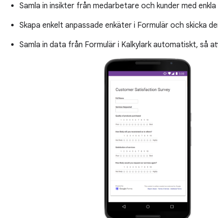
Samla in insikter från medarbetare och kunder med enkla
Skapa enkelt anpassade enkäter i Formulär och skicka de
Samla in data från Formulär i Kalkylark automatiskt, så 