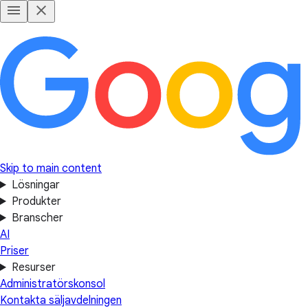
Skip to main content
Lösningar
Produkter
Branscher
AI
Priser
Resurser
Administratörskonsol
Kontakta säljavdelningen