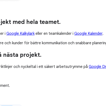
jekt med hela teamet.
er i
Google Kalkylark
eller en teamkalender i
Google Kalender
.
 och kunder för bättre kommunikation och snabbare planerin
 nästa projekt.
iktlinjer och nyckeltal i ett säkert arbetsutrymme på
Google Dr
ument.