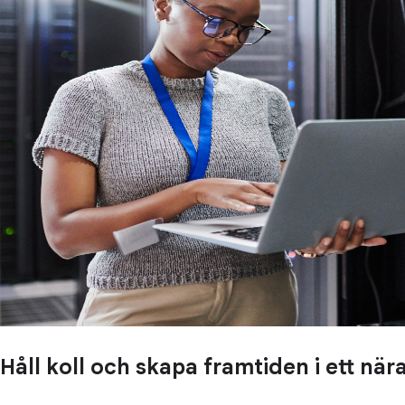
Håll koll och skapa framtiden i ett n