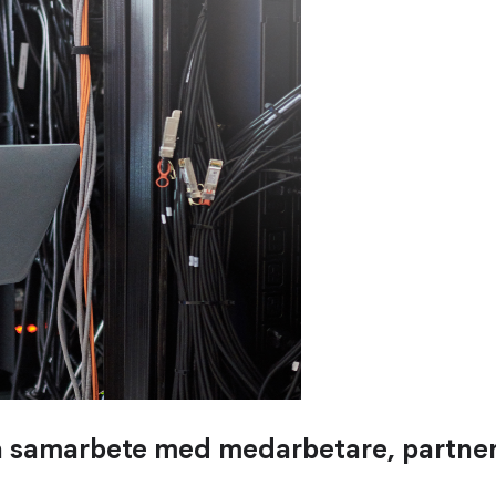
ära samarbete med medarbetare, partne