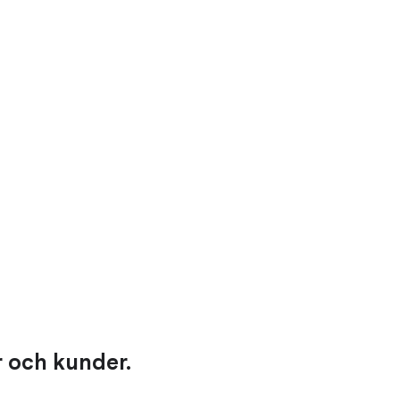
r och kunder.