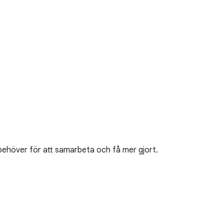
behöver för att samarbeta och få mer gjort.