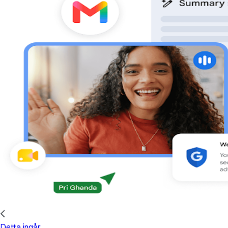
Detta ingår