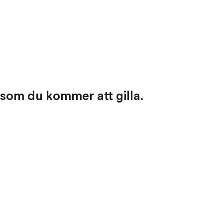
 som du kommer att gilla.