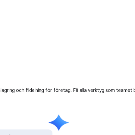
gring och fildelning för företag. Få alla verktyg som teamet 