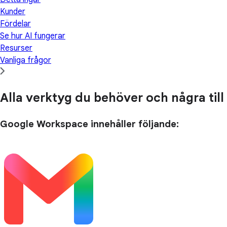
Kunder
Fördelar
Se hur AI fungerar
Resurser
Vanliga frågor
Alla verktyg du behöver och några till
Google Workspace innehåller följande: