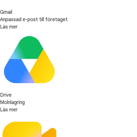
Gmail
Anpassad e-post till företaget
Läs mer
Drive
Molnlagring
Läs mer