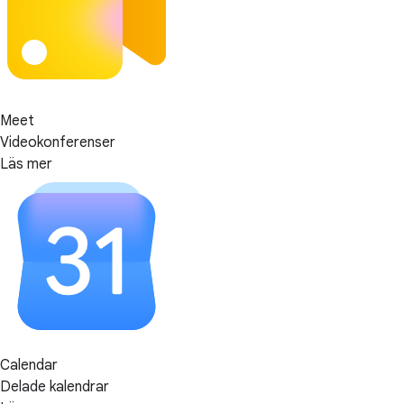
Meet
Videokonferenser
Läs mer
Calendar
Delade kalendrar