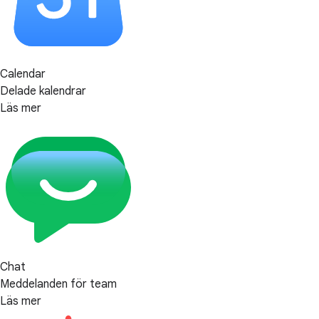
Calendar
Delade kalendrar
Läs mer
Chat
Meddelanden för team
Läs mer