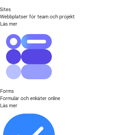
Sites
Webbplatser för team och projekt
Läs mer
Forms
Formulär och enkäter online
Läs mer