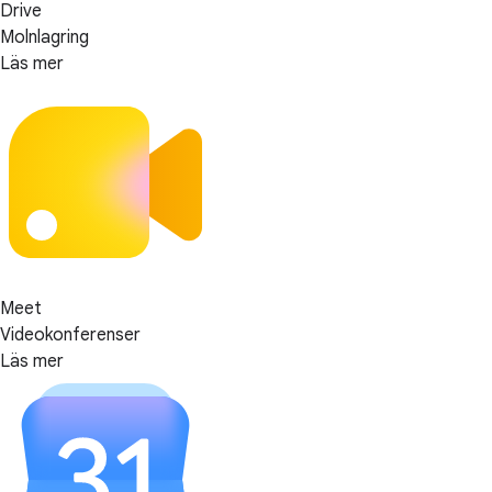
Drive
Molnlagring
Läs mer
Meet
Videokonferenser
Läs mer