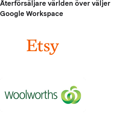
Återförsäljare världen över väljer
Google Workspace