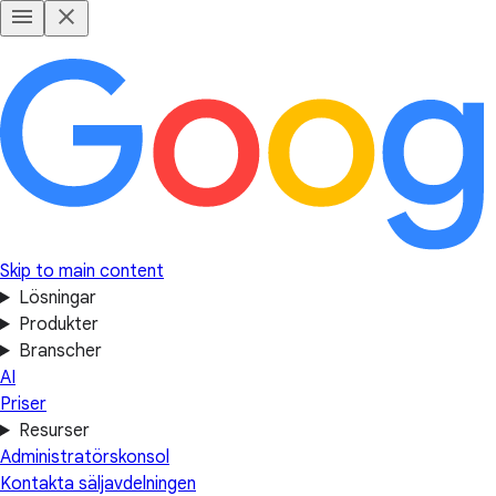
Skip to main content
Lösningar
Produkter
Branscher
AI
Priser
Resurser
Administratörskonsol
Kontakta säljavdelningen