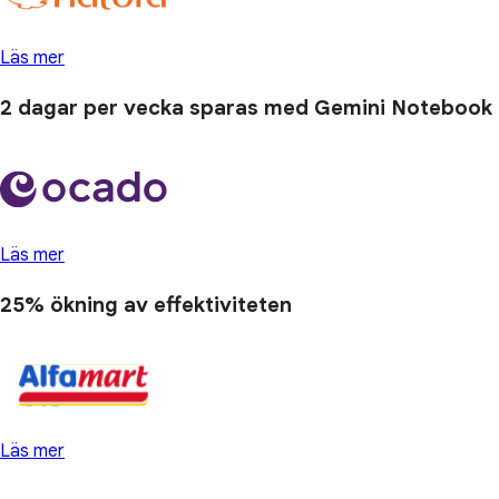
Läs mer
2 dagar
per vecka sparas med Gemini Notebook
Läs mer
25% ökning
av effektiviteten
Läs mer