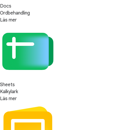
Docs
Ordbehandling
Läs mer
Sheets
Kalkylark
Läs mer