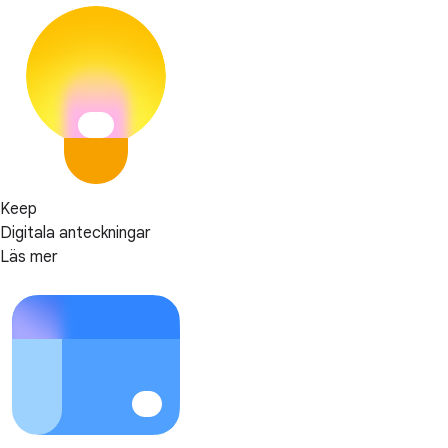
Keep
Digitala anteckningar
Läs mer