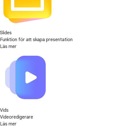
Slides
Funktion för att skapa presentation
Läs mer
Vids
Videoredigerare
Läs mer