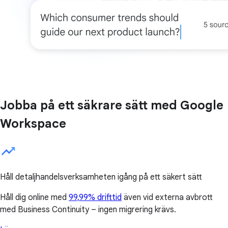
Jobba på ett säkrare sätt med Google
Workspace
Håll detaljhandelsverksamheten igång på ett säkert sätt
Håll dig online med
99,99% drifttid
även vid externa avbrott
med Business Continuity – ingen migrering krävs.