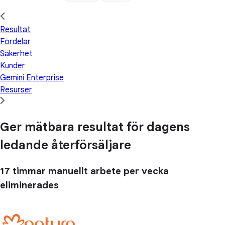
Resultat
Fördelar
Säkerhet
Kunder
Gemini Enterprise
Resurser
Ger mätbara resultat för dagens
ledande återförsäljare
17 timmar
manuellt arbete per vecka
eliminerades