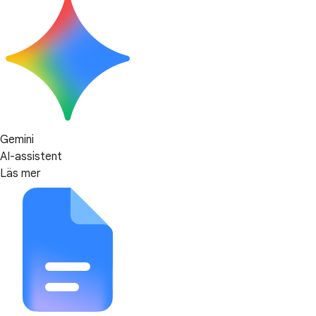
Gemini
AI-assistent
Läs mer