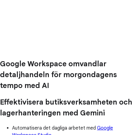
Google Workspace omvandlar
detaljhandeln för morgondagens
tempo med AI
Effektivisera butiksverksamheten och
lagerhanteringen med Gemini
Automatisera det dagliga arbetet med
Google