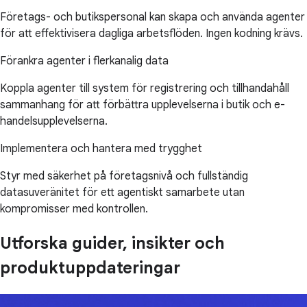
Företags- och butikspersonal kan skapa och använda agenter
för att effektivisera dagliga arbetsflöden. Ingen kodning krävs.
Förankra agenter i flerkanalig data
Koppla agenter till system för registrering och tillhandahåll
sammanhang för att förbättra upplevelserna i butik och e-
handelsupplevelserna.
Implementera och hantera med trygghet
Styr med säkerhet på företagsnivå och fullständig
datasuveränitet för ett agentiskt samarbete utan
kompromisser med kontrollen.
Utforska guider, insikter och
produktuppdateringar