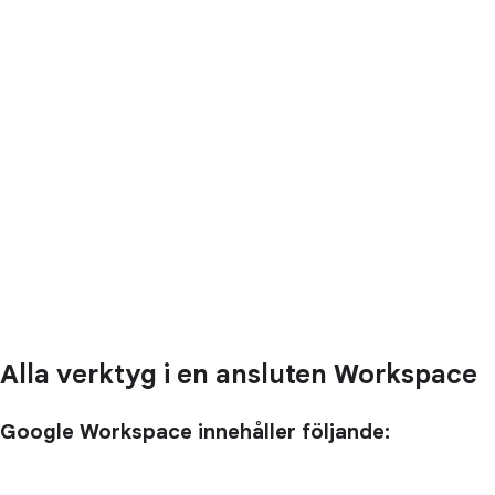
Alla verktyg i en ansluten Workspace
Google Workspace innehåller följande: