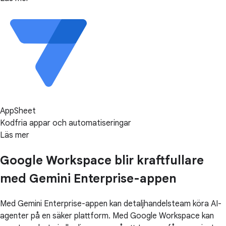
AppSheet
Kodfria appar och automatiseringar
Läs mer
Google Workspace blir kraftfullare
med Gemini Enterprise-appen
Med Gemini Enterprise-appen kan detaljhandelsteam köra AI-
agenter på en säker plattform. Med Google Workspace kan