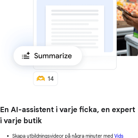
En AI-assistent i varje ficka, en expert
i varje butik
Skapa utbildningsvideor på några minuter med
Vids