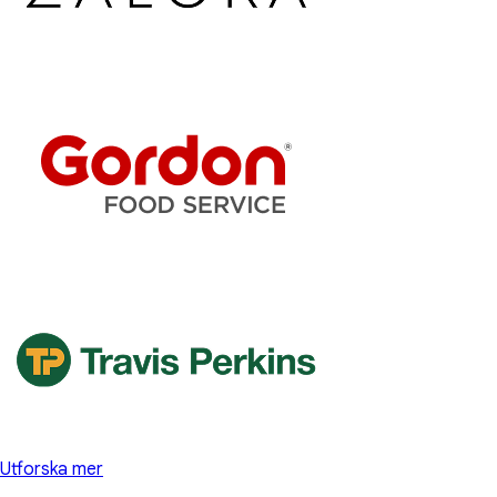
Utforska mer