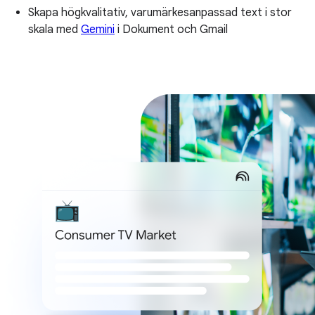
Skapa högkvalitativ, varumärkesanpassad text i stor
skala med
Gemini
i Dokument och Gmail