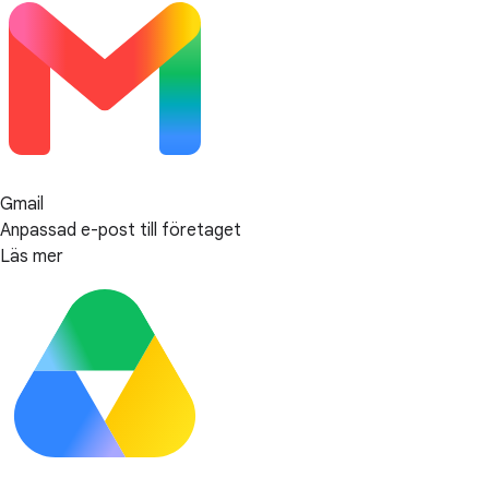
Gmail
Anpassad e-post till företaget
Läs mer