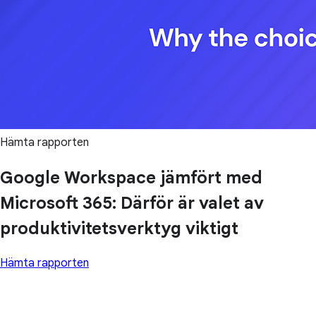
Hämta rapporten
Google Workspace jämfört med
Microsoft 365: Därför är valet av
produktivitetsverktyg viktigt
Hämta rapporten