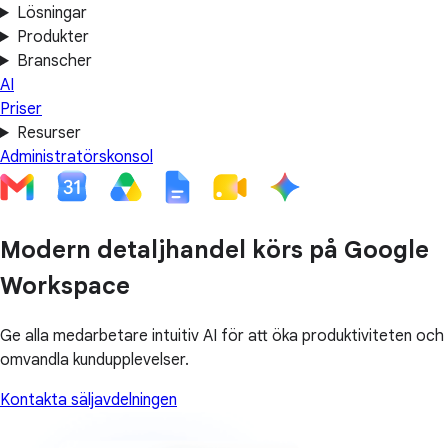
Lösningar
Produkter
Branscher
AI
Priser
Resurser
Administratörskonsol
Modern detaljhandel körs på Google
Workspace
Ge alla medarbetare intuitiv AI för att öka produktiviteten och
omvandla kundupplevelser.
Kontakta säljavdelningen