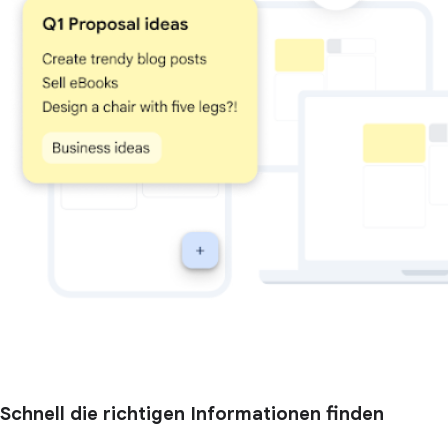
Schnell die richtigen Informationen finden