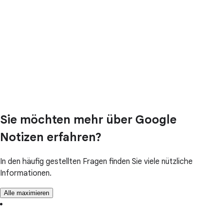
Sie möchten mehr über Google
Notizen erfahren?
In den häufig gestellten Fragen finden Sie viele nützliche
Informationen.
Alle maximieren