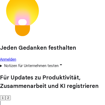
Jeden Gedanken festhalten
Anmelden
Notizen für Unternehmen testen
Für Updates zu Produktivität,
Zusammenarbeit und KI registrieren
1
2