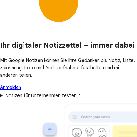
Ihr digitaler Notizzettel – immer dabei
Mit Google Notizen können Sie Ihre Gedanken als Notiz, Liste,
Zeichnung, Foto und Audioaufnahme festhalten und mit
anderen teilen.
Anmelden
Notizen für Unternehmen testen