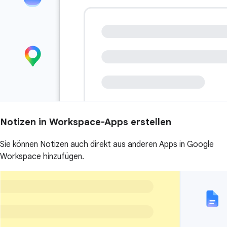
Notizen in Workspace-Apps erstellen
Sie können Notizen auch direkt aus anderen Apps in Google
Workspace hinzufügen.