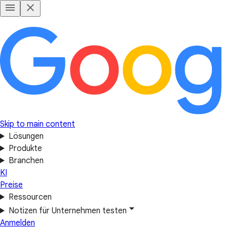
Skip to main content
Lösungen
Produkte
Branchen
KI
Preise
Ressourcen
Notizen für Unternehmen testen
Anmelden