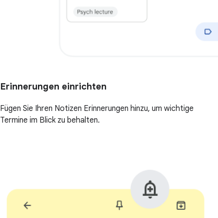
Erinnerungen einrichten
Fügen Sie Ihren Notizen Erinnerungen hinzu, um wichtige
Termine im Blick zu behalten.