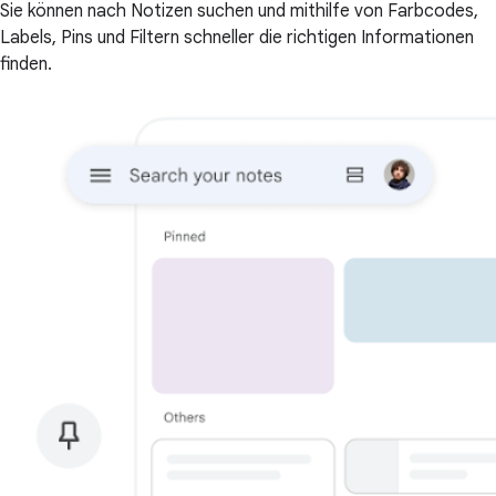
Sie können nach Notizen suchen und mithilfe von Farbcodes,
Labels, Pins und Filtern schneller die richtigen Informationen
finden.