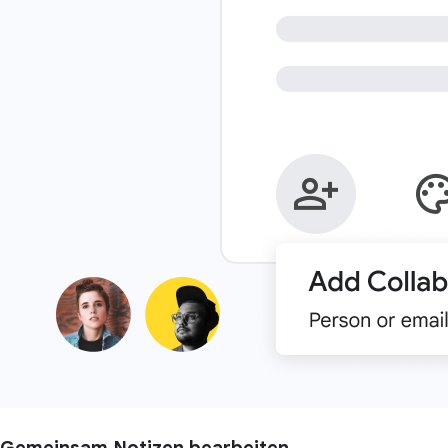
Gemeinsam Notizen bearbeiten