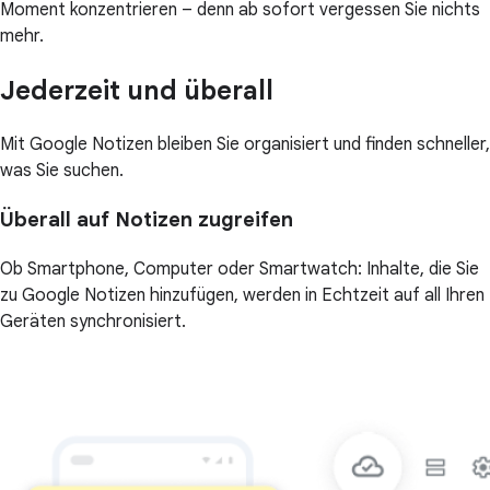
Moment konzentrieren – denn ab sofort vergessen Sie nichts
mehr.
Jederzeit und überall
Mit Google Notizen bleiben Sie organisiert und finden schneller,
was Sie suchen.
Überall auf Notizen zugreifen
Ob Smartphone, Computer oder Smartwatch: Inhalte, die Sie
zu Google Notizen hinzufügen, werden in Echtzeit auf all Ihren
Geräten synchronisiert.