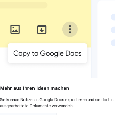
Mehr aus Ihren Ideen machen
Sie können Notizen in Google Docs exportieren und sie dort in
ausgearbeitete Dokumente verwandeln.