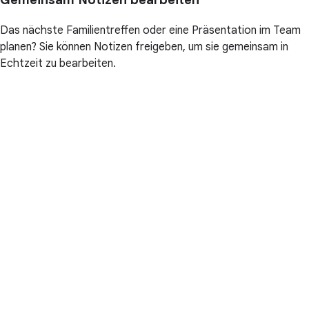
Das nächste Familientreffen oder eine Präsentation im Team
planen? Sie können Notizen freigeben, um sie gemeinsam in
Echtzeit zu bearbeiten.