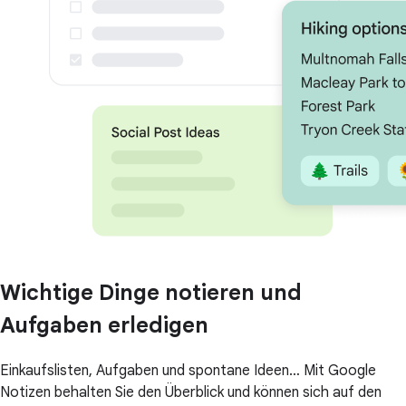
Wichtige Dinge notieren und
Aufgaben erledigen
Einkaufslisten, Aufgaben und spontane Ideen… Mit Google
Notizen behalten Sie den Überblick und können sich auf den