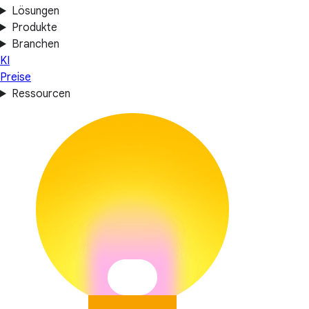
Lösungen
Produkte
Branchen
KI
Preise
Ressourcen