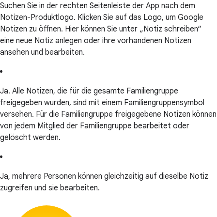
Suchen Sie in der rechten Seitenleiste der App nach dem
Notizen-Produktlogo. Klicken Sie auf das Logo, um Google
Notizen zu öffnen. Hier können Sie unter „Notiz schreiben“
eine neue Notiz anlegen oder ihre vorhandenen Notizen
ansehen und bearbeiten.
Ja. Alle Notizen, die für die gesamte Familiengruppe
freigegeben wurden, sind mit einem Familiengruppensymbol
versehen. Für die Familiengruppe freigegebene Notizen können
von jedem Mitglied der Familiengruppe bearbeitet oder
gelöscht werden.
Ja, mehrere Personen können gleichzeitig auf dieselbe Notiz
zugreifen und sie bearbeiten.