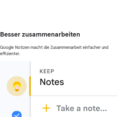
Besser zusammenarbeiten
Google Notizen macht die Zusammenarbeit einfacher und
effizienter.