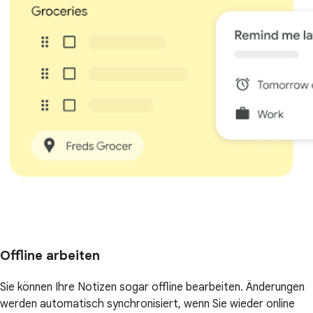
Offline arbeiten
Sie können Ihre Notizen sogar offline bearbeiten. Änderungen
werden automatisch synchronisiert, wenn Sie wieder online