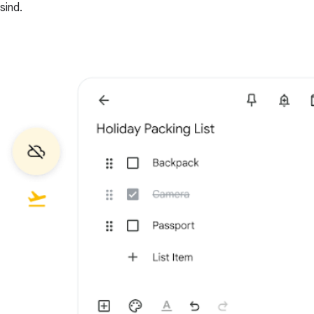
sind.