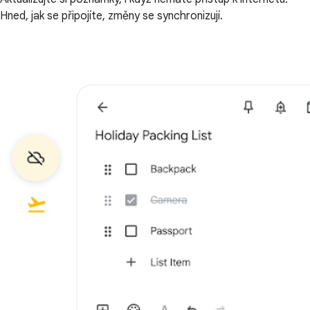
Hned, jak se připojíte, změny se synchronizují.