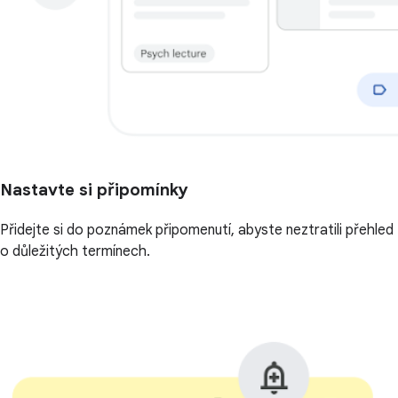
Nastavte si připomínky
Přidejte si do poznámek připomenutí, abyste neztratili přehled
o důležitých termínech.