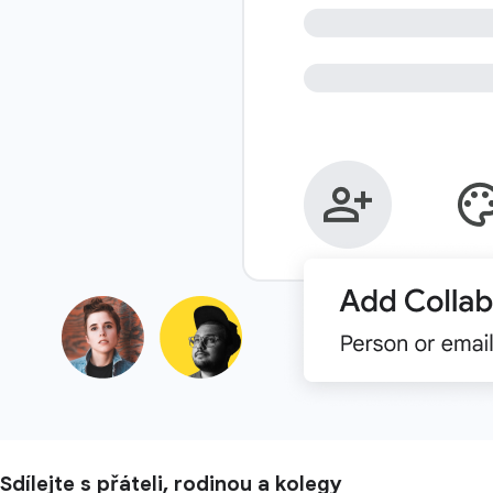
Sdílejte s přáteli, rodinou a kolegy