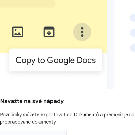
Navažte na své nápady
Poznámky můžete exportovat do Dokumentů a přeměnit je na
propracované dokumenty.