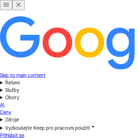
Skip to main content
Řešení
Služby
Obory
AI
Ceny
Zdroje
Vyzkoušejte Keep pro pracovní použití
Přihlásit se