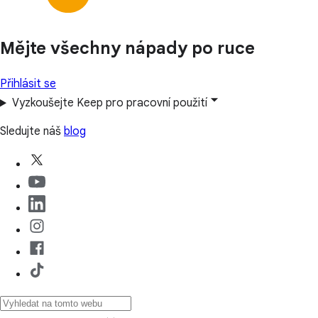
Mějte všechny nápady po ruce
Přihlásit se
Vyzkoušejte Keep pro pracovní použití
Sledujte náš
blog