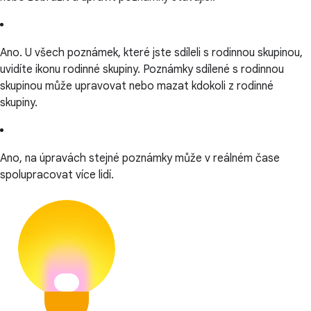
Ano. U všech poznámek, které jste sdíleli s rodinnou skupinou,
uvidíte ikonu rodinné skupiny. Poznámky sdílené s rodinnou
skupinou může upravovat nebo mazat kdokoli z rodinné
skupiny.
Ano, na úpravách stejné poznámky může v reálném čase
spolupracovat více lidí.