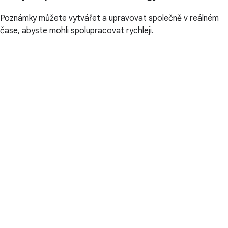
Poznámky můžete vytvářet a upravovat společně v reálném
čase, abyste mohli spolupracovat rychleji.