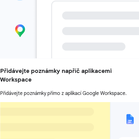
Přidávejte poznámky napříč aplikacemi
Workspace
Přidávejte poznámky přímo z aplikací Google Workspace.