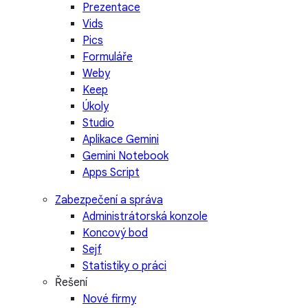
Prezentace
Vids
Pics
Formuláře
Weby
Keep
Úkoly
Studio
Aplikace Gemini
Gemini Notebook
Apps Script
Zabezpečení a správa
Administrátorská konzole
Koncový bod
Sejf
Statistiky o práci
Řešení
Nové firmy