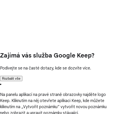
Zajímá vás služba Google Keep?
Podívejte se na časté dotazy, kde se dozvíte více.
Rozbalit vše
Na panelu aplikací na pravé straně obrazovky najděte logo
Keep. Kliknutím na něj otevřete aplikaci Keep, kde můžete
kliknutím na „Vytvořit poznámku“ vytvořit novou poznámku
nebo zobrazit a upravit poznámky stávající.