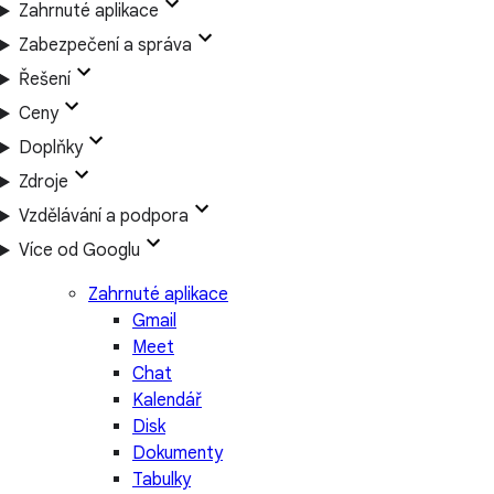
Zahrnuté aplikace
Zabezpečení a správa
Řešení
Ceny
Doplňky
Zdroje
Vzdělávání a podpora
Více od Googlu
Zahrnuté aplikace
Gmail
Meet
Chat
Kalendář
Disk
Dokumenty
Tabulky