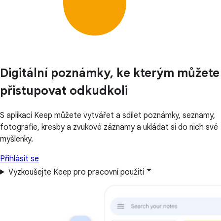
Digitální poznámky, ke kterým můžete
přistupovat odkudkoli
S aplikací Keep můžete vytvářet a sdílet poznámky, seznamy,
fotografie, kresby a zvukové záznamy a ukládat si do nich své
myšlenky.
Přihlásit se
Vyzkoušejte Keep pro pracovní použití