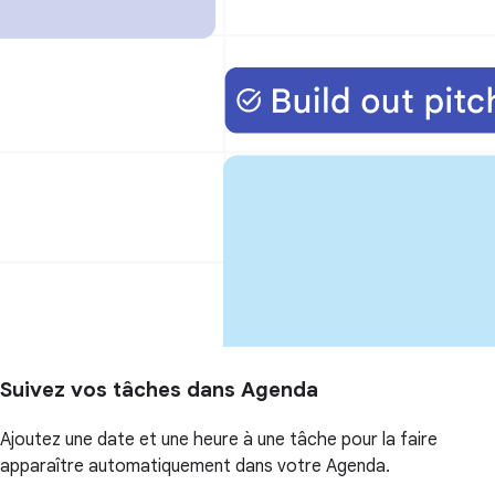
Suivez vos tâches dans Agenda
Ajoutez une date et une heure à une tâche pour la faire
apparaître automatiquement dans votre Agenda.