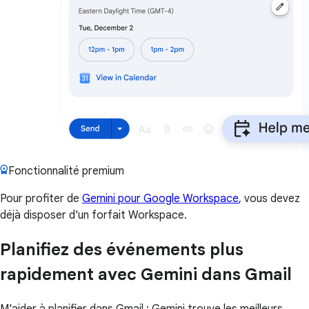
Fonctionnalité premium
Pour profiter de
Gemini pour Google Workspace
, vous devez
déjà disposer d'un forfait Workspace.
Planifiez des événements plus
rapidement avec Gemini dans Gmail
M'aider à planifier dans Gmail : Gemini trouve les meilleurs