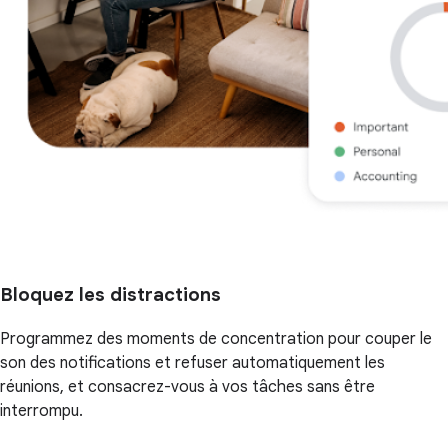
Bloquez les distractions
Programmez des moments de concentration pour couper le
son des notifications et refuser automatiquement les
réunions, et consacrez-vous à vos tâches sans être
interrompu.