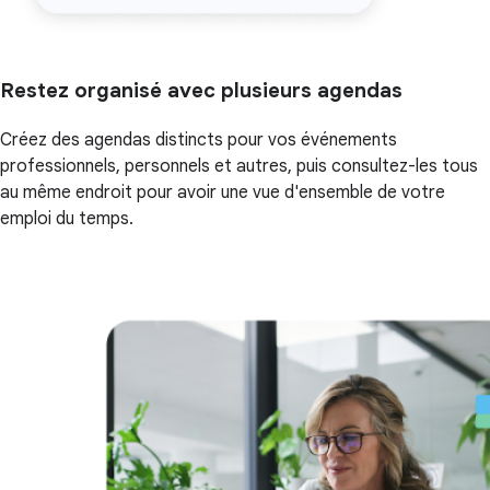
Restez organisé avec plusieurs agendas
Créez des agendas distincts pour vos événements
professionnels, personnels et autres, puis consultez-les tous
au même endroit pour avoir une vue d'ensemble de votre
emploi du temps.