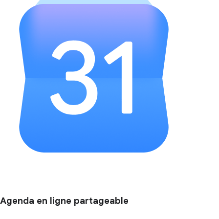
Agenda en ligne partageable