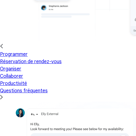
Programmer
Réservation de rendez-vous
Organiser
Collaborer
Productivité
Questions fréquentes