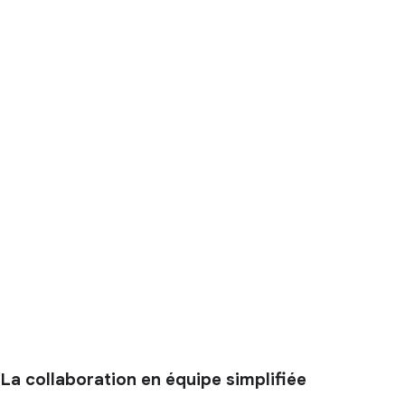
La collaboration en équipe simplifiée