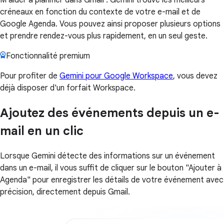
créneaux en fonction du contexte de votre e-mail et de
Google Agenda. Vous pouvez ainsi proposer plusieurs options
et prendre rendez-vous plus rapidement, en un seul geste.
Fonctionnalité premium
Pour profiter de
Gemini pour Google Workspace
, vous devez
déjà disposer d'un forfait Workspace.
Ajoutez des événements depuis un e-
mail en un clic
Lorsque Gemini détecte des informations sur un événement
dans un e-mail, il vous suffit de cliquer sur le bouton "Ajouter à
Agenda" pour enregistrer les détails de votre événement avec
précision, directement depuis Gmail.