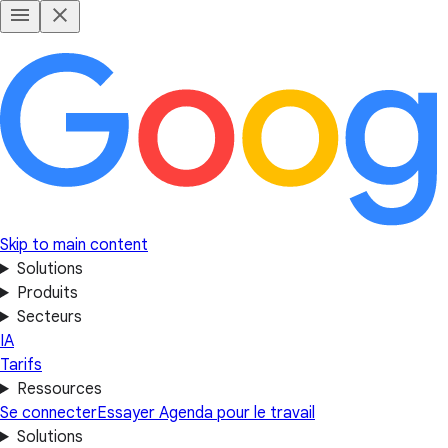
Skip to main content
Solutions
Produits
Secteurs
IA
Tarifs
Ressources
Se connecter
Essayer Agenda pour le travail
Solutions