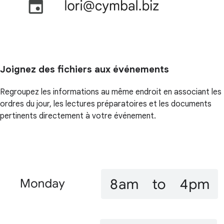
Joignez des fichiers aux événements
Regroupez les informations au même endroit en associant les
ordres du jour, les lectures préparatoires et les documents
pertinents directement à votre événement.