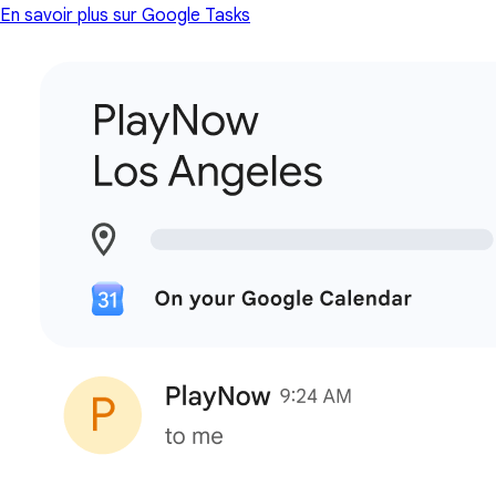
En savoir plus sur Google Tasks