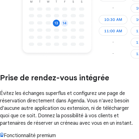
Prise de rendez-vous intégrée
Évitez les échanges superflus et configurez une page de
réservation directement dans Agenda. Vous n'avez besoin
d'aucune autre application ou extension, ni de télécharger
quoi que ce soit. Donnez la possibilité à vos clients et
partenaires de réserver un créneau avec vous en un instant.
Fonctionnalité premium