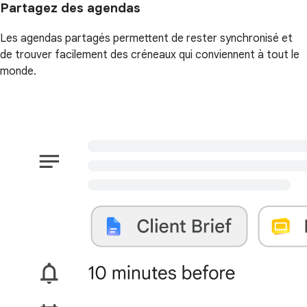
Partagez des agendas
Les agendas partagés permettent de rester synchronisé et
de trouver facilement des créneaux qui conviennent à tout le
monde.