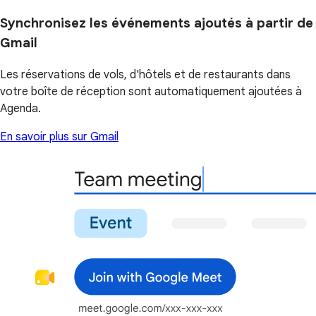
Synchronisez les événements ajoutés à partir de
Gmail
Les réservations de vols, d'hôtels et de restaurants dans
votre boîte de réception sont automatiquement ajoutées à
Agenda.
En savoir plus sur Gmail