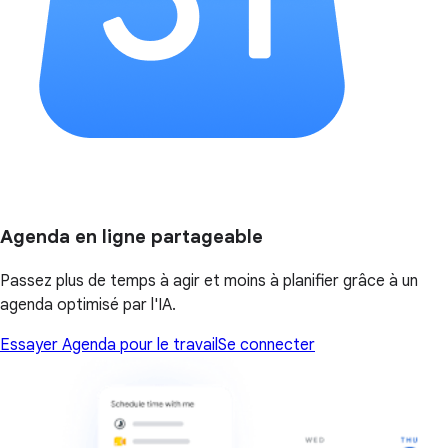
Agenda en ligne partageable
Passez plus de temps à agir et moins à planifier grâce à un
agenda optimisé par l'IA.
Essayer Agenda pour le travail
Se connecter