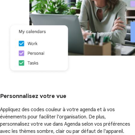
Personnalisez votre vue
Appliquez des codes couleur à votre agenda et à vos
événements pour faciliter l'organisation. De plus,
personnalisez votre vue dans Agenda selon vos préférences
avec les thèmes sombre, clair ou par défaut de l'appareil.