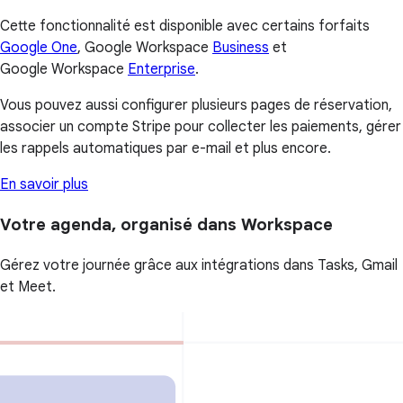
Cette fonctionnalité est disponible avec certains forfaits
Google One
, Google Workspace
Business
et
Google Workspace
Enterprise
.
Vous pouvez aussi configurer plusieurs pages de réservation,
associer un compte Stripe pour collecter les paiements, gérer
les rappels automatiques par e-mail et plus encore.
En savoir plus
Votre agenda, organisé dans Workspace
Gérez votre journée grâce aux intégrations dans Tasks, Gmail
et Meet.