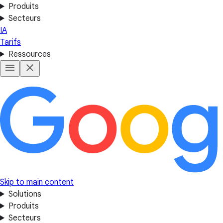
Produits
Secteurs
IA
Tarifs
Ressources
Skip to main content
Solutions
Produits
Secteurs