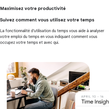
Maximisez votre productivité
Suivez comment vous utilisez votre temps
La fonctionnalité d'utilisation du temps vous aide à analyser
votre emploi du temps en vous indiquant comment vous
occupez votre temps et avec qui.