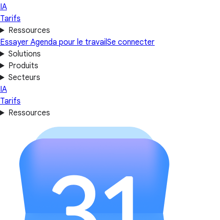
IA
Tarifs
Ressources
Essayer Agenda pour le travail
Se connecter
Solutions
Produits
Secteurs
IA
Tarifs
Ressources