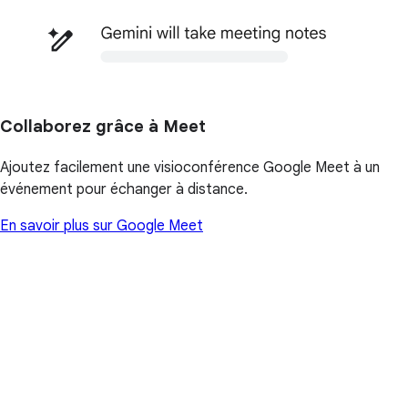
Collaborez grâce à Meet
Ajoutez facilement une visioconférence Google Meet à un
événement pour échanger à distance.
En savoir plus sur Google Meet