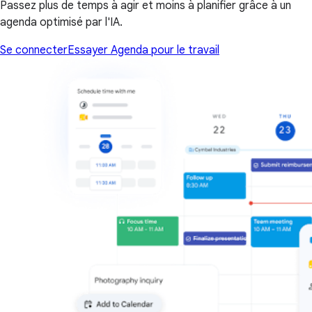
Passez plus de temps à agir et moins à planifier grâce à un
agenda optimisé par l'IA.
Se connecter
Essayer Agenda pour le travail