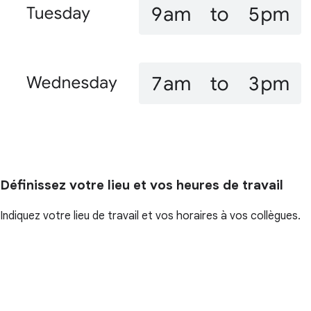
Définissez votre lieu et vos heures de travail
Indiquez votre lieu de travail et vos horaires à vos collègues.