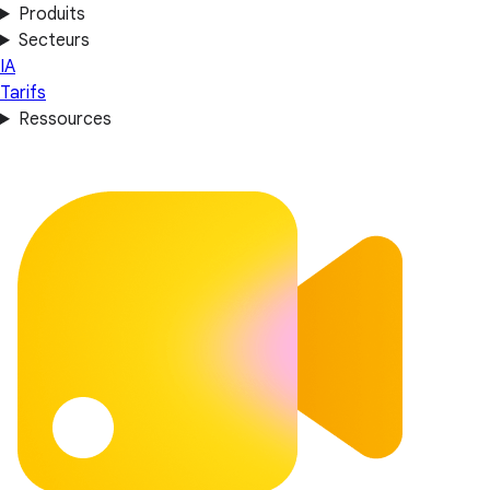
Produits
Secteurs
IA
Tarifs
Ressources