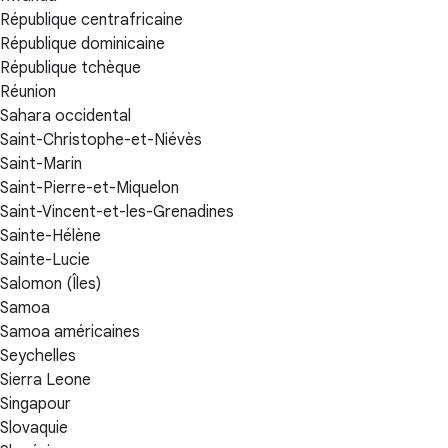
République centrafricaine
République dominicaine
République tchèque
Réunion
Sahara occidental
Saint-Christophe-et-Niévès
Saint-Marin
Saint-Pierre-et-Miquelon
Saint-Vincent-et-les-Grenadines
Sainte-Hélène
Sainte-Lucie
Salomon (Îles)
Samoa
Samoa américaines
Seychelles
Sierra Leone
Singapour
Slovaquie