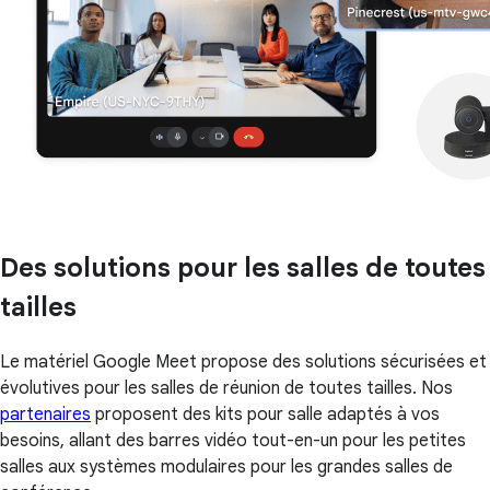
Des solutions pour les salles de toutes
tailles
Le matériel Google Meet propose des solutions sécurisées et
évolutives pour les salles de réunion de toutes tailles. Nos
partenaires
proposent des kits pour salle adaptés à vos
besoins, allant des barres vidéo tout-en-un pour les petites
salles aux systèmes modulaires pour les grandes salles de