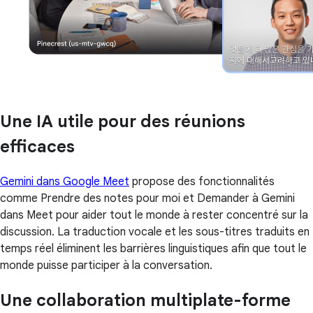
Une IA utile pour des réunions
efficaces
Gemini dans Google Meet
propose des fonctionnalités
comme Prendre des notes pour moi et Demander à Gemini
dans Meet pour aider tout le monde à rester concentré sur la
discussion. La traduction vocale et les sous-titres traduits en
temps réel éliminent les barrières linguistiques afin que tout le
monde puisse participer à la conversation.
Une collaboration multiplate-forme