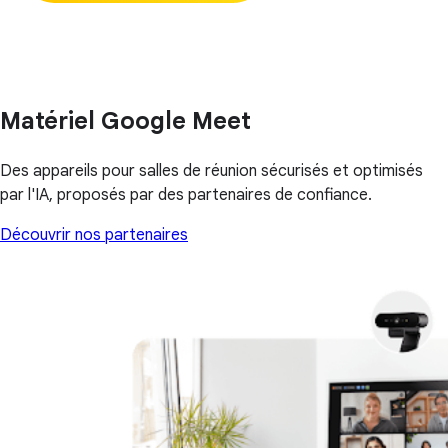
Matériel Google Meet
Des appareils pour salles de réunion sécurisés et optimisés
par l'IA, proposés par des partenaires de confiance.
Découvrir nos partenaires