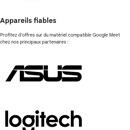
Appareils fiables
Profitez d'offres sur du matériel compatible Google Meet
chez nos principaux partenaires :