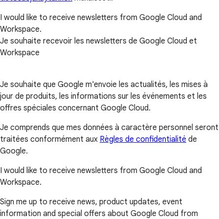
I would like to receive newsletters from Google Cloud and
Workspace.
Je souhaite recevoir les newsletters de Google Cloud et
Workspace
Je souhaite que Google m'envoie les actualités, les mises à
jour de produits, les informations sur les événements et les
offres spéciales concernant Google Cloud.
Je comprends que mes données à caractère personnel seront
traitées conformément aux
Règles de confidentialité
de
Google.
I would like to receive newsletters from Google Cloud and
Workspace.
Sign me up to receive news, product updates, event
information and special offers about Google Cloud from