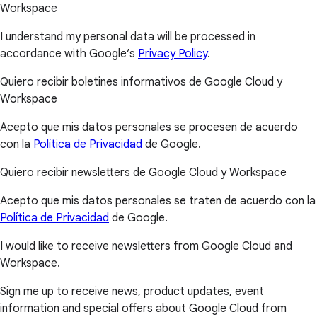
Workspace
I understand my personal data will be processed in
accordance with Google’s
Privacy Policy
.
Quiero recibir boletines informativos de Google Cloud y
Workspace
Acepto que mis datos personales se procesen de acuerdo
con la
Política de Privacidad
de Google.
Quiero recibir newsletters de Google Cloud y Workspace
Acepto que mis datos personales se traten de acuerdo con la
Política de Privacidad
de Google.
I would like to receive newsletters from Google Cloud and
Workspace.
Sign me up to receive news, product updates, event
information and special offers about Google Cloud from