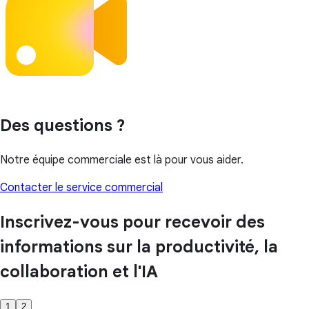
Des questions ?
Notre équipe commerciale est là pour vous aider.
Contacter le service commercial
Inscrivez-vous pour recevoir des
informations sur la productivité, la
collaboration et l'IA
1
2