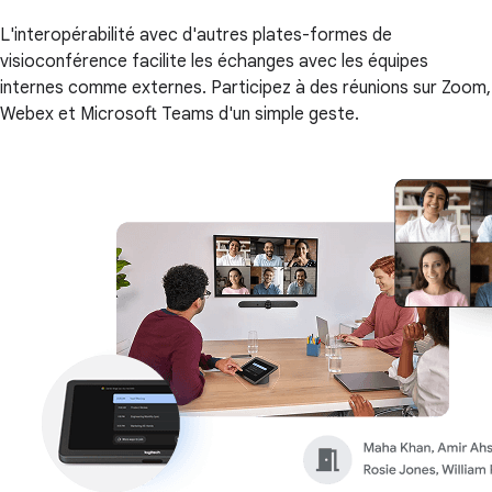
L'interopérabilité avec d'autres plates-formes de
visioconférence facilite les échanges avec les équipes
internes comme externes. Participez à des réunions sur Zoom,
Webex et Microsoft Teams d'un simple geste.