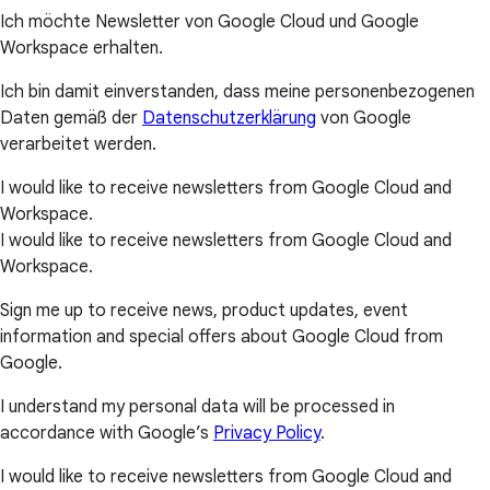
Ich möchte Newsletter von Google Cloud und Google
Workspace erhalten.
Ich bin damit einverstanden, dass meine personenbezogenen
Daten gemäß der
Datenschutzerklärung
von Google
verarbeitet werden.
I would like to receive newsletters from Google Cloud and
Workspace.
I would like to receive newsletters from Google Cloud and
Workspace.
Sign me up to receive news, product updates, event
information and special offers about Google Cloud from
Google.
I understand my personal data will be processed in
accordance with Google’s
Privacy Policy
.
I would like to receive newsletters from Google Cloud and