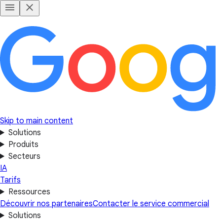
Skip to main content
Solutions
Produits
Secteurs
IA
Tarifs
Ressources
Découvrir nos partenaires
Contacter le service commercial
Solutions