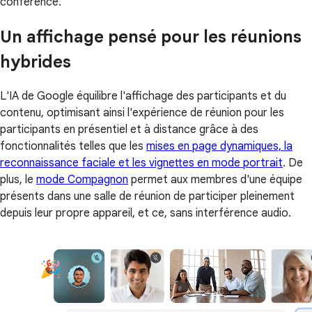
conférence.
Un affichage pensé pour les réunions
hybrides
L'IA de Google équilibre l'affichage des participants et du
contenu, optimisant ainsi l'expérience de réunion pour les
participants en présentiel et à distance grâce à des
fonctionnalités telles que les
mises en page dynamiques, la
reconnaissance faciale et les vignettes en mode portrait
. De
plus, le
mode Compagnon
permet aux membres d'une équipe
présents dans une salle de réunion de participer pleinement
depuis leur propre appareil, et ce, sans interférence audio.