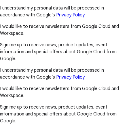
I understand my personal data will be processed in
accordance with Google’s
Privacy Policy
.
I would like to receive newsletters from Google Cloud and
Workspace.
Sign me up to receive news, product updates, event
information and special offers about Google Cloud from
Google.
I understand my personal data will be processed in
accordance with Google’s
Privacy Policy
.
I would like to receive newsletters from Google Cloud and
Workspace.
Sign me up to receive news, product updates, event
information and special offers about Google Cloud from
Google.