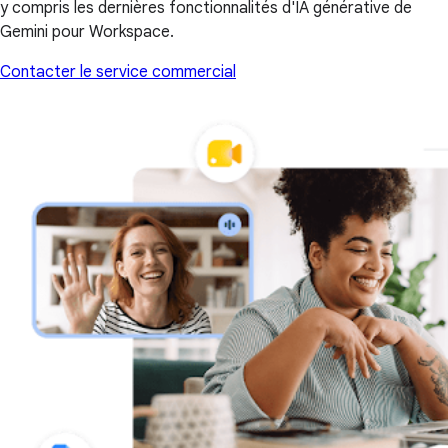
y compris les dernières fonctionnalités d'IA générative de
Gemini pour Workspace.
Contacter le service commercial