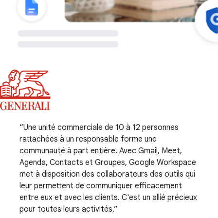
Une unité commerciale de 10 à 12 personnes
rattachées à un responsable forme une
communauté à part entière. Avec Gmail, Meet,
Agenda, Contacts et Groupes, Google Workspace
met à disposition des collaborateurs des outils qui
leur permettent de communiquer efficacement
entre eux et avec les clients. C'est un allié précieux
pour toutes leurs activités.