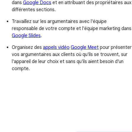
dans
Google Docs
et en attribuant des propriétaires aux
différentes sections.
Travaillez sur les argumentaires avec l'équipe
responsable de votre compte et l'équipe marketing dans
Google Slides
.
Organisez des
appels vidéo
Google Meet
pour présenter
vos argumentaires aux clients où qu'ils se trouvent, sur
l'appareil de leur choix et sans qu'ils aient besoin d'un
compte.