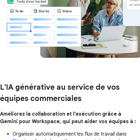
L'IA générative au service de vos
équipes commerciales
Améliorez la collaboration et l'exécution grâce à
Gemini pour Workspace, qui peut aider vos équipes à :
Organiser automatiquement les flux de travail dans