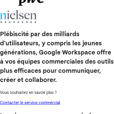
Plébiscité par des milliards
d'utilisateurs, y compris les jeunes
générations, Google Workspace offre
à vos équipes commerciales des outils
plus efficaces pour communiquer,
créer et collaborer.
Vous souhaitez en savoir plus ?
Contacter le service commercial