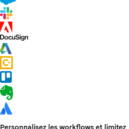
Personnalisez les workflows et limitez