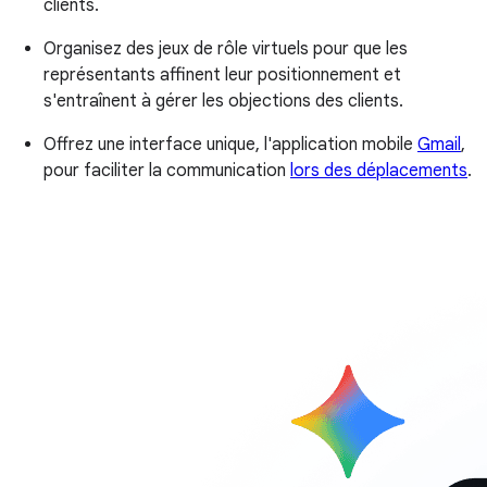
clients.
Organisez des jeux de rôle virtuels pour que les
représentants affinent leur positionnement et
s'entraînent à gérer les objections des clients.
Offrez une interface unique, l'application mobile
Gmail
,
pour faciliter la communication
lors des déplacements
.