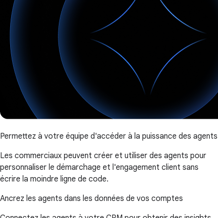
Permettez à votre équipe d'accéder à la puissance des agents
Les commerciaux peuvent créer et utiliser des agents pour
personnaliser le démarchage et l'engagement client sans
écrire la moindre ligne de code.
Ancrez les agents dans les données de vos comptes
Connectez les agents à votre CRM pour obtenir des insights