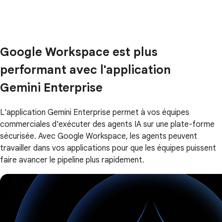
Google Workspace est plus
performant avec l'application
Gemini Enterprise
L'application Gemini Enterprise permet à vos équipes
commerciales d'exécuter des agents IA sur une plate-forme
sécurisée. Avec Google Workspace, les agents peuvent
travailler dans vos applications pour que les équipes puissent
faire avancer le pipeline plus rapidement.