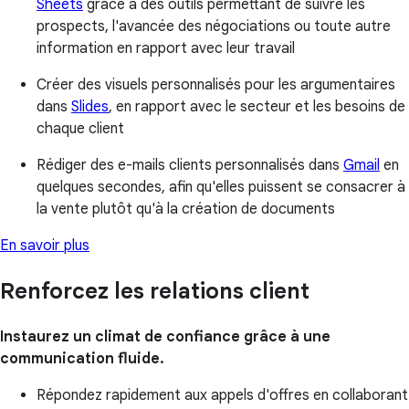
Sheets
grâce à des outils permettant de suivre les
prospects, l'avancée des négociations ou toute autre
information en rapport avec leur travail
Créer des visuels personnalisés pour les argumentaires
dans
Slides
, en rapport avec le secteur et les besoins de
chaque client
Rédiger des e-mails clients personnalisés dans
Gmail
en
quelques secondes, afin qu'elles puissent se consacrer à
la vente plutôt qu'à la création de documents
En savoir plus
Renforcez les relations client
Instaurez un climat de confiance grâce à une
communication fluide.
Répondez rapidement aux appels d'offres en collaborant