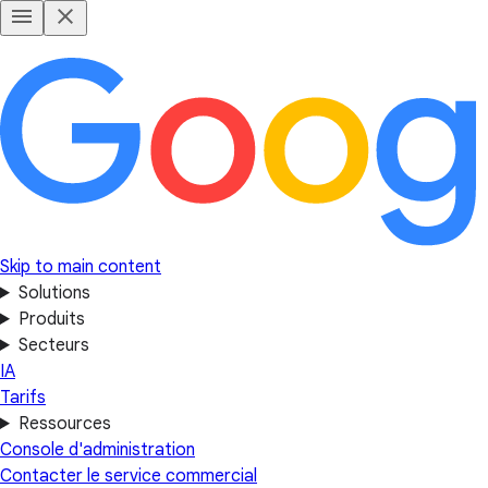
Skip to main content
Solutions
Produits
Secteurs
IA
Tarifs
Ressources
Console d'administration
Contacter le service commercial