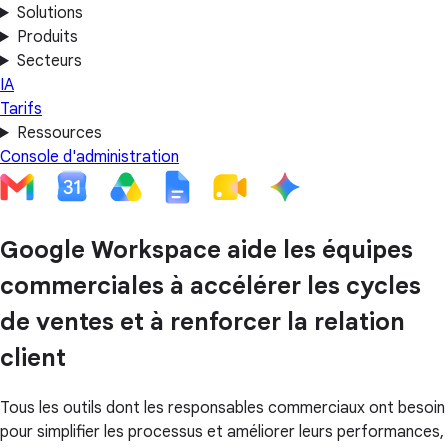
Solutions
Produits
Secteurs
IA
Tarifs
Ressources
Console d'administration
Google Workspace aide les équipes
commerciales à accélérer les cycles
de ventes et à renforcer la relation
client
Tous les outils dont les responsables commerciaux ont besoin
pour simplifier les processus et améliorer leurs performances,