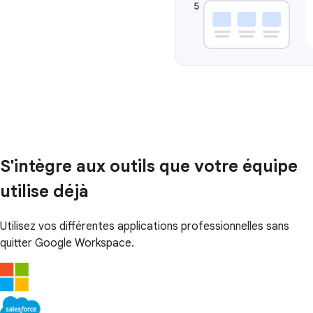
S'intègre aux outils que votre équipe
utilise déjà
Utilisez vos différentes applications professionnelles sans
quitter Google Workspace.