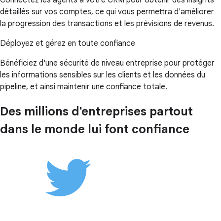
détaillés sur vos comptes, ce qui vous permettra d'améliorer
la progression des transactions et les prévisions de revenus.
Déployez et gérez en toute confiance
Bénéficiez d'une sécurité de niveau entreprise pour protéger
les informations sensibles sur les clients et les données du
pipeline, et ainsi maintenir une confiance totale.
Des millions d'entreprises partout
dans le monde lui font confiance