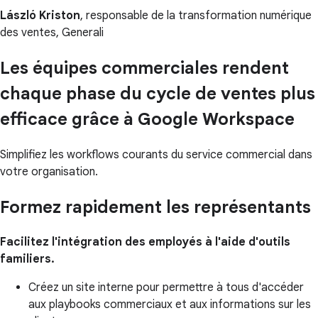
László Kriston
, responsable de la transformation numérique
des ventes, Generali
Les équipes commerciales rendent
chaque phase du cycle de ventes plus
efficace grâce à Google Workspace
Simplifiez les workflows courants du service commercial dans
votre organisation.
Formez rapidement les représentants
Facilitez l'intégration des employés à l'aide d'outils
familiers.
Créez un site interne pour permettre à tous d'accéder
aux playbooks commerciaux et aux informations sur les