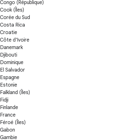
Congo (République)
Cook (Îles)
Corée du Sud
Costa Rica
Croatie
Côte d'Ivoire
Danemark
Djibouti
Dominique
El Salvador
Espagne
Estonie
Falkland (Îles)
Fidji
Finlande
France
Féroé (Îles)
Gabon
Gambie