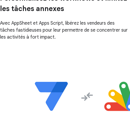
les tâches annexes
Avec AppSheet et Apps Script, libérez les vendeurs des
tâches fastidieuses pour leur permettre de se concentrer sur
les activités à fort impact.