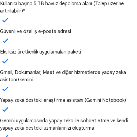
Kullanıcı başına 5 TB havuz depolama alanı (Talep üzerine
artırılabilir)*
Güvenli ve özel iş e-posta adresi
Eksiksiz üretkenlik uygulamaları paketi
Gmail, Dokümanlar, Meet ve diğer hizmetlerde yapay zeka
asistanı Gemini
Yapay zeka destekli araştırma asistanı (Gemini Notebook)
Gemini uygulamasında yapay zeka ile sohbet etme ve kendi
yapay zeka destekli uzmanlarınızı oluşturma