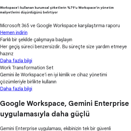
Workspace'i kullanan kurumsal şirketlerin %79'u Workspace'in yönetim
maliyetlerini düşürdüğünü belirtiyor
Microsoft 365 ve Google Workspace karşılaştırma raporu
Hemen indirin
Farklı bir şekilde çalışmaya başlayın
Her geçiş süreci benzersizdir. Bu süreçte size yardım etmeye
hazırız
Daha fazla bilgi
Work Transformation Set
Gemini ile Workspace'i en iyi kimlik ve cihaz yönetimi
çözümleriyle birlikte kullanın
Daha fazla bilgi
Google Workspace, Gemini Enterprise
uygulamasıyla daha güçlü
Gemini Enterprise uygulaması, ekibinizin tek bir güvenli