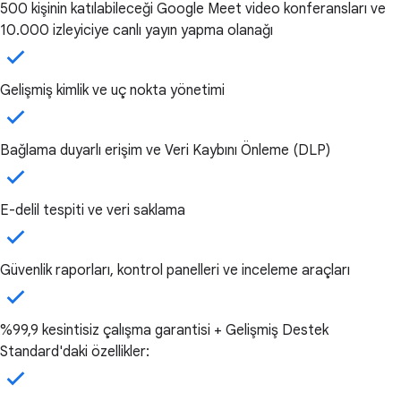
500 kişinin katılabileceği Google Meet video konferansları ve
10.000 izleyiciye canlı yayın yapma olanağı
Gelişmiş kimlik ve uç nokta yönetimi
Bağlama duyarlı erişim ve Veri Kaybını Önleme (DLP)
E-delil tespiti ve veri saklama
Güvenlik raporları, kontrol panelleri ve inceleme araçları
%99,9 kesintisiz çalışma garantisi + Gelişmiş Destek
Standard'daki özellikler: