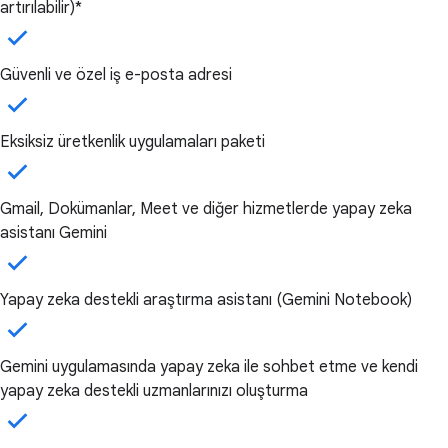
artırılabilir)*
Güvenli ve özel iş e-posta adresi
Eksiksiz üretkenlik uygulamaları paketi
Gmail, Dokümanlar, Meet ve diğer hizmetlerde yapay zeka
asistanı Gemini
Yapay zeka destekli araştırma asistanı (Gemini Notebook)
Gemini uygulamasında yapay zeka ile sohbet etme ve kendi
yapay zeka destekli uzmanlarınızı oluşturma