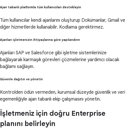
Ajan tabanlı platformla tüm kullanıcıları destekleyin
Tüm kullanıcılar kendi ajanlarını oluşturup Dokümanlar, Gmail ve
diğer hizmetlerde kullanabilir. Kodlama gerektirmez.
Ajanları işletmenizin ihtiyaçlarına göre yapılandırın
Ajanları SAP ve Salesforce gibi işletme sistemlerinize
bağlayarak karmaşık görevleri çözmelerine yardımcı olacak
bağlamı sağlayın.
Güvenle dağıtın ve yönetin
Kontrolden ödün vermeden, kurumsal düzeyde güvenlik ve veri
egemenliğiyle ajan tabanlı ekip çalışmasını yönetin.
İşletmeniz için doğru Enterprise
planını belirleyin