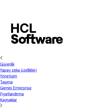
Güvenlik
Yapay zeka özellikleri
Yönetişim
Taşıma
Gemini Enterprise
Fiyatlandırma
Kaynaklar