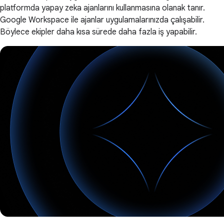
platformda yapay zeka ajanlarını kullanmasına olanak tanır.
Google Workspace ile ajanlar uygulamalarınızda çalışabilir.
Böylece ekipler daha kısa sürede daha fazla iş yapabilir.