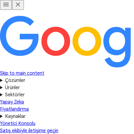
Skip to main content
Çözümler
Ürünler
Sektörler
Yapay Zeka
Fiyatlandırma
Kaynaklar
Yönetici Konsolu
Satış ekibiyle iletişime geçin