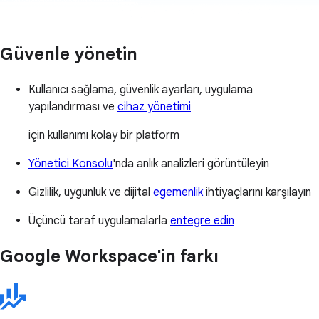
Güvenle yönetin
Kullanıcı sağlama, güvenlik ayarları, uygulama
yapılandırması ve
cihaz yönetimi
için kullanımı kolay bir platform
Yönetici Konsolu
'nda anlık analizleri görüntüleyin
Gizlilik, uygunluk ve dijital
egemenlik
ihtiyaçlarını karşılayın
Üçüncü taraf uygulamalarla
entegre edin
Google Workspace'in farkı