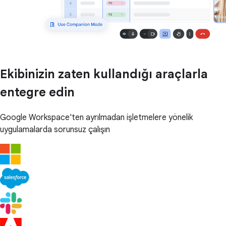
Ekibinizin zaten kullandığı araçlarla
entegre edin
Google Workspace'ten ayrılmadan işletmelere yönelik
uygulamalarda sorunsuz çalışın