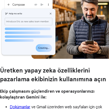
Üretken yapay zeka özelliklerini
pazarlama ekibinizin kullanımına açın
Ekip çalışmasını güçlendiren ve operasyonlarınızı
kolaylaştıran Gemini ile:
Dokümanlar
ve Gmail üzerinden web sayfaları için çok