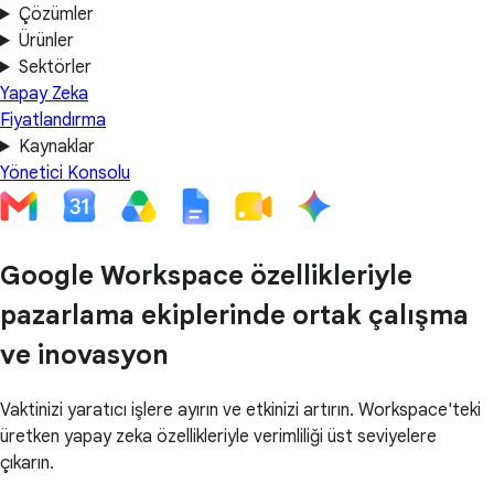
Çözümler
Ürünler
Sektörler
Yapay Zeka
Fiyatlandırma
Kaynaklar
Yönetici Konsolu
Google Workspace özellikleriyle
pazarlama ekiplerinde ortak çalışma
ve inovasyon
Vaktinizi yaratıcı işlere ayırın ve etkinizi artırın. Workspace'teki
üretken yapay zeka özellikleriyle verimliliği üst seviyelere
çıkarın.