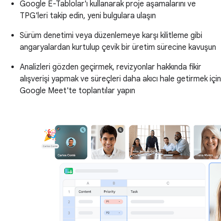
Google E-Tablolar'ı kullanarak proje aşamalarını ve
TPG'leri takip edin, yeni bulgulara ulaşın
Sürüm denetimi veya düzenlemeye karşı kilitleme gibi
angaryalardan kurtulup çevik bir üretim sürecine kavuşun
Analizleri gözden geçirmek, revizyonlar hakkında fikir
alışverişi yapmak ve süreçleri daha akıcı hale getirmek için
Google Meet'te toplantılar yapın