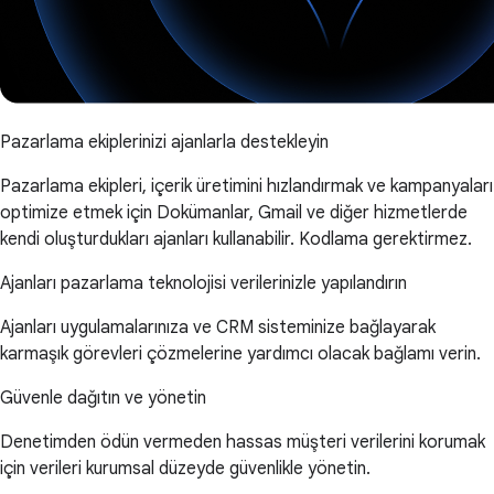
Pazarlama ekiplerinizi ajanlarla destekleyin
Pazarlama ekipleri, içerik üretimini hızlandırmak ve kampanyaları
optimize etmek için Dokümanlar, Gmail ve diğer hizmetlerde
kendi oluşturdukları ajanları kullanabilir. Kodlama gerektirmez.
Ajanları pazarlama teknolojisi verilerinizle yapılandırın
Ajanları uygulamalarınıza ve CRM sisteminize bağlayarak
karmaşık görevleri çözmelerine yardımcı olacak bağlamı verin.
Güvenle dağıtın ve yönetin
Denetimden ödün vermeden hassas müşteri verilerini korumak
için verileri kurumsal düzeyde güvenlikle yönetin.