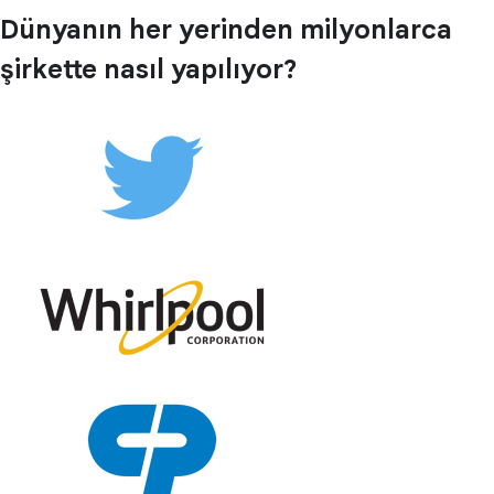
Dünyanın her yerinden milyonlarca
şirkette nasıl yapılıyor?