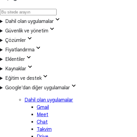
Dahil olan uygulamalar
Güvenlik ve yönetim
Çözümler
Fiyatlandırma
Eklentiler
Kaynaklar
Eğitim ve destek
Google'dan diğer uygulamalar
Dahil olan uygulamalar
Gmail
Meet
Chat
Takvim
Drive