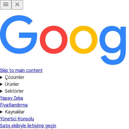
Skip to main content
Çözümler
Ürünler
Sektörler
Yapay Zeka
Fiyatlandırma
Kaynaklar
Yönetici Konsolu
Satış ekibiyle iletişime geçin