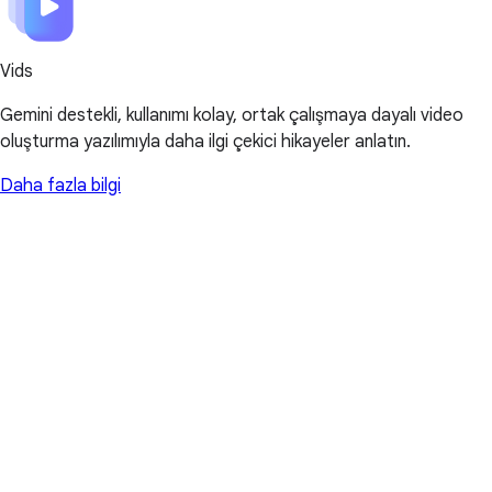
Vids
Gemini destekli, kullanımı kolay, ortak çalışmaya dayalı video
oluşturma yazılımıyla daha ilgi çekici hikayeler anlatın.
Daha fazla bilgi