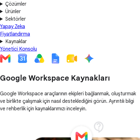
Çözümler
Ürünler
Sektörler
Yapay Zeka
Fiyatlandırma
Kaynaklar
Yönetici Konsolu
Google Workspace Kaynakları
Google Workspace araçlarının ekipleri bağlanmak, oluşturmak
ve birlikte çalışmak için nasıl desteklediğini görün. Ayrıntılı bilgi
ve rehberlik için kaynaklarımızı inceleyin.