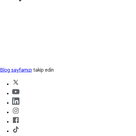
Blog sayfamızı
takip edin