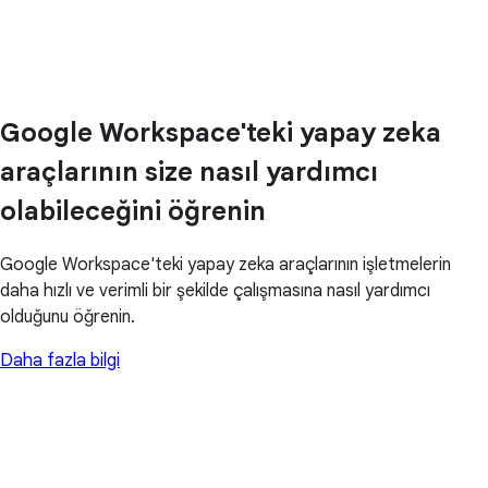
Google Workspace'teki yapay zeka
araçlarının size nasıl yardımcı
olabileceğini öğrenin
Google Workspace'teki yapay zeka araçlarının işletmelerin
daha hızlı ve verimli bir şekilde çalışmasına nasıl yardımcı
olduğunu öğrenin.
Daha fazla bilgi