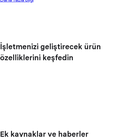
Daha fazla bilgi
İşletmenizi geliştirecek ürün
özelliklerini keşfedin
Ek kaynaklar ve haberler