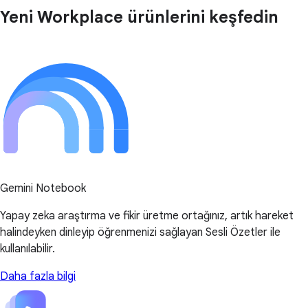
Yeni Workplace ürünlerini keşfedin
Gemini Notebook
Yapay zeka araştırma ve fikir üretme ortağınız, artık hareket
halindeyken dinleyip öğrenmenizi sağlayan Sesli Özetler ile
kullanılabilir.
Daha fazla bilgi