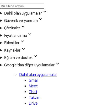
Dahil olan uygulamalar
Güvenlik ve yönetim
Çözümler
Fiyatlandırma
Eklentiler
Kaynaklar
Eğitim ve destek
Google'dan diğer uygulamalar
Dahil olan uygulamalar
Gmail
Meet
Chat
Takvim
Drive