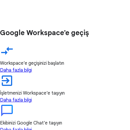
Google Workspace'e geçiş
Workspace'e geçişinizi başlatın
Daha fazla bilgi
İşletmenizi Workspace'e taşıyın
Daha fazla bilgi
Ekibinizi Google Chat'e taşıyın