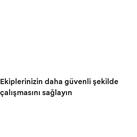
Ekiplerinizin daha güvenli şekilde
çalışmasını sağlayın