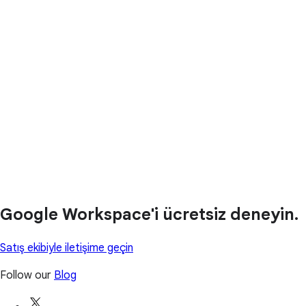
Google Workspace'i ücretsiz deneyin.
Satış ekibiyle iletişime geçin
Follow our
Blog