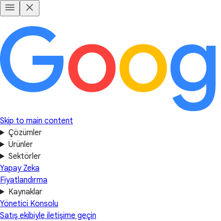
Skip to main content
Çözümler
Ürünler
Sektörler
Yapay Zeka
Fiyatlandırma
Kaynaklar
Yönetici Konsolu
Satış ekibiyle iletişime geçin