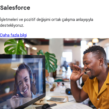
Salesforce
İşletmeleri ve pozitif değişimi ortak çalışma anlayışıyla
destekliyoruz.
Daha fazla bilgi