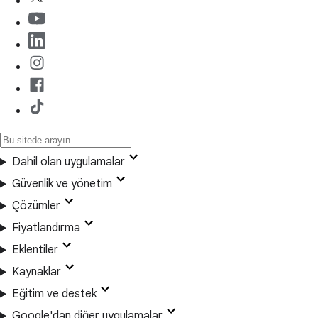
Dahil olan uygulamalar
Güvenlik ve yönetim
Çözümler
Fiyatlandırma
Eklentiler
Kaynaklar
Eğitim ve destek
Google'dan diğer uygulamalar