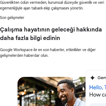
Güvenlikten ödün vermeden, kurumsal düzeyde güvenlik ve veri
egemenliğiyle ajan tabanlı ekip çalışmasını yönetin.
Son gelişmeler
Çalışma hayatının geleceği hakkında
daha fazla bilgi edinin
Google Workspace ile en son haberler, etkinlikler ve diğer
gelişmelerden haberdar olun.