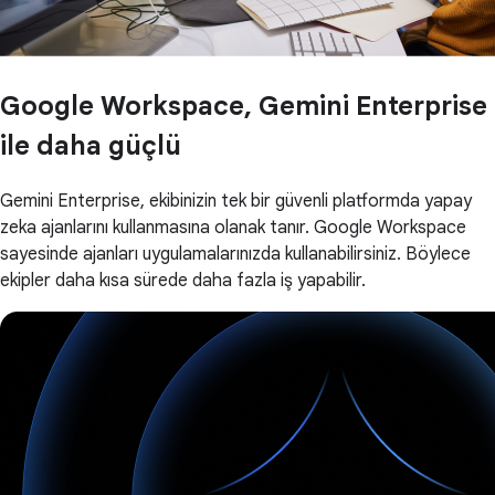
Google Workspace, Gemini Enterprise
ile daha güçlü
Gemini Enterprise, ekibinizin tek bir güvenli platformda yapay
zeka ajanlarını kullanmasına olanak tanır. Google Workspace
sayesinde ajanları uygulamalarınızda kullanabilirsiniz. Böylece
ekipler daha kısa sürede daha fazla iş yapabilir.