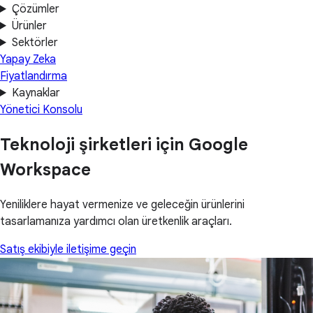
Çözümler
Ürünler
Sektörler
Yapay Zeka
Fiyatlandırma
Kaynaklar
Yönetici Konsolu
Teknoloji şirketleri için Google
Workspace
Yeniliklere hayat vermenize ve geleceğin ürünlerini
tasarlamanıza yardımcı olan üretkenlik araçları.
Satış ekibiyle iletişime geçin