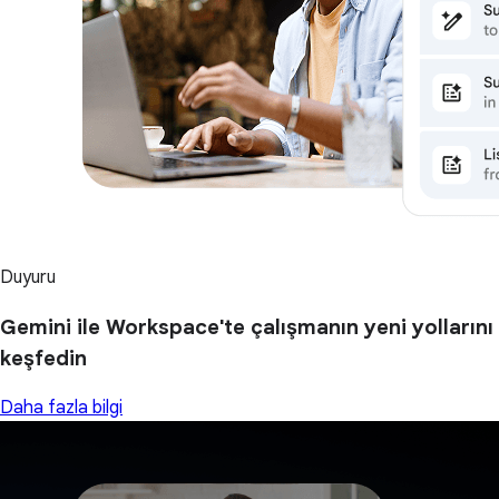
Duyuru
Gemini ile Workspace'te çalışmanın yeni yollarını
keşfedin
Daha fazla bilgi