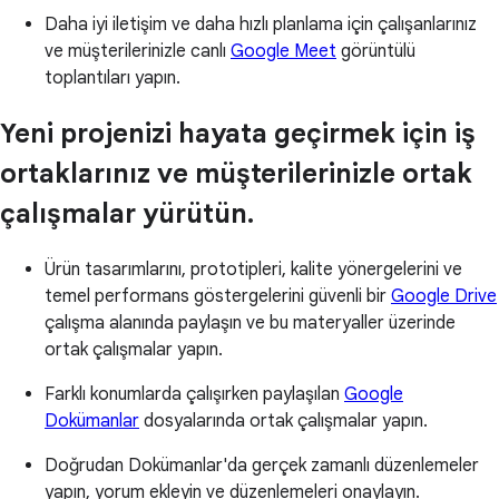
Daha iyi iletişim ve daha hızlı planlama için çalışanlarınız
ve müşterilerinizle canlı
Google Meet
görüntülü
toplantıları yapın.
Yeni projenizi hayata geçirmek için iş
ortaklarınız ve müşterilerinizle ortak
çalışmalar yürütün.
Ürün tasarımlarını, prototipleri, kalite yönergelerini ve
temel performans göstergelerini güvenli bir
Google Drive
çalışma alanında paylaşın ve bu materyaller üzerinde
ortak çalışmalar yapın.
Farklı konumlarda çalışırken paylaşılan
Google
Dokümanlar
dosyalarında ortak çalışmalar yapın.
Doğrudan Dokümanlar'da gerçek zamanlı düzenlemeler
yapın, yorum ekleyin ve düzenlemeleri onaylayın.