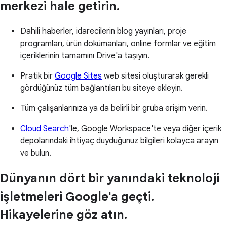
merkezi hale getirin.
Dahili haberler, idarecilerin blog yayınları, proje
programları, ürün dokümanları, online formlar ve eğitim
içeriklerinin tamamını Drive'a taşıyın.
Pratik bir
Google Sites
web sitesi oluşturarak gerekli
gördüğünüz tüm bağlantıları bu siteye ekleyin.
Tüm çalışanlarınıza ya da belirli bir gruba erişim verin.
Cloud Search
'le, Google Workspace'te veya diğer içerik
depolarındaki ihtiyaç duyduğunuz bilgileri kolayca arayın
ve bulun.
Dünyanın dört bir yanındaki teknoloji
işletmeleri Google'a geçti.
Hikayelerine göz atın.