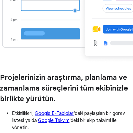
Projelerinizin araştırma, planlama ve
zamanlama süreçlerini tüm ekibinizle
birlikte yürütün.
Etkinlikleri,
Google E-Tablolar
'daki paylaşılan bir görev
listesi ya da
Google Takvim
'deki bir ekip takvimi ile
yönetin.