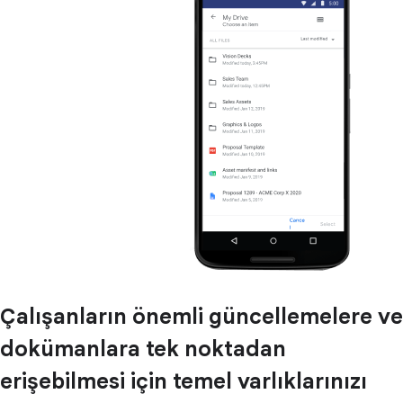
Çalışanların önemli güncellemelere ve
dokümanlara tek noktadan
erişebilmesi için temel varlıklarınızı