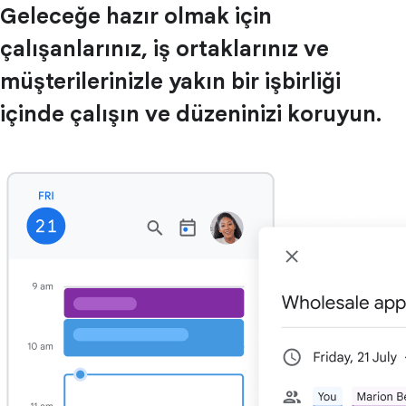
Geleceğe hazır olmak için
çalışanlarınız, iş ortaklarınız ve
müşterilerinizle yakın bir işbirliği
içinde çalışın ve düzeninizi koruyun.