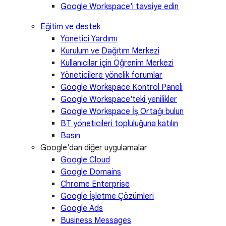
Google Workspace'i tavsiye edin
Eğitim ve destek
Yönetici Yardımı
Kurulum ve Dağıtım Merkezi
Kullanıcılar için Öğrenim Merkezi
Yöneticilere yönelik forumlar
Google Workspace Kontrol Paneli
Google Workspace'teki yenilikler
Google Workspace İş Ortağı bulun
BT yöneticileri topluluğuna katılın
Basın
Google'dan diğer uygulamalar
Google Cloud
Google Domains
Chrome Enterprise
Google İşletme Çözümleri
Google Ads
Business Messages