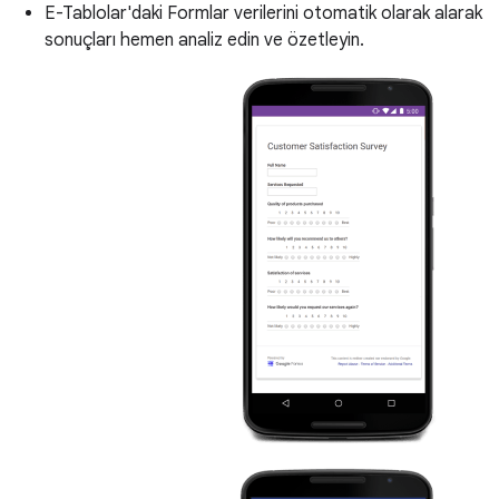
E-Tablolar'daki Formlar verilerini otomatik olarak alarak
sonuçları hemen analiz edin ve özetleyin.