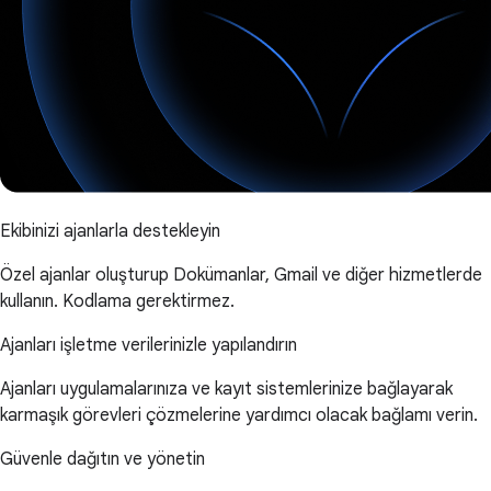
Ekibinizi ajanlarla destekleyin
Özel ajanlar oluşturup Dokümanlar, Gmail ve diğer hizmetlerde
kullanın. Kodlama gerektirmez.
Ajanları işletme verilerinizle yapılandırın
Ajanları uygulamalarınıza ve kayıt sistemlerinize bağlayarak
karmaşık görevleri çözmelerine yardımcı olacak bağlamı verin.
Güvenle dağıtın ve yönetin