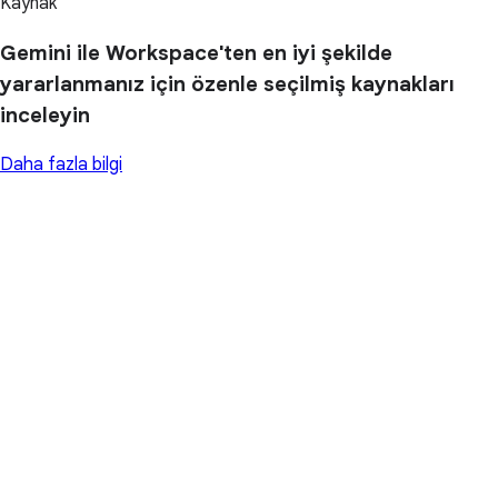
Kaynak
Gemini ile Workspace'ten en iyi şekilde
yararlanmanız için özenle seçilmiş kaynakları
inceleyin
Daha fazla bilgi