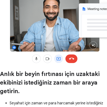
Anlık bir beyin fırtınası için uzaktaki
ekibinizi istediğiniz zaman bir araya
getirin.
Seyahat için zaman ve para harcamak yerine istediğiniz