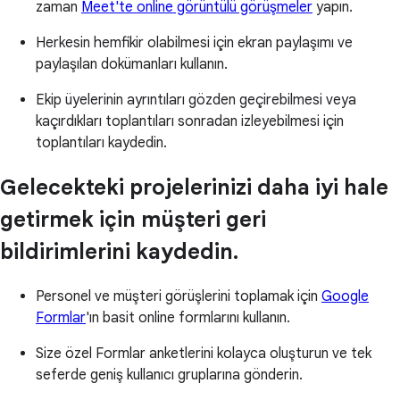
zaman
Meet'te online görüntülü görüşmeler
yapın.
Herkesin hemfikir olabilmesi için ekran paylaşımı ve
paylaşılan dokümanları kullanın.
Ekip üyelerinin ayrıntıları gözden geçirebilmesi veya
kaçırdıkları toplantıları sonradan izleyebilmesi için
toplantıları kaydedin.
Gelecekteki projelerinizi daha iyi hale
getirmek için müşteri geri
bildirimlerini kaydedin.
Personel ve müşteri görüşlerini toplamak için
Google
Formlar
'ın basit online formlarını kullanın.
Size özel Formlar anketlerini kolayca oluşturun ve tek
seferde geniş kullanıcı gruplarına gönderin.