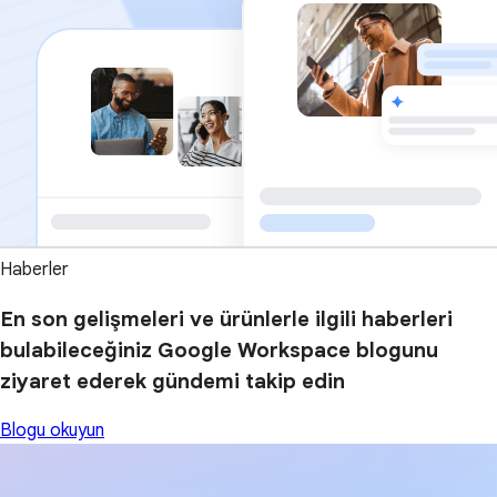
Haberler
En son gelişmeleri ve ürünlerle ilgili haberleri
bulabileceğiniz Google Workspace blogunu
ziyaret ederek gündemi takip edin
Blogu okuyun