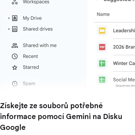
Získejte ze souborů potřebné
informace pomocí Gemini na Disku
Google