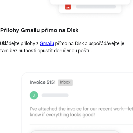
Přílohy Gmailu přímo na Disk
Ukládejte přílohy z
Gmailu
přímo na Disk a uspořádávejte je
tam bez nutnosti opustit doručenou poštu.