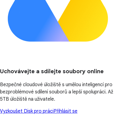
Uchovávejte a sdílejte soubory online
Bezpečné cloudové úložiště s umělou inteligencí pro
bezproblémové sdílení souborů a lepší spolupráci. Až
5TB úložiště na uživatele.
Vyzkoušet Disk pro práci
Přihlásit se