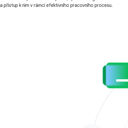
a přístup k nim v rámci efektivního pracovního procesu.