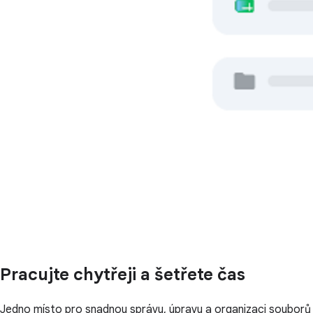
Pracujte chytřeji a šetřete čas
Jedno místo pro snadnou správu, úpravu a organizaci souborů