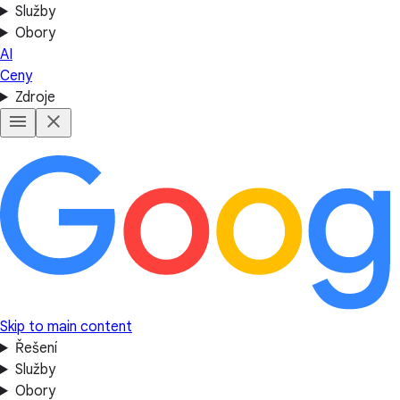
Služby
Obory
AI
Ceny
Zdroje
Skip to main content
Řešení
Služby
Obory