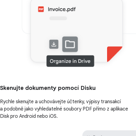
Skenujte dokumenty pomocí Disku
Rychle skenujte a uchovávejte účtenky, výpisy transakcí
a podobně jako vyhledatelné soubory PDF přímo z aplikace
Disk pro Android nebo iOS.