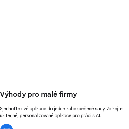
Výhody pro malé firmy
Sjednoťte své aplikace do jedné zabezpečené sady. Získejte
užitečné, personalizované aplikace pro práci s AI.