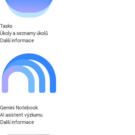
Tasks
Úkoly a seznamy úkolů
Další informace
Gemini Notebook
AI asistent výzkumu
Další informace