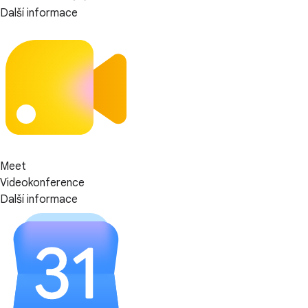
Další informace
Meet
Videokonference
Další informace