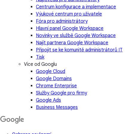
Centrum konfigurace a implementace
Výukové centrum pro uživatele
Fóra pro administrátory
Hlavní panel Google Workspace
Novinky ve službě Google Workspace
Najít partnera Google Workspace
Připojit se ke komunitě administrátorů IT
Tisk
Více od Googlu
Google Cloud
Google Domains
Chrome Enterprise
Služby Google pro firmy
Google Ads
Business Messages