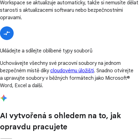
Workspace se aktualizuje automaticky, takže si nemusíte dělat
starosti s aktualizacemi softwaru nebo bezpečnostními
opravami.
Ukládejte a sdílejte oblíbené typy souborů
Uchovávejte všechny své pracovní soubory na jednom
bezpečném místě díky
cloudovému úložišti
. Snadno otvírejte
a upravujte soubory v běžných formátech jako Microsoft®
Word, Excel a další.
AI vytvořená s ohledem na to, jak
opravdu pracujete