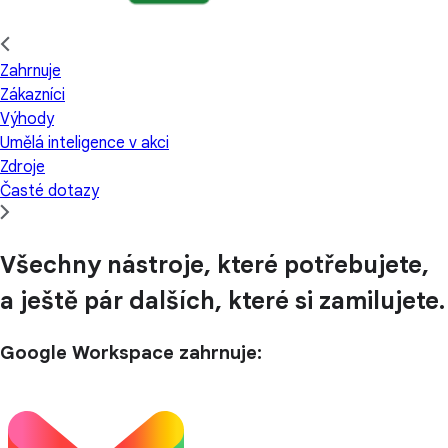
Zahrnuje
Zákazníci
Výhody
Umělá inteligence v akci
Zdroje
Časté dotazy
Všechny nástroje, které potřebujete,
a ještě pár dalších, které si zamilujete.
Google Workspace zahrnuje: