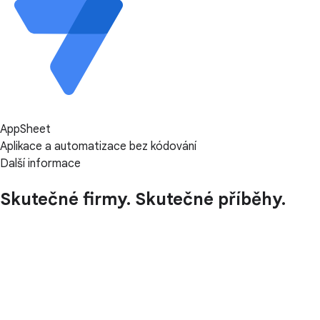
AppSheet
Aplikace a automatizace bez kódování
Další informace
Skutečné firmy. Skutečné příběhy.