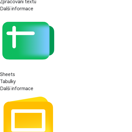
Zpracování textu
Další informace
Sheets
Tabulky
Další informace