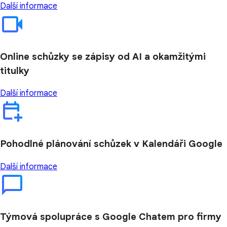
Další informace
Online schůzky se zápisy od AI a okamžitými
titulky
Další informace
Pohodlné plánování schůzek v Kalendáři Google
Další informace
Týmová spolupráce s Google Chatem pro firmy