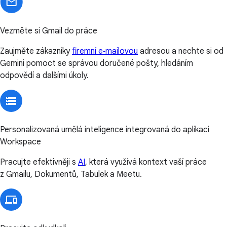
Vezměte si Gmail do práce
Zaujměte zákazníky
firemní e‑mailovou
adresou a nechte si od
Gemini pomoct se správou doručené pošty, hledáním
odpovědí a dalšími úkoly.
Personalizovaná umělá inteligence integrovaná do aplikací
Workspace
Pracujte efektivněji s
AI
, která využívá kontext vaší práce
z Gmailu, Dokumentů, Tabulek a Meetu.