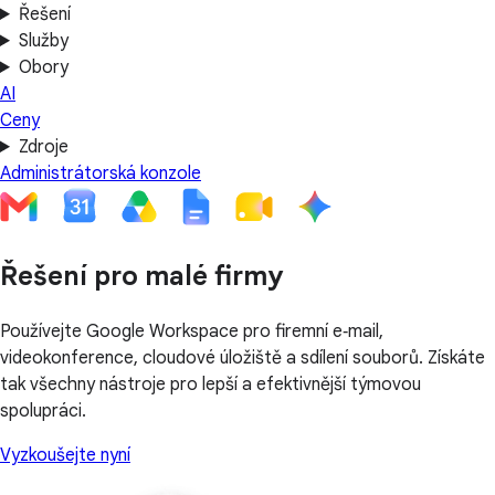
Řešení
Služby
Obory
AI
Ceny
Zdroje
Administrátorská konzole
Řešení pro malé firmy
Používejte Google Workspace pro firemní e‑mail,
videokonference, cloudové úložiště a sdílení souborů. Získáte
tak všechny nástroje pro lepší a efektivnější týmovou
spolupráci.
Vyzkoušejte nyní