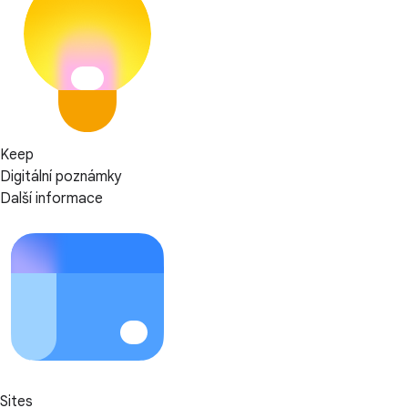
Keep
Digitální poznámky
Další informace
Sites