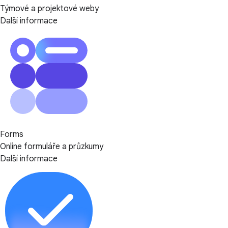
Týmové a projektové weby
Další informace
Forms
Online formuláře a průzkumy
Další informace