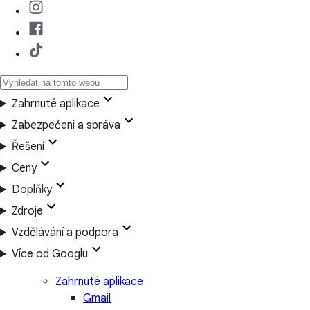
Zahrnuté aplikace
Zabezpečení a správa
Řešení
Ceny
Doplňky
Zdroje
Vzdělávání a podpora
Více od Googlu
Zahrnuté aplikace
Gmail