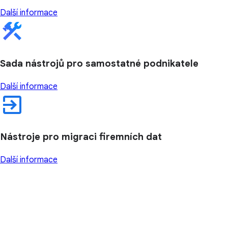
Další informace
Sada nástrojů pro samostatné podnikatele
Další informace
Nástroje pro migraci firemních dat
Další informace