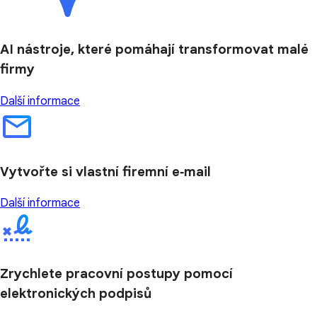
AI nástroje, které pomáhají transformovat malé
firmy
Další informace
Vytvořte si vlastní firemní e‑mail
Další informace
Zrychlete pracovní postupy pomocí
elektronických podpisů