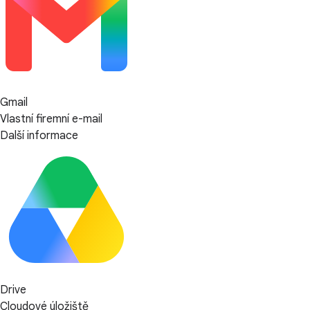
Gmail
Vlastní firemní e-mail
Další informace
Drive
Cloudové úložiště