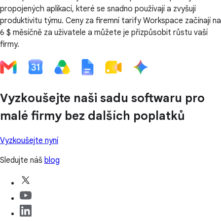
propojených aplikací, které se snadno používají a zvyšují
produktivitu týmu. Ceny za firemní tarify Workspace začínají na
6 $ měsíčně za uživatele a můžete je přizpůsobit růstu vaší
firmy.
Vyzkoušejte naši sadu softwaru pro
malé firmy bez dalších poplatků
Vyzkoušejte nyní
Sledujte náš
blog