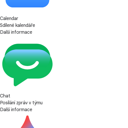
Calendar
Sdílené kalendáře
Další informace
Chat
Posílání zpráv v týmu
Další informace