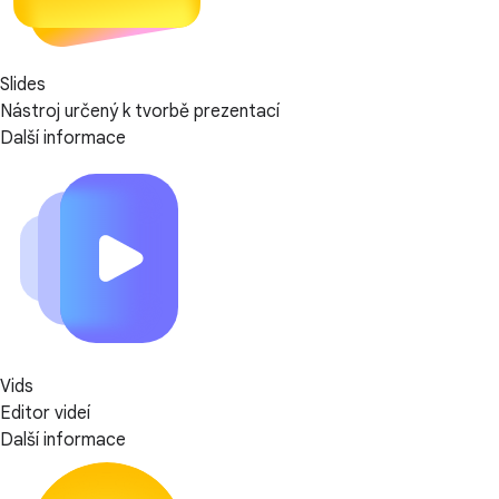
Slides
Nástroj určený k tvorbě prezentací
Další informace
Vids
Editor videí
Další informace