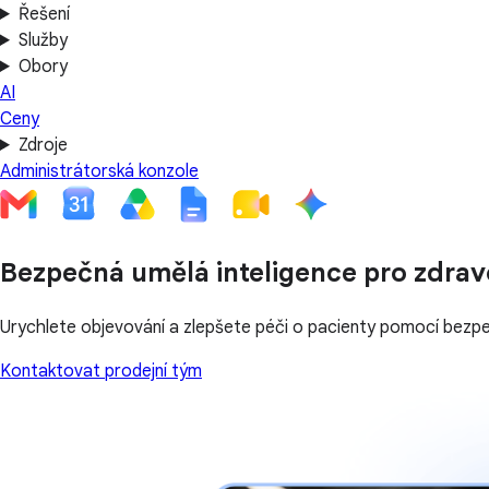
Řešení
Služby
Obory
AI
Ceny
Zdroje
Administrátorská konzole
Bezpečná umělá inteligence pro zdrav
Urychlete objevování a zlepšete péči o pacienty pomocí bezpe
Kontaktovat prodejní tým