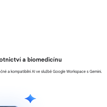
otnictví a biomedicínu
čné a kompatibilní AI ve službě Google Workspace s Gemini.