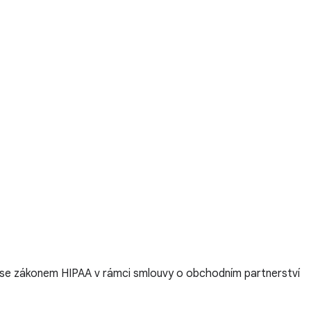
 se zákonem HIPAA v rámci smlouvy o obchodním partnerství