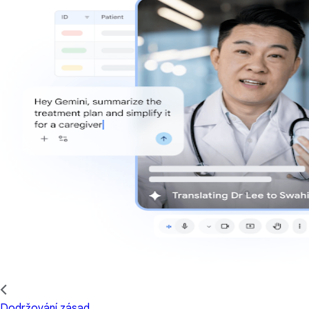
Dodržování zásad