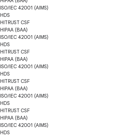
HIPAA (BAA)
ISO/IEC 42001 (AIMS)
HDS
HITRUST CSF
HIPAA (BAA)
ISO/IEC 42001 (AIMS)
HDS
HITRUST CSF
HIPAA (BAA)
ISO/IEC 42001 (AIMS)
HDS
HITRUST CSF
HIPAA (BAA)
ISO/IEC 42001 (AIMS)
HDS
HITRUST CSF
HIPAA (BAA)
ISO/IEC 42001 (AIMS)
HDS