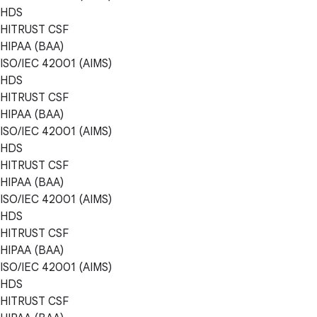
HDS
HITRUST CSF
HIPAA (BAA)
ISO/IEC 42001 (AIMS)
HDS
HITRUST CSF
HIPAA (BAA)
ISO/IEC 42001 (AIMS)
HDS
HITRUST CSF
HIPAA (BAA)
ISO/IEC 42001 (AIMS)
HDS
HITRUST CSF
HIPAA (BAA)
ISO/IEC 42001 (AIMS)
HDS
HITRUST CSF