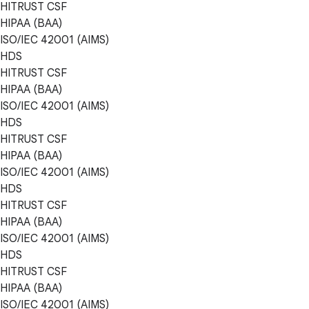
HITRUST CSF
HIPAA (BAA)
ISO/IEC 42001 (AIMS)
HDS
HITRUST CSF
HIPAA (BAA)
ISO/IEC 42001 (AIMS)
HDS
HITRUST CSF
HIPAA (BAA)
ISO/IEC 42001 (AIMS)
HDS
HITRUST CSF
HIPAA (BAA)
ISO/IEC 42001 (AIMS)
HDS
HITRUST CSF
HIPAA (BAA)
ISO/IEC 42001 (AIMS)