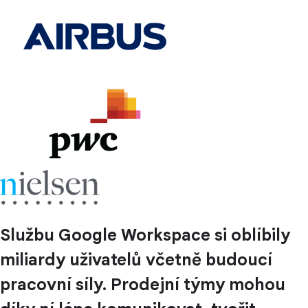
Službu Google Workspace si oblíbily
miliardy uživatelů včetně budoucí
pracovní síly. Prodejní týmy mohou