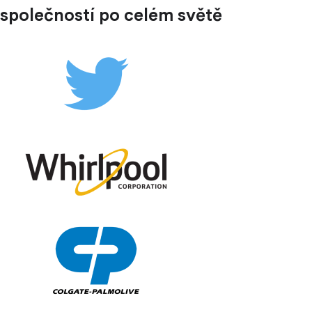
společností po celém světě