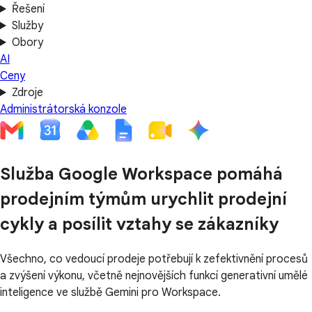
Řešení
Služby
Obory
AI
Ceny
Zdroje
Administrátorská konzole
Služba Google Workspace pomáhá
prodejním týmům urychlit prodejní
cykly a posílit vztahy se zákazníky
Všechno, co vedoucí prodeje potřebují k zefektivnění procesů
a zvýšení výkonu, včetně nejnovějších funkcí generativní umělé
inteligence ve službě Gemini pro Workspace.