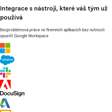
Integrace s nástroji, které váš tým už
používá
Bezproblémová práce ve firemních aplikacích bez nutnosti
opustit Google Workspace