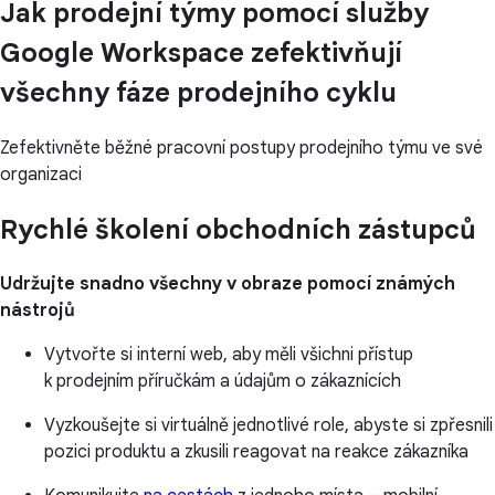
Jak prodejní týmy pomocí služby
Google Workspace zefektivňují
všechny fáze prodejního cyklu
Zefektivněte běžné pracovní postupy prodejního týmu ve své
organizaci
Rychlé školení obchodních zástupců
Udržujte snadno všechny v obraze pomocí známých
nástrojů
Vytvořte si interní web, aby měli všichni přístup
k prodejním příručkám a údajům o zákaznících
Vyzkoušejte si virtuálně jednotlivé role, abyste si zpřesnili
pozici produktu a zkusili reagovat na reakce zákazníka