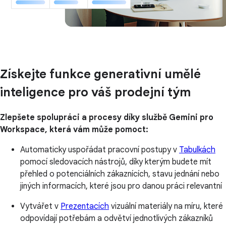
Získejte funkce generativní umělé
inteligence pro váš prodejní tým
Zlepšete spolupráci a procesy díky službě Gemini pro
Workspace, která vám může pomoct:
Automaticky uspořádat pracovní postupy v
Tabulkách
pomocí sledovacích nástrojů, díky kterým budete mít
přehled o potenciálních zákaznících, stavu jednání nebo
jiných informacích, které jsou pro danou práci relevantní
Vytvářet v
Prezentacích
vizuální materiály na míru, které
odpovídají potřebám a odvětví jednotlivých zákazníků