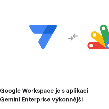
Google Workspace je s aplikací
Gemini Enterprise výkonnější