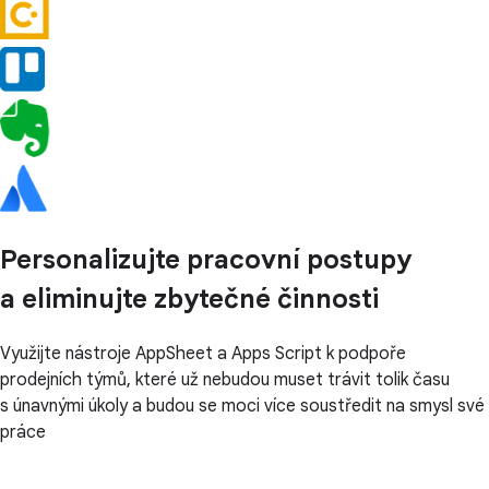
Personalizujte pracovní postupy
a eliminujte zbytečné činnosti
Využijte nástroje AppSheet a Apps Script k podpoře
prodejních týmů, které už nebudou muset trávit tolik času
s únavnými úkoly a budou se moci více soustředit na smysl své
práce