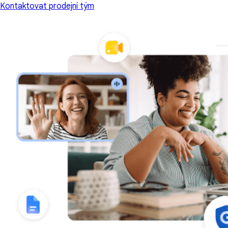
Kontaktovat prodejní tým