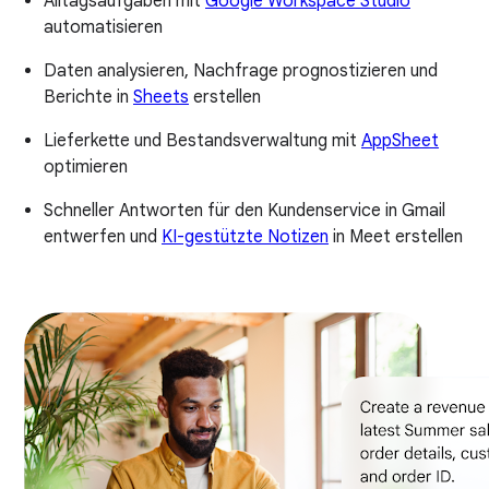
Alltagsaufgaben mit
Google Workspace Studio
automatisieren
Daten analysieren, Nachfrage prognostizieren und
Berichte in
Sheets
erstellen
Lieferkette und Bestandsverwaltung mit
AppSheet
optimieren
Schneller Antworten für den Kundenservice in Gmail
entwerfen und
KI-gestützte Notizen
in Meet erstellen