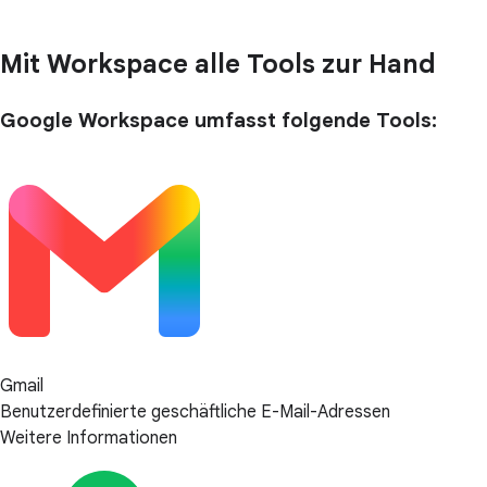
Mit Workspace alle Tools zur Hand
Google Workspace umfasst folgende Tools:
Gmail
Benutzerdefinierte geschäftliche E-Mail-Adressen
Weitere Informationen