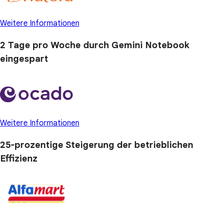
Weitere Informationen
2 Tage
pro Woche durch Gemini Notebook
eingespart
Weitere Informationen
25-prozentige
Steigerung der betrieblichen
Effizienz