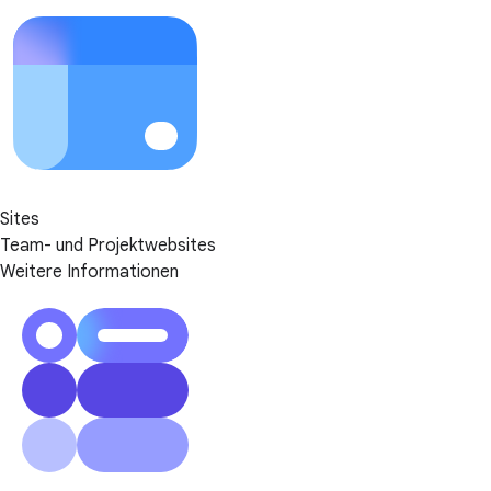
Sites
Team- und Projektwebsites
Weitere Informationen