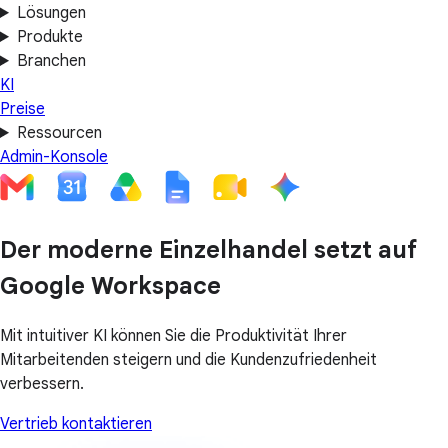
Lösungen
Produkte
Branchen
KI
Preise
Ressourcen
Admin-Konsole
Der moderne Einzelhandel setzt auf
Google Workspace
Mit intuitiver KI können Sie die Produktivität Ihrer
Mitarbeitenden steigern und die Kundenzufriedenheit
verbessern.
Vertrieb kontaktieren