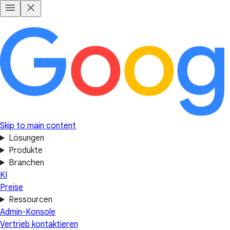
Skip to main content
Lösungen
Produkte
Branchen
KI
Preise
Ressourcen
Admin-Konsole
Vertrieb kontaktieren