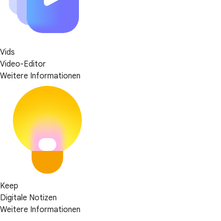
Vids
Video-Editor
Weitere Informationen
Keep
Digitale Notizen
Weitere Informationen