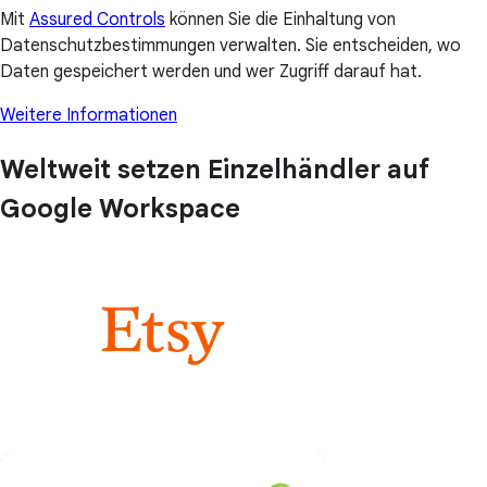
Mit
Assured Controls
können Sie die Einhaltung von
Datenschutzbestimmungen verwalten. Sie entscheiden, wo
Daten gespeichert werden und wer Zugriff darauf hat.
Weitere Informationen
Weltweit setzen Einzelhändler auf
Google Workspace