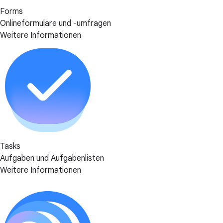
Forms
Onlineformulare und -umfragen
Weitere Informationen
Tasks
Aufgaben und Aufgabenlisten
Weitere Informationen