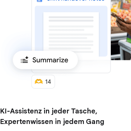
KI-Assistenz in jeder Tasche,
Expertenwissen in jedem Gang