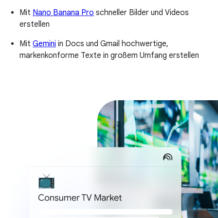
Mit
Nano Banana Pro
schneller Bilder und Videos
erstellen
Mit
Gemini
in Docs und Gmail hochwertige,
markenkonforme Texte in großem Umfang erstellen