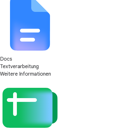
Docs
Textverarbeitung
Weitere Informationen