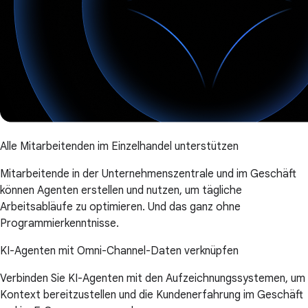
Alle Mitarbeitenden im Einzelhandel unterstützen
Mitarbeitende in der Unternehmenszentrale und im Geschäft
können Agenten erstellen und nutzen, um tägliche
Arbeitsabläufe zu optimieren. Und das ganz ohne
Programmierkenntnisse.
KI-Agenten mit Omni-Channel-Daten verknüpfen
Verbinden Sie KI-Agenten mit den Aufzeichnungssystemen, um
Kontext bereitzustellen und die Kundenerfahrung im Geschäft