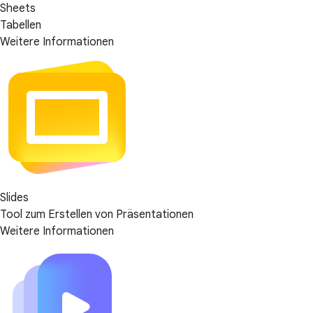
Sheets
Tabellen
Weitere Informationen
Slides
Tool zum Erstellen von Präsentationen
Weitere Informationen