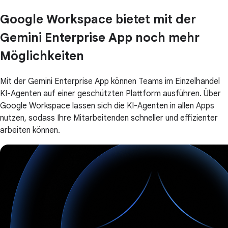
Google Workspace bietet mit der
Gemini Enterprise App noch mehr
Möglichkeiten
Mit der Gemini Enterprise App können Teams im Einzelhandel
KI-Agenten auf einer geschützten Plattform ausführen. Über
Google Workspace lassen sich die KI-Agenten in allen Apps
nutzen, sodass Ihre Mitarbeitenden schneller und effizienter
arbeiten können.