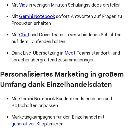
Mit
Vids
in wenigen Minuten Schulungsvideos erstellen
Mit
Gemini Notebook
sofort Antworten auf Fragen zu
Produkten erhalten
Mit
Chat
und Drive Teams in verschiedenen Schichten
auf dem Laufenden halten
Dank Live-Übersetzung in
Meet
Teams standort- und
sprachenübergreifend zusammenbringen
Personalisiertes Marketing in großem
Umfang dank Einzelhandelsdaten
Mit Gemini Notebook Kundentrends erkennen und
Botschaften anpassen
Marketingkampagnen für den Einzelhandel mit
generativer KI
optimieren