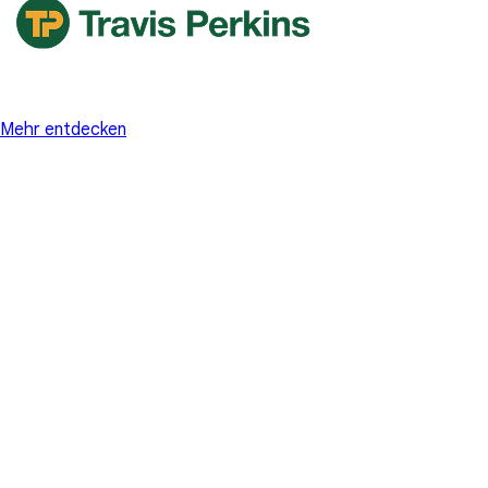
Mehr entdecken