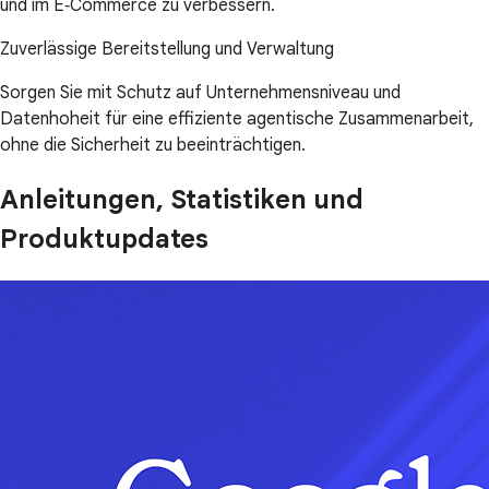
und im E‑Commerce zu verbessern.
Zuverlässige Bereitstellung und Verwaltung
Sorgen Sie mit Schutz auf Unternehmensniveau und
Datenhoheit für eine effiziente agentische Zusammenarbeit,
ohne die Sicherheit zu beeinträchtigen.
Anleitungen, Statistiken und
Produktupdates