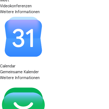
Meet
Videokonferenzen
Weitere Informationen
Calendar
Gemeinsame Kalender
Weitere Informationen