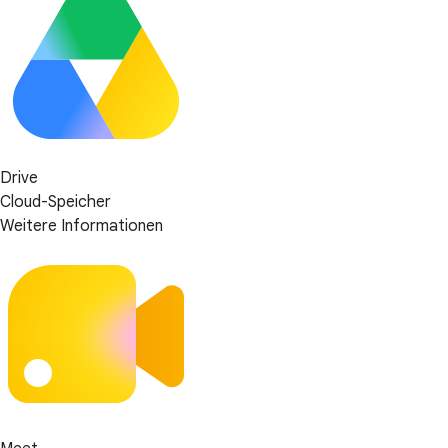
Drive
Cloud-Speicher
Weitere Informationen