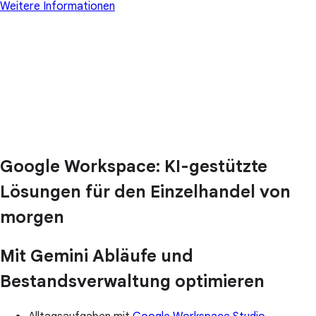
Weitere Informationen
Google Workspace: KI-gestützte
Lösungen für den Einzelhandel von
morgen
Mit Gemini Abläufe und
Bestandsverwaltung optimieren