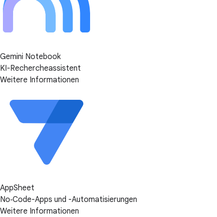
Gemini Notebook
KI-Rechercheassistent
Weitere Informationen
AppSheet
No‑Code-Apps und -Automatisierungen
Weitere Informationen