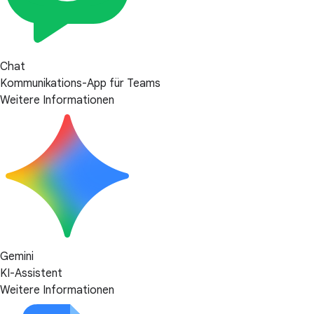
Chat
Kommunikations-App für Teams
Weitere Informationen
Gemini
KI-Assistent
Weitere Informationen