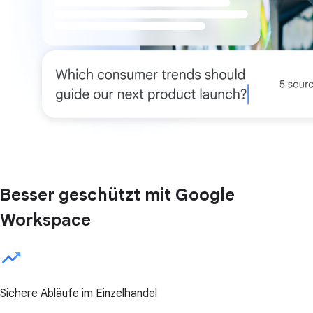
Besser geschützt mit Google
Workspace
Sichere Abläufe im Einzelhandel