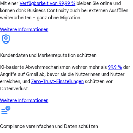
Mit einer
Verfügbarkeit von 99,99 %
bleiben Sie online und
können dank Business Continuity auch bei externen Ausfällen
weiterarbeiten – ganz ohne Migration.
Weitere Informationen
Kundendaten und Markenreputation schützen
KI-basierte Abwehrmechanismen wehren mehr als
99,9 %
der
Angriffe auf Gmail ab, bevor sie die Nutzerinnen und Nutzer
erreichen, und
Zero-Trust-Einstellungen
schützen vor
Datenverlust.
Weitere Informationen
Compliance vereinfachen und Daten schützen