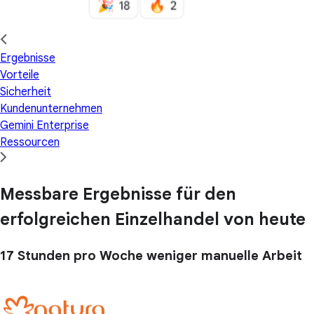
Ergebnisse
Vorteile
Sicherheit
Kundenunternehmen
Gemini Enterprise
Ressourcen
Messbare Ergebnisse für den
erfolgreichen Einzelhandel von heute
17 Stunden
pro Woche weniger manuelle Arbeit