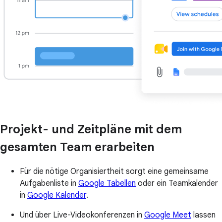
Projekt- und Zeitpläne mit dem
gesamten Team erarbeiten
Für die nötige Organisiertheit sorgt eine gemeinsame
Aufgabenliste in
Google Tabellen
oder ein Teamkalender
in
Google Kalender
.
Und über Live-Videokonferenzen in
Google Meet
lassen