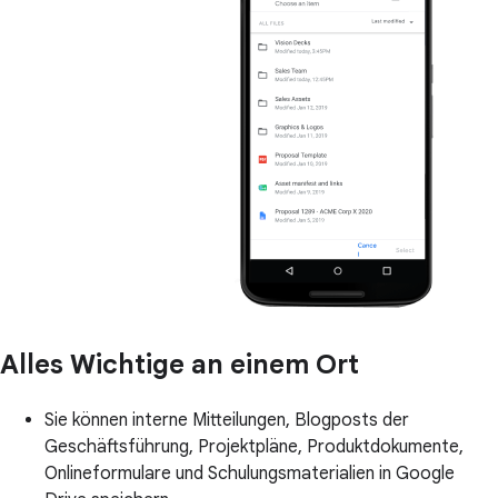
Alles Wichtige an einem Ort
Sie können interne Mitteilungen, Blogposts der
Geschäftsführung, Projektpläne, Produktdokumente,
Onlineformulare und Schulungsmaterialien in Google