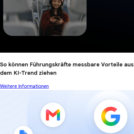
So können Führungskräfte messbare Vorteile aus
dem KI-Trend ziehen
Weitere Informationen