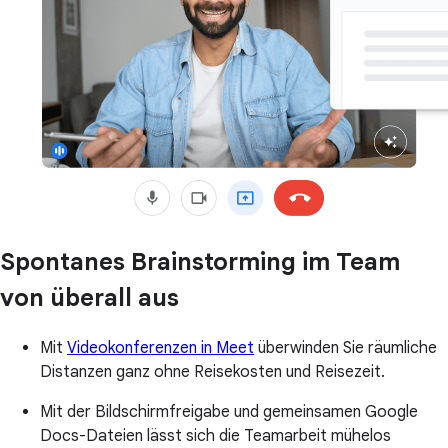
Spontanes Brainstorming im Team
von überall aus
Mit
Videokonferenzen in Meet
überwinden Sie räumliche
Distanzen ganz ohne Reisekosten und Reisezeit.
Mit der Bildschirmfreigabe und gemeinsamen Google
Docs-Dateien lässt sich die Teamarbeit mühelos