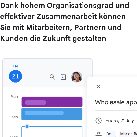
Dank hohem Organisationsgrad und
effektiver Zusammenarbeit können
Sie mit Mitarbeitern, Partnern und
Kunden die Zukunft gestalten