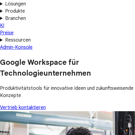
Lösungen
Produkte
Branchen
KI
Preise
Ressourcen
Admin-Konsole
Google Workspace für
Technologieunternehmen
Produktivitätstools für innovative Ideen und zukunftsweisende
Konzepte
Vertrieb kontaktieren