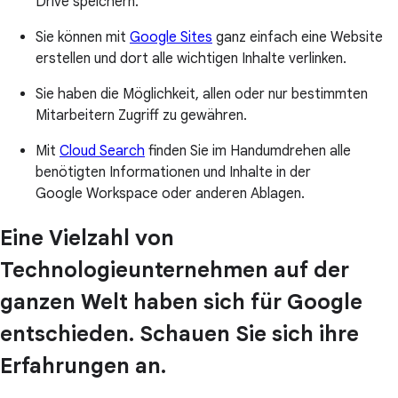
Drive speichern.
Sie können mit
Google Sites
ganz einfach eine Website
erstellen und dort alle wichtigen Inhalte verlinken.
Sie haben die Möglichkeit, allen oder nur bestimmten
Mitarbeitern Zugriff zu gewähren.
Mit
Cloud Search
finden Sie im Handumdrehen alle
benötigten Informationen und Inhalte in der
Google Workspace oder anderen Ablagen.
Eine Vielzahl von
Technologieunternehmen auf der
ganzen Welt haben sich für Google
entschieden. Schauen Sie sich ihre
Erfahrungen an.