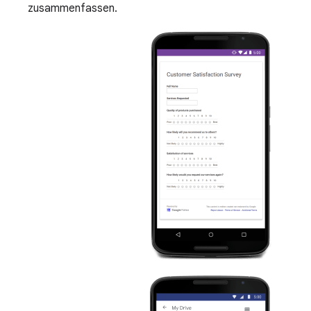
zusammenfassen.