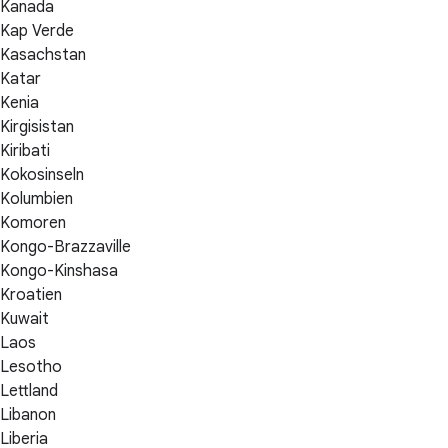
Kanada
Kap Verde
Kasachstan
Katar
Kenia
Kirgisistan
Kiribati
Kokosinseln
Kolumbien
Komoren
Kongo-Brazzaville
Kongo-Kinshasa
Kroatien
Kuwait
Laos
Lesotho
Lettland
Libanon
Liberia