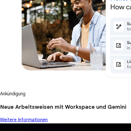
Ankündigung
Neue Arbeitsweisen mit Workspace und Gemini
Weitere Informationen