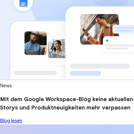
News
Mit dem Google Workspace-Blog keine aktuellen
Storys und Produktneuigkeiten mehr verpassen
Blog lesen