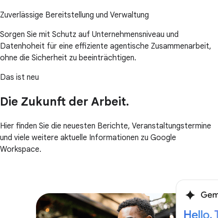
Zuverlässige Bereitstellung und Verwaltung
Sorgen Sie mit Schutz auf Unternehmensniveau und
Datenhoheit für eine effiziente agentische Zusammenarbeit,
ohne die Sicherheit zu beeinträchtigen.
Das ist neu
Die Zukunft der Arbeit.
Hier finden Sie die neuesten Berichte, Veranstaltungstermine
und viele weitere aktuelle Informationen zu Google
Workspace.