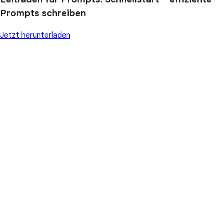
Prompts schreiben
Jetzt herunterladen