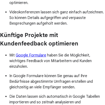
optimieren.
Videokonferenzen lassen sich ganz einfach aufzeichnen.
So können Details aufgegriffen und verpasste
Besprechungen aufgeholt werden.
Künftige Projekte mit
Kundenfeedback optimieren
Mit
Google Formulare
haben Sie die Möglichkeit,
wichtiges Feedback von Mitarbeitern und Kunden
einzuholen.
In Google Formulare können Sie genau auf Ihre
Bedürfnisse abgestimmte Umfragen erstellen und
gleichzeitig an viele Empfänger senden.
Die Daten lassen sich automatisch in Google Tabellen
importieren und so zeitnah analysieren und