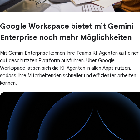
Google Workspace bietet mit Gemini
Enterprise noch mehr Möglichkeiten
Mit Gemini Enterprise können Ihre Teams KI-Agenten auf einer
gut geschützten Plattform ausführen. Über Google
Workspace lassen sich die KI-Agenten in allen Apps nutzen,
sodass Ihre Mitarbeitenden schneller und effizienter arbeiten
können.