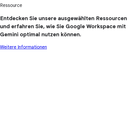
Ressource
Entdecken Sie unsere ausgewählten Ressourcen
und erfahren Sie, wie Sie Google Workspace mit
Gemini optimal nutzen können.
Weitere Informationen