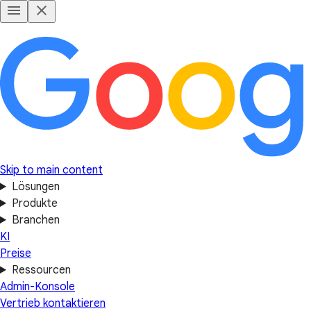
Skip to main content
Lösungen
Produkte
Branchen
KI
Preise
Ressourcen
Admin-Konsole
Vertrieb kontaktieren