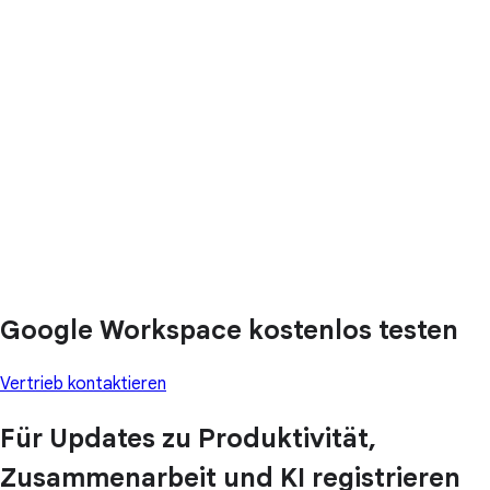
Google Workspace kostenlos testen
Vertrieb kontaktieren
Für Updates zu Produktivität,
Zusammenarbeit und KI registrieren