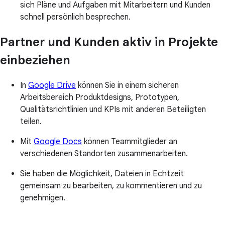
sich Pläne und Aufgaben mit Mitarbeitern und Kunden
schnell persönlich besprechen.
Partner und Kunden aktiv in Projekte
einbeziehen
In
Google Drive
können Sie in einem sicheren
Arbeitsbereich Produktdesigns, Prototypen,
Qualitätsrichtlinien und KPIs mit anderen Beteiligten
teilen.
Mit
Google Docs
können Teammitglieder an
verschiedenen Standorten zusammenarbeiten.
Sie haben die Möglichkeit, Dateien in Echtzeit
gemeinsam zu bearbeiten, zu kommentieren und zu
genehmigen.