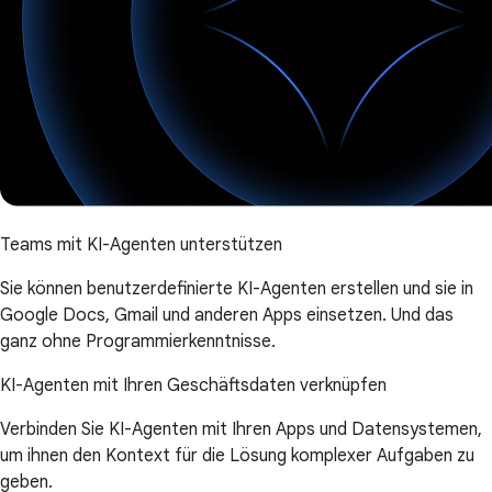
Teams mit KI-Agenten unterstützen
Sie können benutzerdefinierte KI-Agenten erstellen und sie in
Google Docs, Gmail und anderen Apps einsetzen. Und das
ganz ohne Programmierkenntnisse.
KI-Agenten mit Ihren Geschäftsdaten verknüpfen
Verbinden Sie KI-Agenten mit Ihren Apps und Datensystemen,
um ihnen den Kontext für die Lösung komplexer Aufgaben zu
geben.