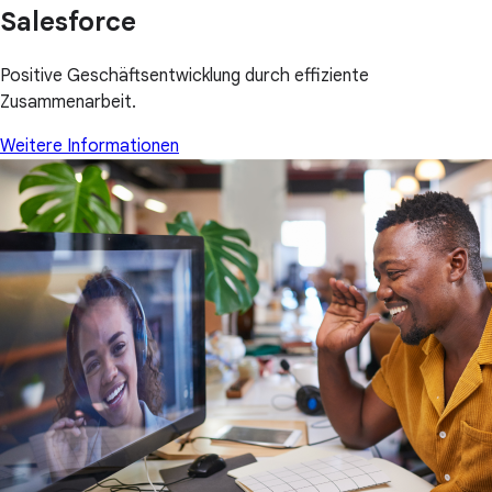
Salesforce
Positive Geschäftsentwicklung durch effiziente
Zusammenarbeit.
Weitere Informationen