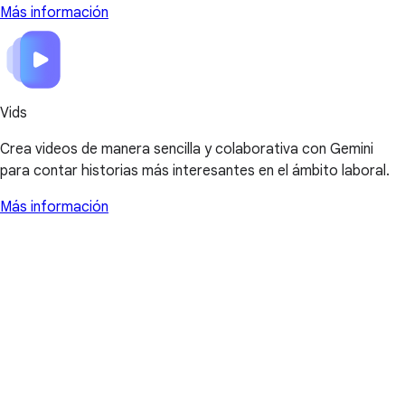
Más información
Vids
Crea videos de manera sencilla y colaborativa con Gemini
para contar historias más interesantes en el ámbito laboral.
Más información