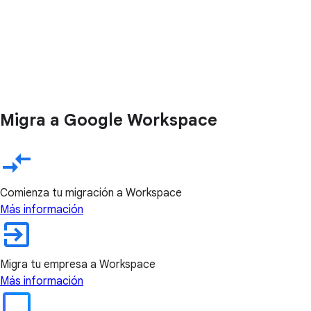
Migra a Google Workspace
Comienza tu migración a Workspace
Más información
Migra tu empresa a Workspace
Más información