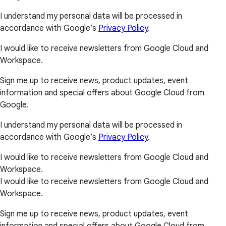
I understand my personal data will be processed in
accordance with Google’s
Privacy Policy
.
I would like to receive newsletters from Google Cloud and
Workspace.
Sign me up to receive news, product updates, event
information and special offers about Google Cloud from
Google.
I understand my personal data will be processed in
accordance with Google’s
Privacy Policy
.
I would like to receive newsletters from Google Cloud and
Workspace.
I would like to receive newsletters from Google Cloud and
Workspace.
Sign me up to receive news, product updates, event
information and special offers about Google Cloud from