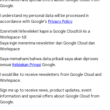
Google.
I understand my personal data will be processed in
accordance with Google’s
Privacy Policy
.
Szeretnék hírleveleket kapni a Google Cloudtól és a
Workspace-től
Saya ingin menerima newsletter dari Google Cloud dan
Workspace
Saya memahami bahwa data pribadi saya akan diproses
sesuai
Kebijakan Privasi
Google.
I would like to receive newsletters from Google Cloud and
Workspace.
Sign me up to receive news, product updates, event
information and special offers about Google Cloud from
Google.