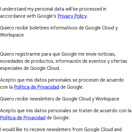
I understand my personal data will be processed in
accordance with Google’s
Privacy Policy
.
Quiero recibir boletines informativos de Google Cloud y
Workspace
Quiero registrarme para que Google me envíe noticias,
novedades de productos, información de eventos y ofertas
especiales de Google Cloud.
Acepto que mis datos personales se procesen de acuerdo
con la
Política de Privacidad
de Google.
Quiero recibir newsletters de Google Cloud y Workspace
Acepto que mis datos personales se traten de acuerdo con la
Política de Privacidad
de Google.
I would like to receive newsletters from Google Cloud and