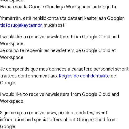
Haluan saada Google Cloudin ja Workspacen uutiskirjeitä
Ymmärrän, että henkilökohtaista dataani käsitellään Googlen
tietosuojakäytännön
mukaisesti.
I would like to receive newsletters from Google Cloud and
Workspace.
Je souhaite recevoir les newsletters de Google Cloud et
Workspace
Je comprends que mes données à caractère personnel seront
traitées conformément aux
Règles de confidentialité
de
Google.
I would like to receive newsletters from Google Cloud and
Workspace.
Sign me up to receive news, product updates, event
information and special offers about Google Cloud from
Google.