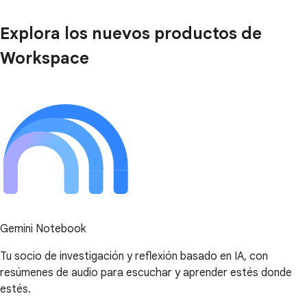
Explora los nuevos productos de
Workspace
Gemini Notebook
Tu socio de investigación y reflexión basado en IA, con
resúmenes de audio para escuchar y aprender estés donde
estés.