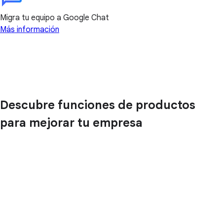
Migra tu equipo a Google Chat
Más información
Descubre funciones de productos
para mejorar tu empresa