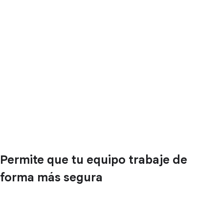
Permite que tu equipo trabaje de
forma más segura