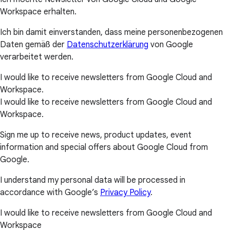
Workspace erhalten.
Ich bin damit einverstanden, dass meine personenbezogenen
Daten gemäß der
Datenschutzerklärung
von Google
verarbeitet werden.
I would like to receive newsletters from Google Cloud and
Workspace.
I would like to receive newsletters from Google Cloud and
Workspace.
Sign me up to receive news, product updates, event
information and special offers about Google Cloud from
Google.
I understand my personal data will be processed in
accordance with Google’s
Privacy Policy
.
I would like to receive newsletters from Google Cloud and
Workspace