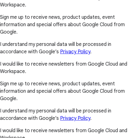
Workspace.
Sign me up to receive news, product updates, event
information and special offers about Google Cloud from
Google.
I understand my personal data will be processed in
accordance with Google’s
Privacy Policy
.
I would like to receive newsletters from Google Cloud and
Workspace.
Sign me up to receive news, product updates, event
information and special offers about Google Cloud from
Google.
I understand my personal data will be processed in
accordance with Google’s
Privacy Policy
.
I would like to receive newsletters from Google Cloud and
Workspace.