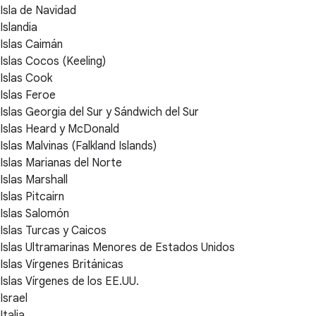
Isla de Navidad
Islandia
Islas Caimán
Islas Cocos (Keeling)
Islas Cook
Islas Feroe
Islas Georgia del Sur y Sándwich del Sur
Islas Heard y McDonald
Islas Malvinas (Falkland Islands)
Islas Marianas del Norte
Islas Marshall
Islas Pitcairn
Islas Salomón
Islas Turcas y Caicos
Islas Ultramarinas Menores de Estados Unidos
Islas Vírgenes Británicas
Islas Vírgenes de los EE.UU.
Israel
Italia