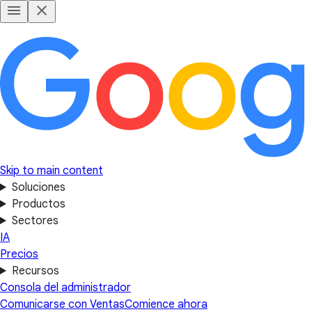
Skip to main content
Soluciones
Productos
Sectores
IA
Precios
Recursos
Consola del administrador
Comunicarse con Ventas
Comience ahora