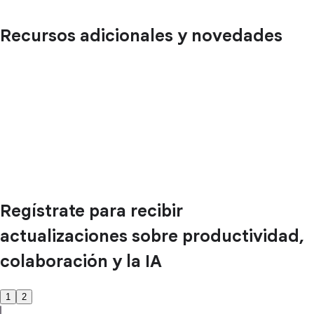
Recursos adicionales y novedades
Regístrate para recibir
actualizaciones sobre productividad,
colaboración y la IA
1
2