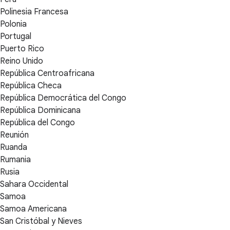
Polinesia Francesa
Polonia
Portugal
Puerto Rico
Reino Unido
República Centroafricana
República Checa
República Democrática del Congo
República Dominicana
República del Congo
Reunión
Ruanda
Rumania
Rusia
Sahara Occidental
Samoa
Samoa Americana
San Cristóbal y Nieves