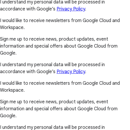
I understand my personal data will be processed in
accordance with Google’s
Privacy Policy
.
I would like to receive newsletters from Google Cloud and
Workspace.
Sign me up to receive news, product updates, event
information and special offers about Google Cloud from
Google.
I understand my personal data will be processed in
accordance with Google’s
Privacy Policy
.
I would like to receive newsletters from Google Cloud and
Workspace.
Sign me up to receive news, product updates, event
information and special offers about Google Cloud from
Google.
I understand my personal data will be processed in