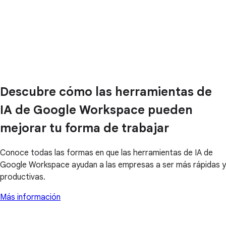
Descubre cómo las herramientas de
IA de Google Workspace pueden
mejorar tu forma de trabajar
Conoce todas las formas en que las herramientas de IA de
Google Workspace ayudan a las empresas a ser más rápidas y
productivas.
Más información