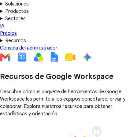
Soluciones
Productos
Sectores
IA
Precios
Recursos
Consola del administrador
Recursos de Google Workspace
Descubre cómo el paquete de herramientas de Google
Workspace les permite a los equipos conectarse, crear y
colaborar. Explora nuestros recursos para obtener
estadísticas y orientación.