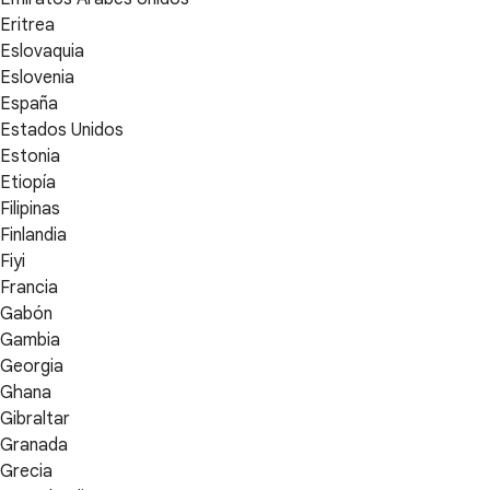
Eritrea
Eslovaquia
Eslovenia
España
Estados Unidos
Estonia
Etiopía
Filipinas
Finlandia
Fiyi
Francia
Gabón
Gambia
Georgia
Ghana
Gibraltar
Granada
Grecia